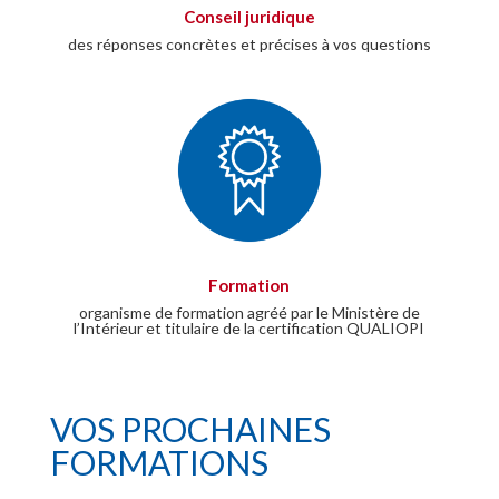
Conseil juridique
des réponses concrètes et précises à vos questions
Formation
organisme de formation agréé par le Ministère de
l’Intérieur et titulaire de la certification QUALIOPI
VOS PROCHAINES
FORMATIONS