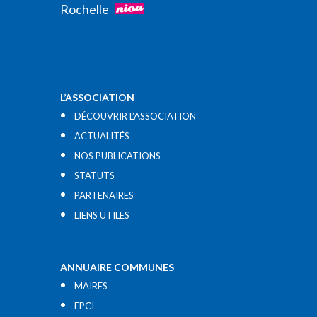
Rochelle
L’ASSOCIATION
DÉCOUVRIR L’ASSOCIATION
ACTUALITÉS
NOS PUBLICATIONS
STATUTS
PARTENAIRES
LIENS UTILES​
ANNUAIRE COMMUNES
MAIRES
EPCI