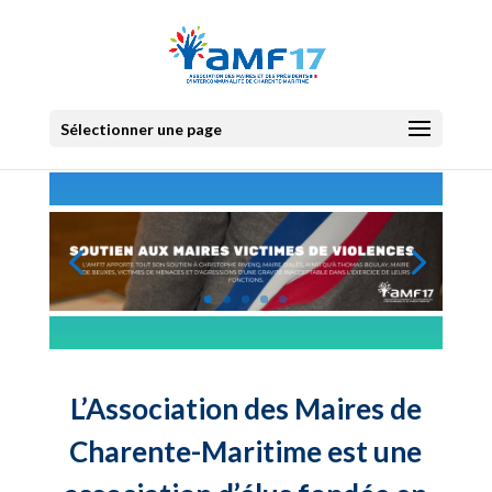
Sélectionner une page
L’Association des Maires de
Charente-Maritime est une