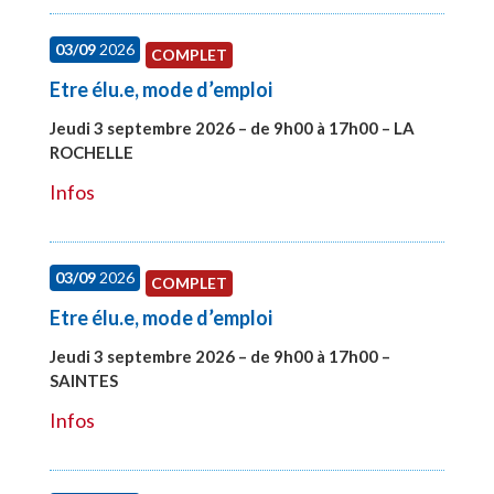
03/09
2026
COMPLET
Etre élu.e, mode d’emploi
Jeudi 3 septembre 2026 – de 9h00 à 17h00 – LA
ROCHELLE
#27997
Infos
03/09
2026
COMPLET
Etre élu.e, mode d’emploi
Jeudi 3 septembre 2026 – de 9h00 à 17h00 –
SAINTES
#27998
Infos