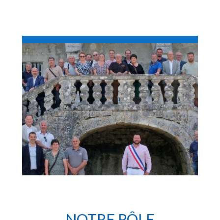
NOTRE RÔLE