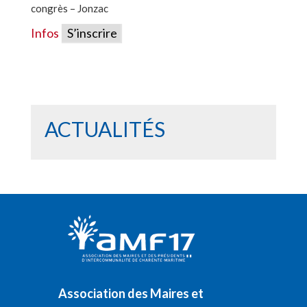
congrès – Jonzac
Infos
S’inscrire
ACTUALITÉS
Association des Maires et