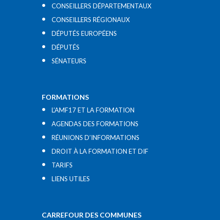
CONSEILLERS DÉPARTEMENTAUX
CONSEILLERS RÉGIONAUX
DÉPUTÉS EUROPÉENS
DÉPUTÉS
SÉNATEURS
FORMATIONS
L’AMF17 ET LA FORMATION
AGENDAS DES FORMATIONS
RÉUNIONS D’INFORMATIONS
DROIT À LA FORMATION ET DIF
TARIFS
LIENS UTILES​
CARREFOUR DES COMMUNES