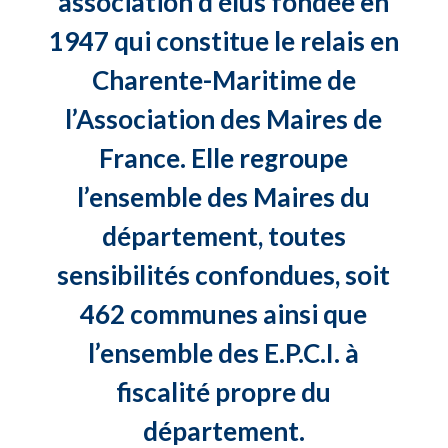
association d’élus fondée en
1947 qui constitue le relais en
Charente-Maritime de
l’Association des Maires de
France. Elle regroupe
l’ensemble des Maires du
département, toutes
sensibilités confondues, soit
462 communes ainsi que
l’ensemble des E.P.C.I. à
fiscalité propre du
département.