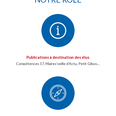
Publications à destination des élus
Compétences 17, Maires’veille d’Actu, Petit Gibus…