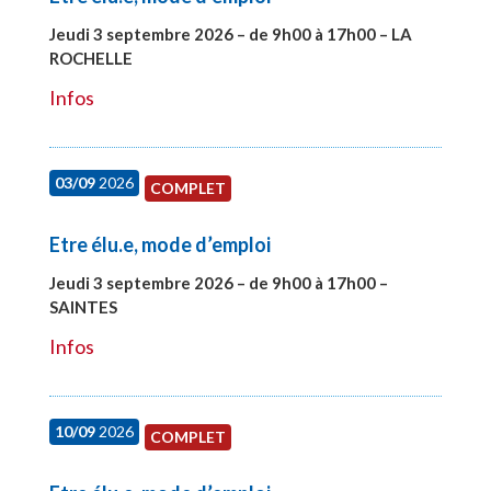
Jeudi 3 septembre 2026 – de 9h00 à 17h00 – LA
ROCHELLE
#27997
Infos
03/09
2026
COMPLET
Etre élu.e, mode d’emploi
Jeudi 3 septembre 2026 – de 9h00 à 17h00 –
SAINTES
#27998
Infos
10/09
2026
COMPLET