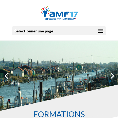
Sélectionner une page
FORMATIONS