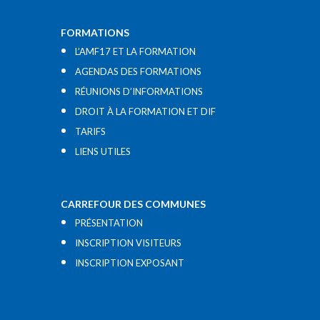
FORMATIONS
L’AMF17 ET LA FORMATION
AGENDAS DES FORMATIONS
RÉUNIONS D’INFORMATIONS
DROIT À LA FORMATION ET DIF
TARIFS
LIENS UTILES​
CARREFOUR DES COMMUNES
PRÉSENTATION
INSCRIPTION VISITEURS
INSCRIPTION EXPOSANT