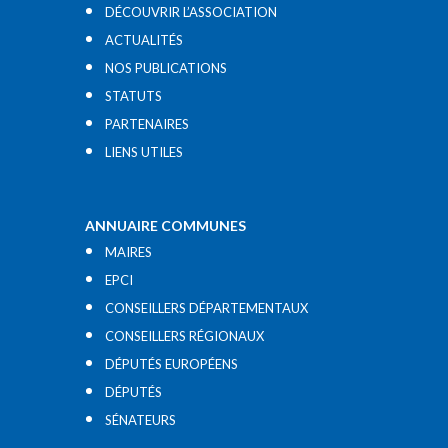
DÉCOUVRIR L’ASSOCIATION
ACTUALITÉS
NOS PUBLICATIONS
STATUTS
PARTENAIRES
LIENS UTILES​
ANNUAIRE COMMUNES
MAIRES
EPCI
CONSEILLERS DÉPARTEMENTAUX
CONSEILLERS RÉGIONAUX
DÉPUTÉS EUROPÉENS
DÉPUTÉS
SÉNATEURS