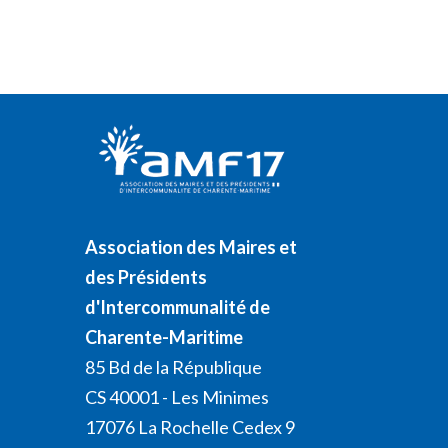
Association des Maires et
des Présidents
d'Intercommunalité de
Charente-Maritime
85 Bd de la République
CS 40001 - Les Minimes
17076 La Rochelle Cedex 9