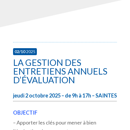
02/10
2025
LA GESTION DES
ENTRETIENS ANNUELS
D’ÉVALUATION
jeudi 2 octobre 2025 – de 9h à 17h – SAINTES
OBJECTIF
– Apporter les clés pour mener à bien