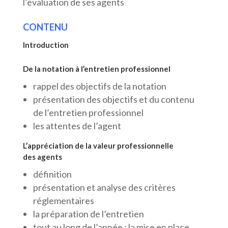
l’évaluation de ses agents
CONTENU
Introduction
De la notation à l’entretien professionnel
rappel des objectifs de la notation
présentation des objectifs et du contenu
de l’entretien professionnel
les attentes de l’agent
L’appréciation de la valeur professionnelle
des agents
définition
présentation et analyse des critères
réglementaires
la préparation de l’entretien
tout au long de l’année : la mise en place