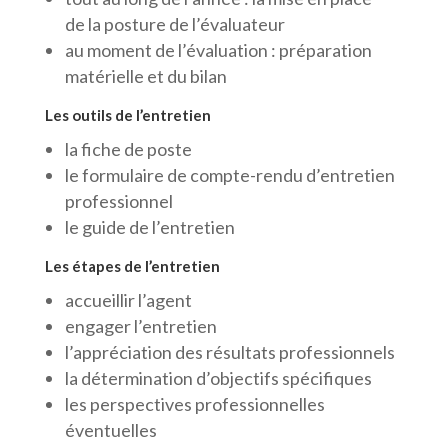
de la posture de l’évaluateur
au moment de l’évaluation : préparation
matérielle et du bilan
Les outils de l’entretien
la fiche de poste
le formulaire de compte-rendu d’entretien
professionnel
le guide de l’entretien
Les étapes de l’entretien
accueillir l’agent
engager l’entretien
l’appréciation des résultats professionnels
la détermination d’objectifs spécifiques
les perspectives professionnelles
éventuelles