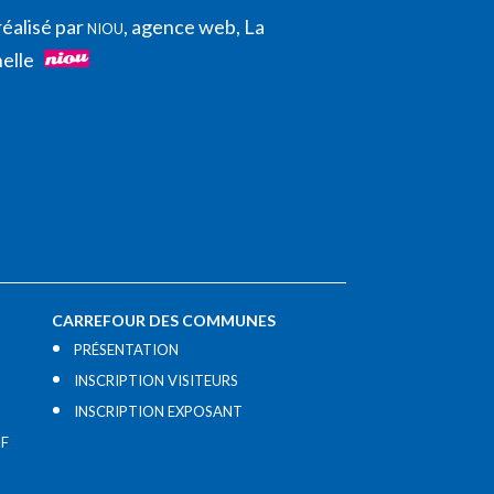
réalisé par
, agence web, La
NIOU
elle
CARREFOUR DES COMMUNES
PRÉSENTATION
INSCRIPTION VISITEURS
INSCRIPTION EXPOSANT
IF