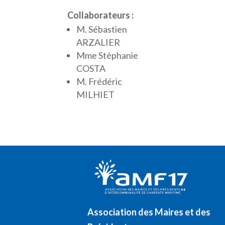
Collaborateurs :
M. Sébastien
ARZALIER
Mme Stéphanie
COSTA
M. Frédéric
MILHIET
Association des Maires et des