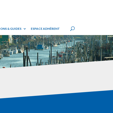
ONS & GUIDES
ESPACE ADHÉRENT