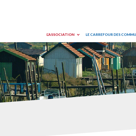
L’ASSOCIATION
LE CARREFOUR DES COMM