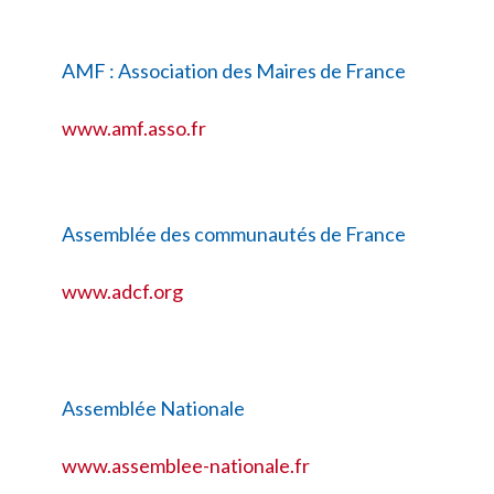
AMF : Association des Maires de France
www.amf.asso.fr
Assemblée des communautés de France
www.adcf.org
Assemblée Nationale
www.assemblee-nationale.fr