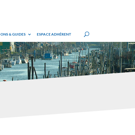
ONS & GUIDES
ESPACE ADHÉRENT