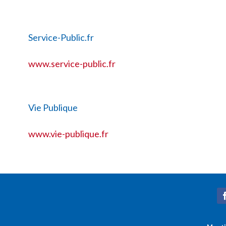
Service-Public.fr
www.service-public.fr
Vie Publique
www.vie-publique.fr