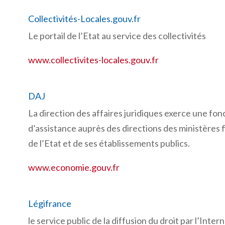
Collectivités-Locales.gouv.fr
Le portail de l’Etat au service des collectivités
www.collectivites-locales.gouv.fr
DAJ
La direction des affaires juridiques exerce une fonc
d’assistance auprès des directions des ministères 
de l’Etat et de ses établissements publics.
www.economie.gouv.fr
Légifrance
le service public de la diffusion du droit par l’Inter