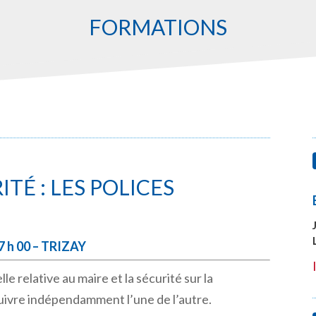
FORMATIONS
ITÉ : LES POLICES
17 h 00 – TRIZAY
e relative au maire et la sécurité sur la
ivre indépendamment l’une de l’autre.