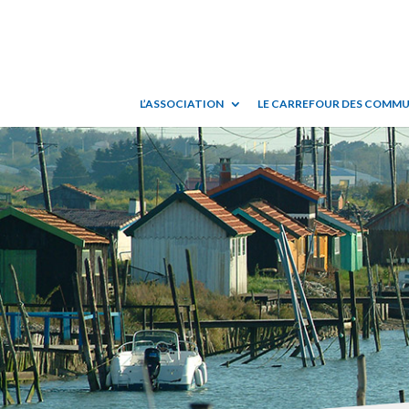
L’ASSOCIATION
LE CARREFOUR DES COMM