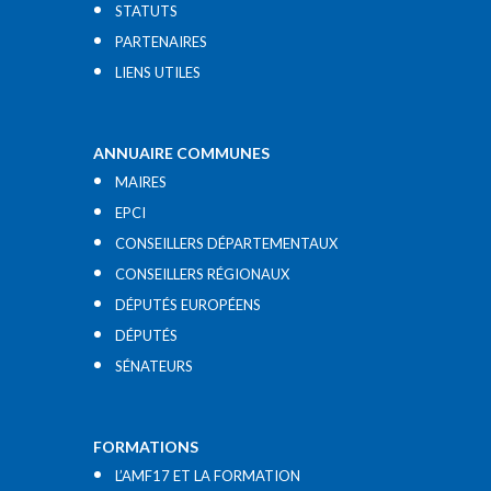
STATUTS
PARTENAIRES
LIENS UTILES​
ANNUAIRE COMMUNES
MAIRES
EPCI
CONSEILLERS DÉPARTEMENTAUX
CONSEILLERS RÉGIONAUX
DÉPUTÉS EUROPÉENS
DÉPUTÉS
SÉNATEURS
FORMATIONS
L’AMF17 ET LA FORMATION