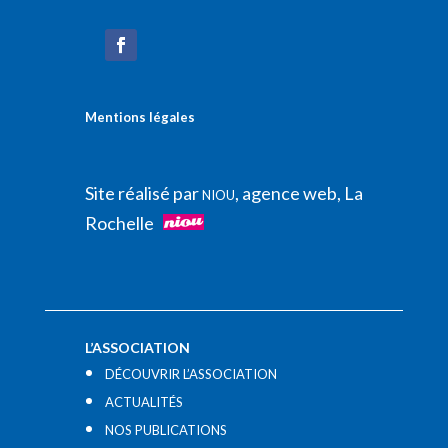
Mentions légales
Site réalisé par
, agence web, La
NIOU
Rochelle
L’ASSOCIATION
DÉCOUVRIR L’ASSOCIATION
ACTUALITÉS
NOS PUBLICATIONS