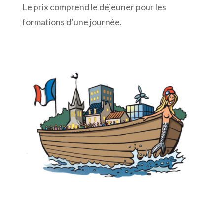
Le prix comprend le déjeuner pour les
formations d’une journée.