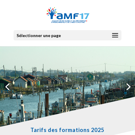
Sélectionner une page
Tarifs des formations 2025