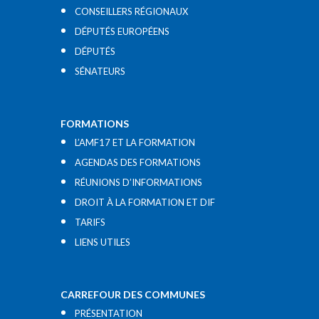
CONSEILLERS RÉGIONAUX
DÉPUTÉS EUROPÉENS
DÉPUTÉS
SÉNATEURS
FORMATIONS
L’AMF17 ET LA FORMATION
AGENDAS DES FORMATIONS
RÉUNIONS D’INFORMATIONS
DROIT À LA FORMATION ET DIF
TARIFS
LIENS UTILES​
CARREFOUR DES COMMUNES
PRÉSENTATION