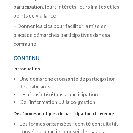
participation, leurs intérêts, leurs limites et les
points de vigilance
– Donner les clés pour faciliter la mise en
place de démarches participatives dans sa
commune
CONTENU
Introduction
Une démarche croissante de participation
des habitants
Le triple intérêt de la participation
De l’information… à la co-gestion
Des formes multiples de participation citoyenne
Les formes organisées : comité consultatif,
conseil de quartier, conseil des sages…