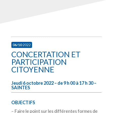
06/10
2022
CONCERTATION ET
PARTICIPATION
CITOYENNE
Jeudi 6 octobre 2022 – de 9 h 00 à 17 h 30 –
SAINTES
OBJECTIFS
– Faire le point sur les différentes formes de