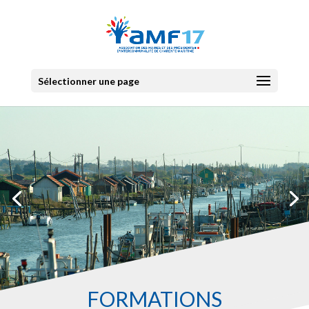
Sélectionner une page
FORMATIONS