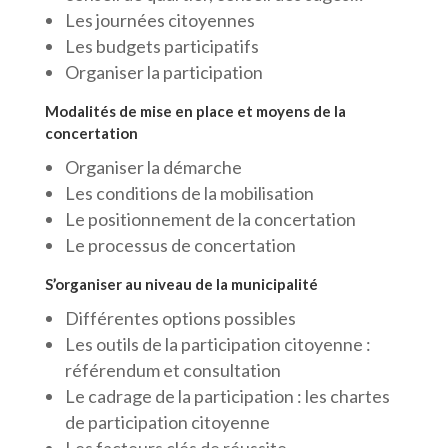
Les journées citoyennes
Les budgets participatifs
Organiser la participation
Modalités de mise en place et moyens de la
concertation
Organiser la démarche
Les conditions de la mobilisation
Le positionnement de la concertation
Le processus de concertation
S’organiser au niveau de la municipalité
Différentes options possibles
Les outils de la participation citoyenne :
référendum et consultation
Le cadrage de la participation : les chartes
de participation citoyenne
Les facteurs clés de réussite