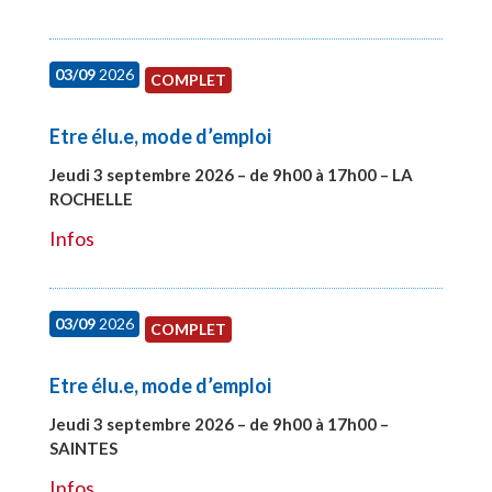
03/09
2026
COMPLET
Etre élu.e, mode d’emploi
Jeudi 3 septembre 2026 – de 9h00 à 17h00 – LA
ROCHELLE
#27997
Infos
03/09
2026
COMPLET
Etre élu.e, mode d’emploi
Jeudi 3 septembre 2026 – de 9h00 à 17h00 –
SAINTES
#27998
Infos