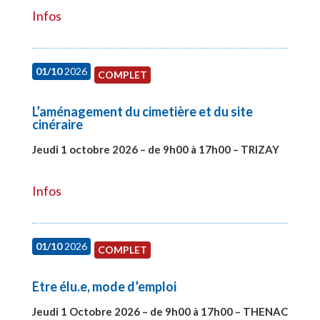
Infos
01/10
2026
COMPLET
L’aménagement du cimetière et du site
cinéraire
Jeudi 1 octobre 2026 – de 9h00 à 17h00 – TRIZAY
#28151
Infos
01/10
2026
COMPLET
Etre élu.e, mode d’emploi
Jeudi 1 Octobre 2026 – de 9h00 à 17h00 – THENAC