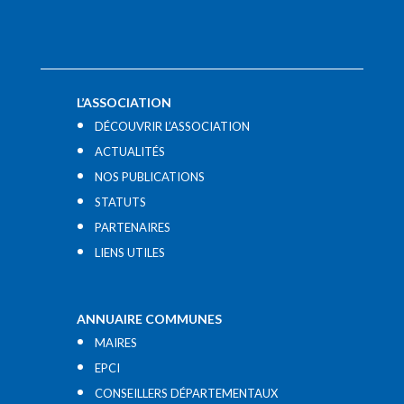
L’ASSOCIATION
DÉCOUVRIR L’ASSOCIATION
ACTUALITÉS
NOS PUBLICATIONS
STATUTS
PARTENAIRES
LIENS UTILES​
ANNUAIRE COMMUNES
MAIRES
EPCI
CONSEILLERS DÉPARTEMENTAUX