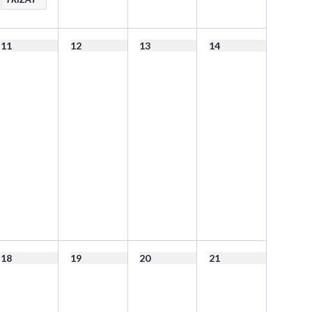
11
12
13
14
18
19
20
21