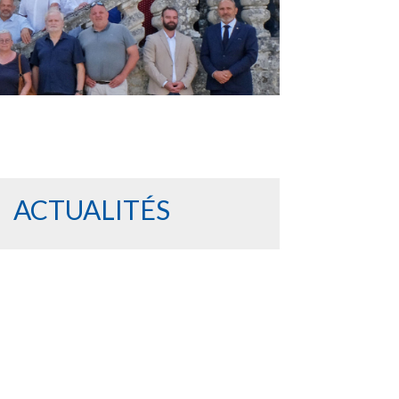
ACTUALITÉS