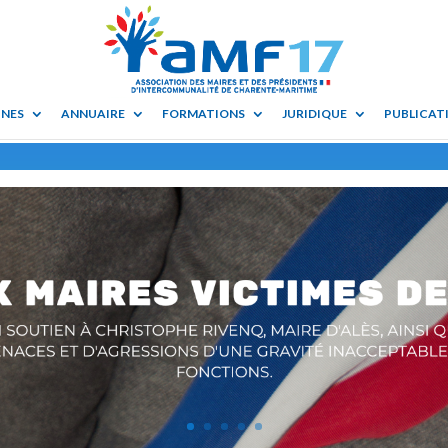
UNES
ANNUAIRE
FORMATIONS
JURIDIQUE
PUBLICATI