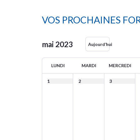
VOS PROCHAINES FO
mai
2023
Aujourd’hui
LUNDI
MARDI
MERCREDI
1
2
3