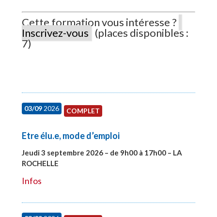
Cette formation vous intéresse ?
Inscrivez-vous
(places disponibles :
7)
03/09
2026
COMPLET
Etre élu.e, mode d’emploi
Jeudi 3 septembre 2026 – de 9h00 à 17h00 – LA
ROCHELLE
#27997
Infos