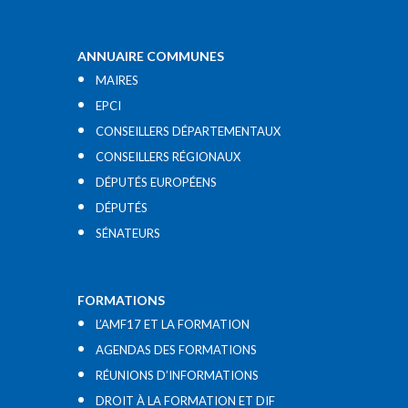
ANNUAIRE COMMUNES
MAIRES
EPCI
CONSEILLERS DÉPARTEMENTAUX
CONSEILLERS RÉGIONAUX
DÉPUTÉS EUROPÉENS
DÉPUTÉS
SÉNATEURS
FORMATIONS
L’AMF17 ET LA FORMATION
AGENDAS DES FORMATIONS
RÉUNIONS D’INFORMATIONS
DROIT À LA FORMATION ET DIF