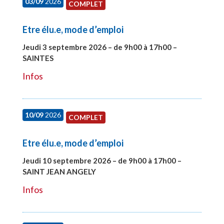
03/09
2026
COMPLET
Etre élu.e, mode d’emploi
Jeudi 3 septembre 2026 – de 9h00 à 17h00 –
SAINTES
#27998
Infos
10/09
2026
COMPLET
Etre élu.e, mode d’emploi
Jeudi 10 septembre 2026 – de 9h00 à 17h00 –
SAINT JEAN ANGELY
#27999
Infos