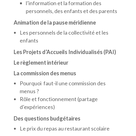
l’information et la formation des
personnels, des enfants et des parents
Animation de la pause méridienne
Les personnels de la collectivité et les
enfants
Les Projets d’Accueils Individualisés (PAI)
Le règlement intérieur
La commission des menus
Pourquoi faut-il une commission des
menus ?
Rôle et fonctionnement (partage
d’expériences)
Des questions budgétaires
Le prix du repas au restaurant scolaire