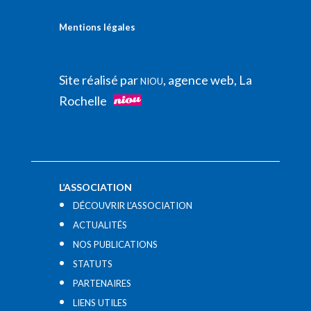
Mentions légales
Site réalisé par
, agence web, La
NIOU
Rochelle
L’ASSOCIATION
DÉCOUVRIR L’ASSOCIATION
ACTUALITÉS
NOS PUBLICATIONS
STATUTS
PARTENAIRES
LIENS UTILES​