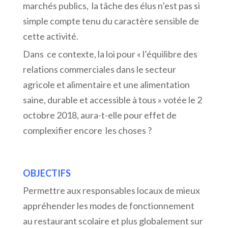
marchés publics, la tâche des élus n’est pas si
simple compte tenu du caractère sensible de
cette activité.
Dans ce contexte, la loi pour « l’équilibre des
relations commerciales dans le secteur
agricole et alimentaire et une alimentation
saine, durable et accessible à tous » votée le 2
octobre 2018, aura-t-elle pour effet de
complexifier encore les choses ?
OBJECTIFS
Permettre aux responsables locaux de mieux
appréhender les modes de fonctionnement
au restaurant scolaire et plus globalement sur