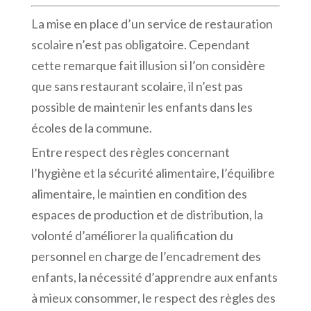
La mise en place d’un service de restauration
scolaire n’est pas obligatoire. Cependant
cette remarque fait illusion si l’on considère
que sans restaurant scolaire, il n’est pas
possible de maintenir les enfants dans les
écoles de la commune.
Entre respect des règles concernant
l’hygiène et la sécurité alimentaire, l’équilibre
alimentaire, le maintien en condition des
espaces de production et de distribution, la
volonté d’améliorer la qualification du
personnel en charge de l’encadrement des
enfants, la nécessité d’apprendre aux enfants
à mieux consommer, le respect des règles des