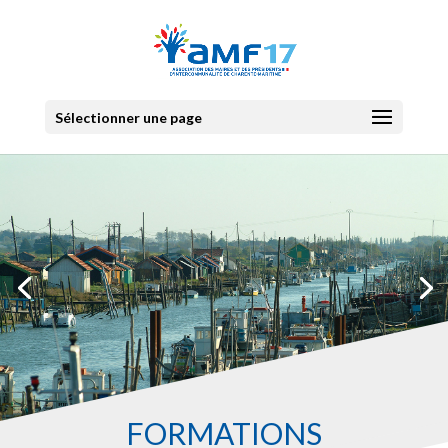
Sélectionner une page
FORMATIONS