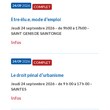
24/09
2026
COMPLET
Etre élu.e, mode d’emploi
Jeudi 24 septembre 2026 – de 9h00 à 17h00 –
SAINT GENIS DE SAINTONGE
#28129
Infos
24/09
2026
COMPLET
Le droit pénal d’urbanisme
Jeudi 24 septembre 2026 – de 9 h 00 à 17 h 00 –
SAINTES
#28221
Infos