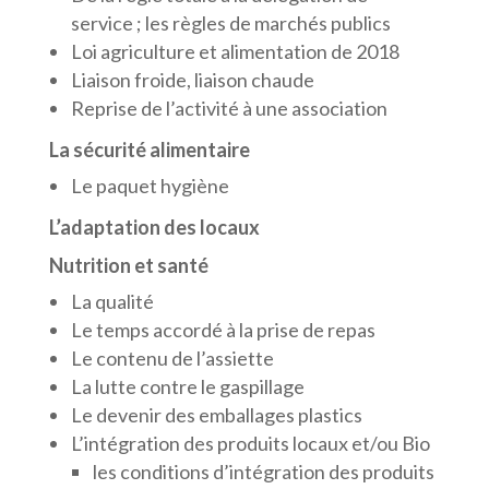
service ; les règles de marchés publics
Loi agriculture et alimentation de 2018
Liaison froide, liaison chaude
Reprise de l’activité à une association
La sécurité alimentaire
Le paquet hygiène
L’adaptation des locaux
Nutrition et santé
La qualité
Le temps accordé à la prise de repas
Le contenu de l’assiette
La lutte contre le gaspillage
Le devenir des emballages plastics
L’intégration des produits locaux et/ou Bio
les conditions d’intégration des produits