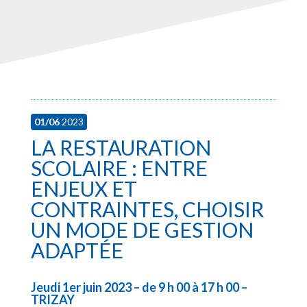
01/06
2023
LA RESTAURATION
SCOLAIRE : ENTRE
ENJEUX ET
CONTRAINTES, CHOISIR
UN MODE DE GESTION
ADAPTÉE
Jeudi 1er juin 2023 – de 9 h 00 à 17 h 00 –
TRIZAY