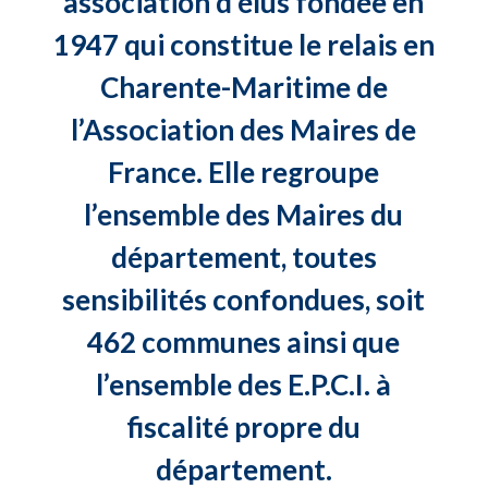
association d’élus fondée en
1947 qui constitue le relais en
Charente-Maritime de
l’Association des Maires de
France. Elle regroupe
l’ensemble des Maires du
département, toutes
sensibilités confondues, soit
462 communes ainsi que
l’ensemble des E.P.C.I. à
fiscalité propre du
département.