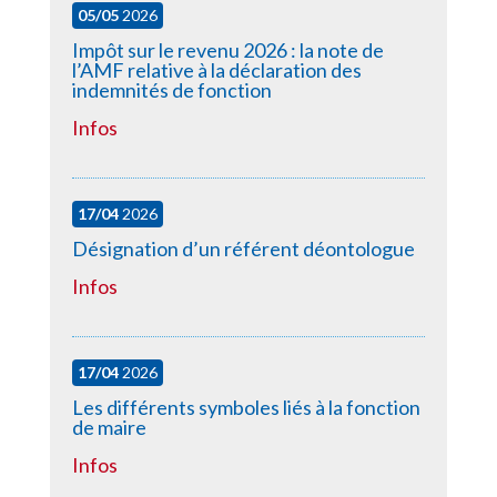
05/05
2026
Impôt sur le revenu 2026 : la note de
l’AMF relative à la déclaration des
indemnités de fonction
Infos
17/04
2026
Désignation d’un référent déontologue
Infos
17/04
2026
Les différents symboles liés à la fonction
de maire
Infos