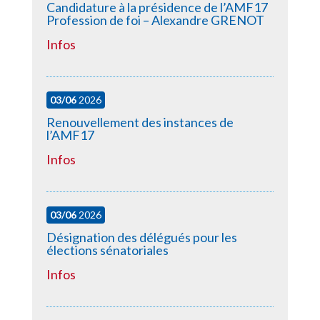
Candidature à la présidence de l’AMF17
Profession de foi – Alexandre GRENOT
Infos
03/06
2026
Renouvellement des instances de
l’AMF17
Infos
03/06
2026
Désignation des délégués pour les
élections sénatoriales
Infos