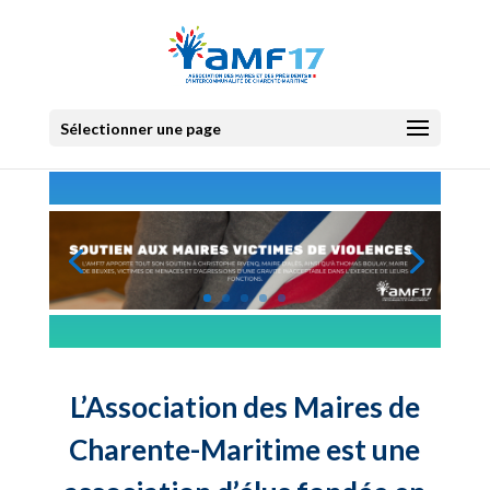
Sélectionner une page
L’Association des Maires de
Charente-Maritime est une