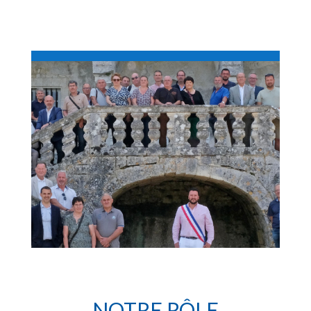
NOTRE RÔLE