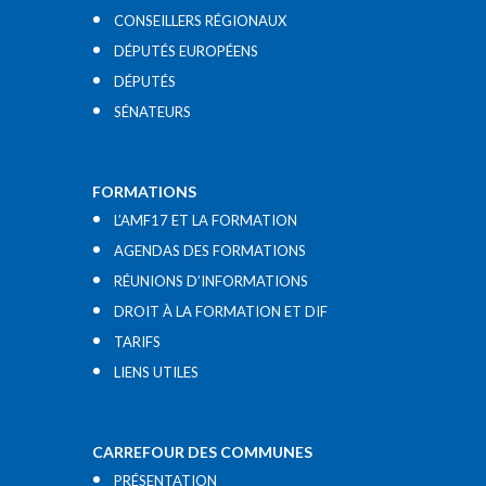
CONSEILLERS RÉGIONAUX
DÉPUTÉS EUROPÉENS
DÉPUTÉS
SÉNATEURS
FORMATIONS
L’AMF17 ET LA FORMATION
AGENDAS DES FORMATIONS
RÉUNIONS D’INFORMATIONS
DROIT À LA FORMATION ET DIF
TARIFS
LIENS UTILES​
CARREFOUR DES COMMUNES
PRÉSENTATION