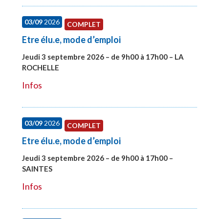
03/09
2026
COMPLET
Etre élu.e, mode d’emploi
Jeudi 3 septembre 2026 – de 9h00 à 17h00 – LA
ROCHELLE
#27997
Infos
03/09
2026
COMPLET
Etre élu.e, mode d’emploi
Jeudi 3 septembre 2026 – de 9h00 à 17h00 –
SAINTES
#27998
Infos