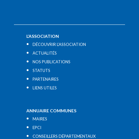
L’ASSOCIATION
DÉCOUVRIR L’ASSOCIATION
ACTUALITÉS
NOS PUBLICATIONS
STATUTS
PARTENAIRES
LIENS UTILES​
ANNUAIRE COMMUNES
MAIRES
EPCI
CONSEILLERS DÉPARTEMENTAUX