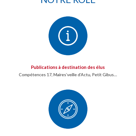
Publications à destination des élus
Compétences 17, Maires’veille d’Actu, Petit Gibus…