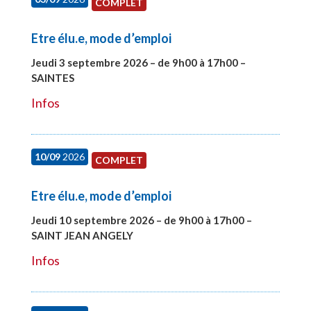
COMPLET
Etre élu.e, mode d’emploi
Jeudi 3 septembre 2026 – de 9h00 à 17h00 –
SAINTES
#27998
Infos
10/09
2026
COMPLET
Etre élu.e, mode d’emploi
Jeudi 10 septembre 2026 – de 9h00 à 17h00 –
SAINT JEAN ANGELY
#27999
Infos