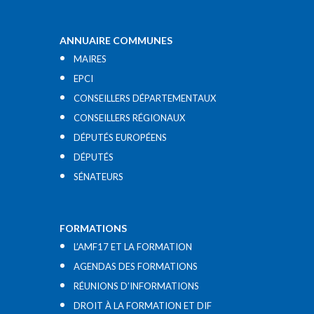
ANNUAIRE COMMUNES
MAIRES
EPCI
CONSEILLERS DÉPARTEMENTAUX
CONSEILLERS RÉGIONAUX
DÉPUTÉS EUROPÉENS
DÉPUTÉS
SÉNATEURS
FORMATIONS
L’AMF17 ET LA FORMATION
AGENDAS DES FORMATIONS
RÉUNIONS D’INFORMATIONS
DROIT À LA FORMATION ET DIF