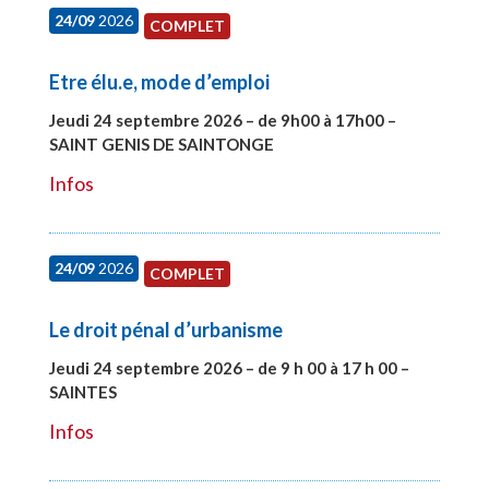
24/09
2026
COMPLET
Etre élu.e, mode d’emploi
Jeudi 24 septembre 2026 – de 9h00 à 17h00 –
SAINT GENIS DE SAINTONGE
#28129
Infos
24/09
2026
COMPLET
Le droit pénal d’urbanisme
Jeudi 24 septembre 2026 – de 9 h 00 à 17 h 00 –
SAINTES
#28221
Infos