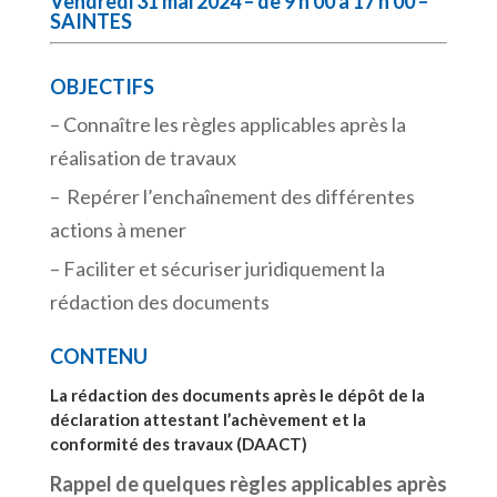
Vendredi 31 mai 2024 – de 9 h 00 à 17 h 00 –
SAINTES
OBJECTIFS
– Connaître les règles applicables après la
réalisation de travaux
– Repérer l’enchaînement des différentes
actions à mener
– Faciliter et sécuriser juridiquement la
rédaction des documents
CONTENU
La rédaction des documents après le dépôt de la
déclaration attestant l’achèvement et la
conformité des travaux (DAACT)
Rappel de quelques règles applicables après