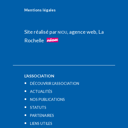
Mentions légales
Site réalisé par
, agence web, La
NIOU
Rochelle
L’ASSOCIATION
DÉCOUVRIR L’ASSOCIATION
ACTUALITÉS
NOS PUBLICATIONS
STATUTS
PARTENAIRES
LIENS UTILES​