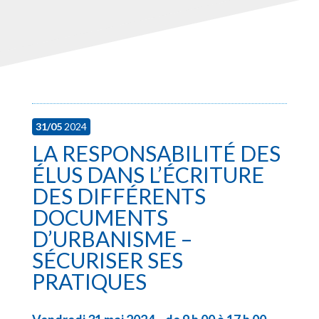
31/05
2024
LA RESPONSABILITÉ DES
ÉLUS DANS L’ÉCRITURE
DES DIFFÉRENTS
DOCUMENTS
D’URBANISME –
SÉCURISER SES
PRATIQUES