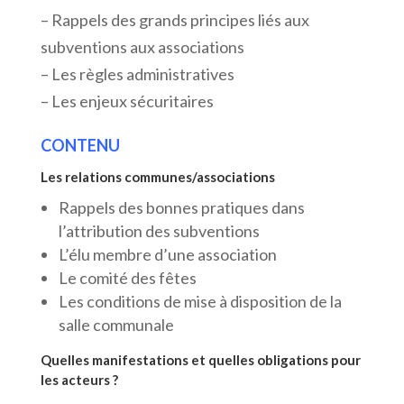
– Rappels des grands principes liés aux
subventions aux associations
– Les règles administratives
– Les enjeux sécuritaires
CONTENU
Les relations communes/associations
Rappels des bonnes pratiques dans
l’attribution des subventions
L’élu membre d’une association
Le comité des fêtes
Les conditions de mise à disposition de la
salle communale
Quelles manifestations et quelles obligations pour
les acteurs ?