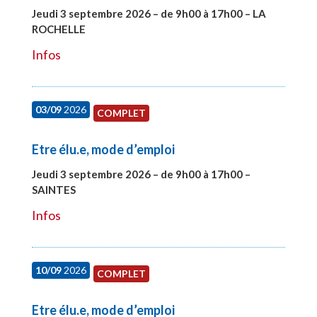
Jeudi 3 septembre 2026 – de 9h00 à 17h00 – LA
ROCHELLE
#27997
Infos
03/09
2026
COMPLET
Etre élu.e, mode d’emploi
Jeudi 3 septembre 2026 – de 9h00 à 17h00 –
SAINTES
#27998
Infos
10/09
2026
COMPLET
Etre élu.e, mode d’emploi