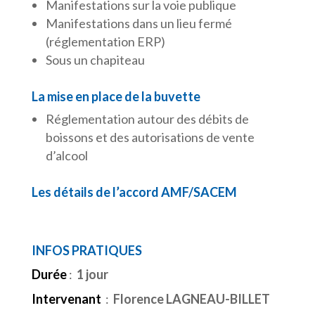
Manifestations sur la voie publique
Manifestations dans un lieu fermé
(réglementation ERP)
Sous un chapiteau
La mise en place de la buvette
Réglementation autour des débits de
boissons et des autorisations de vente
d’alcool
Les détails de l’accord AMF/SACEM
INFOS PRATIQUES
Durée
:
1 jour
Intervenant
:
Florence LAGNEAU-BILLET