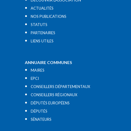
DÉCOUVRIR L’ASSOCIATION
ACTUALITÉS
NOS PUBLICATIONS
STATUTS
PARTENAIRES
LIENS UTILES​
ANNUAIRE COMMUNES
MAIRES
EPCI
CONSEILLERS DÉPARTEMENTAUX
CONSEILLERS RÉGIONAUX
DÉPUTÉS EUROPÉENS
DÉPUTÉS
SÉNATEURS