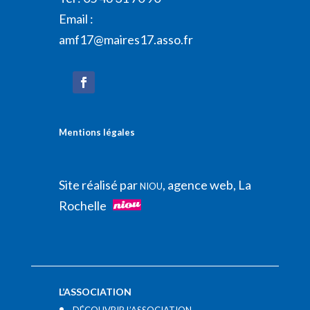
Email :
amf17@maires17.asso.fr
Mentions légales
Site réalisé par
, agence web, La
NIOU
Rochelle
L’ASSOCIATION