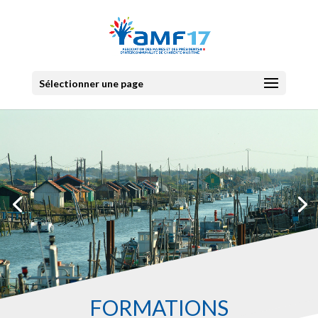
Sélectionner une page
FORMATIONS