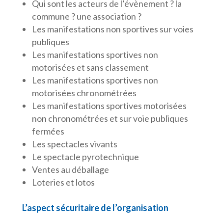
Qui sont les acteurs de l’évènement ? la
commune ? une association ?
Les manifestations non sportives sur voies
publiques
Les manifestations sportives non
motorisées et sans classement
Les manifestations sportives non
motorisées chronométrées
Les manifestations sportives motorisées
non chronométrées et sur voie publiques
fermées
Les spectacles vivants
Le spectacle pyrotechnique
Ventes au déballage
Loteries et lotos
L’aspect sécuritaire de l’organisation