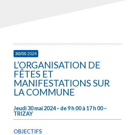
30/05
2024
L’ORGANISATION DE
FÊTES ET
MANIFESTATIONS SUR
LA COMMUNE
Jeudi 30 mai 2024 – de 9 h 00 à 17 h 00 –
TRIZAY
OBJECTIFS