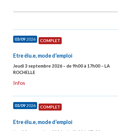
03/09
2026
COMPLET
Etre élu.e, mode d’emploi
Jeudi 3 septembre 2026 – de 9h00 à 17h00 – LA
ROCHELLE
#27997
Infos
03/09
2026
COMPLET
Etre élu.e, mode d’emploi