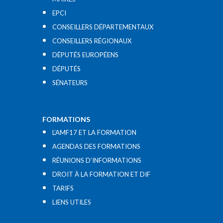
EPCI
CONSEILLERS DÉPARTEMENTAUX
CONSEILLERS RÉGIONAUX
DÉPUTÉS EUROPÉENS
DÉPUTÉS
SÉNATEURS
FORMATIONS
L’AMF17 ET LA FORMATION
AGENDAS DES FORMATIONS
RÉUNIONS D’INFORMATIONS
DROIT À LA FORMATION ET DIF
TARIFS
LIENS UTILES​