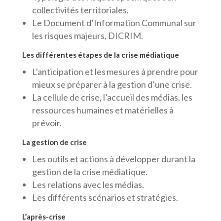
collectivités territoriales.
Le Document d’Information Communal sur
les risques majeurs, DICRIM.
Les différentes étapes de la crise médiatique
L’anticipation et
les
mesures à prendre pour
mieux se préparer à la gestion d’une crise.
La cellule de crise, l’accueil des médias, les
ressources humaines et matérielles à
prévoir.
La gestion de crise
Les outils et actions à développer durant la
gestion de la crise médiatique.
Les relations avec les médias.
Les différents scénarios et stratégies.
L’après-crise