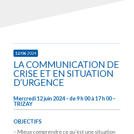
12/06
2024
LA COMMUNICATION DE
CRISE ET EN SITUATION
D’URGENCE
Mercredi 12 juin 2024 – de 9 h 00 à 17 h 00 –
TRIZAY
OBJECTIFS
– Mieux comprendre ce qu’est une situation