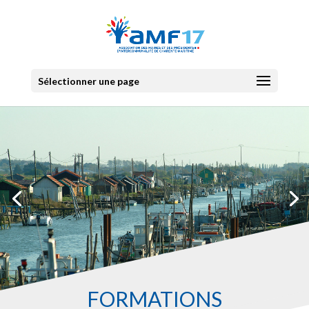
Sélectionner une page
FORMATIONS