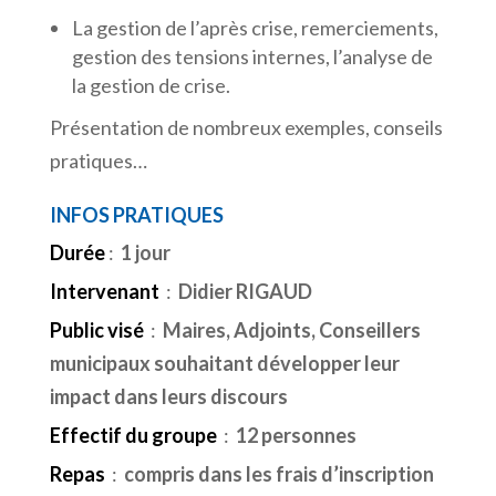
La gestion de l’après crise, remerciements,
gestion des tensions internes, l’analyse de
la gestion de crise.
Présentation de nombreux exemples, conseils
pratiques…
INFOS PRATIQUES
Durée
:
1 jour
Intervenant
:
Didier RIGAUD
Public visé
:
Maires, Adjoints, Conseillers
municipaux souhaitant développer leur
impact dans leurs discours
Effectif du groupe
:
12 personnes
Repas
:
compris dans les frais d’inscription