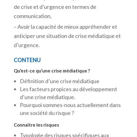
de crise et d’urgence en termes de
communication,
– Avoir la capacité de mieux appréhender et
anticiper une situation de crise médiatique et
d’urgence.
CONTENU
Qu’est-ce qu’une crise médiatique ?
Définition d’une crise médiatique
Les facteurs propices au développement
d’une crise médiatique.
Pourquoi sommes-nous actuellement dans
une société du risque ?
Connaître les risques
Typologie des risques spécifiques aux