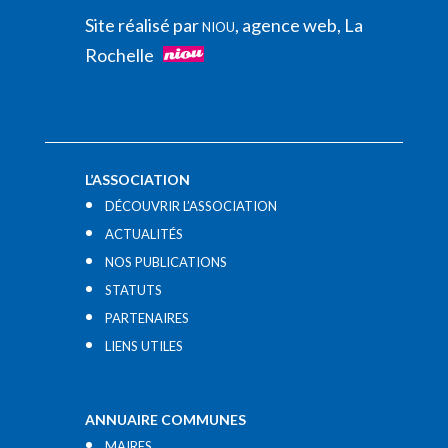
Site réalisé par
, agence web, La
NIOU
Rochelle
L’ASSOCIATION
DÉCOUVRIR L’ASSOCIATION
ACTUALITÉS
NOS PUBLICATIONS
STATUTS
PARTENAIRES
LIENS UTILES​
ANNUAIRE COMMUNES
MAIRES