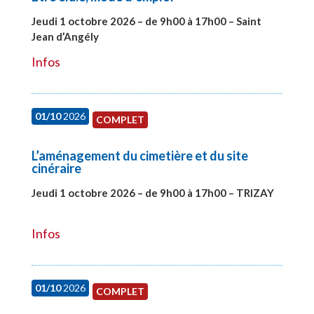
Jeudi 1 octobre 2026 – de 9h00 à 17h00 – Saint
Jean d’Angély
#28130
Infos
01/10
2026
COMPLET
L’aménagement du cimetière et du site
cinéraire
Jeudi 1 octobre 2026 – de 9h00 à 17h00 – TRIZAY
#28151
Infos
01/10
2026
COMPLET