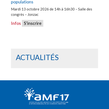
populations
Mardi 13 octobre 2026 de 14h à 16h30 – Salle des
congrès – Jonzac
Infos
S’inscrire
ACTUALITÉS