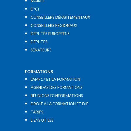
MAIRES
EPCI
CONSEILLERS DÉPARTEMENTAUX
CONSEILLERS RÉGIONAUX
DÉPUTÉS EUROPÉENS
DÉPUTÉS
SÉNATEURS
FORMATIONS
L’AMF17 ET LA FORMATION
AGENDAS DES FORMATIONS
RÉUNIONS D’INFORMATIONS
DROIT À LA FORMATION ET DIF
TARIFS
LIENS UTILES​