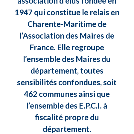
association d’élus fondée en
1947 qui constitue le relais en
Charente-Maritime de
l’Association des Maires de
France. Elle regroupe
l’ensemble des Maires du
département, toutes
sensibilités confondues, soit
462 communes ainsi que
l’ensemble des E.P.C.I. à
fiscalité propre du
département.