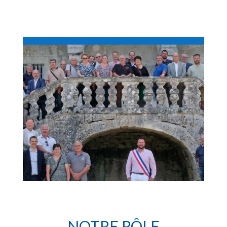
NOTRE RÔLE