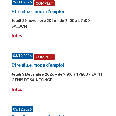
26/11
2026
COMPLET
Etre élu.e, mode d’emploi
Jeudi 26 novembre 2026 – de 9h00 à 17h00 –
SAUJON
#28752
Infos
03/12
2026
COMPLET
Etre élu.e, mode d’emploi
Jeudi 3 Décembre 2026 – de 9h00 à 17h00 – SAINT
GENIS DE SAINTONGE
#28148
Infos
03/12
2026