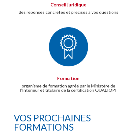
Conseil juridique
des réponses concrètes et précises à vos questions
Formation
organisme de formation agréé par le Ministère de
l’Intérieur et titulaire de la certification QUALIOPI
VOS PROCHAINES
FORMATIONS