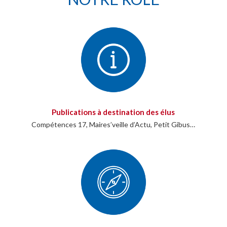
Publications à destination des élus
Compétences 17, Maires’veille d’Actu, Petit Gibus…