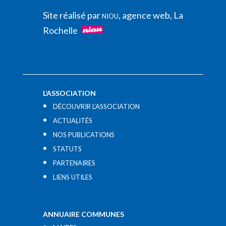
Site réalisé par
, agence web, La
NIOU
Rochelle
L’ASSOCIATION
DÉCOUVRIR L’ASSOCIATION
ACTUALITÉS
NOS PUBLICATIONS
STATUTS
PARTENAIRES
LIENS UTILES​
ANNUAIRE COMMUNES