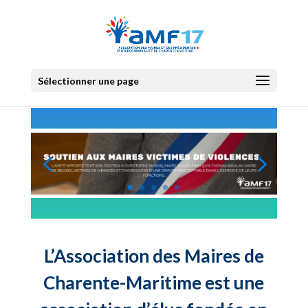
Sélectionner une page
L’Association des Maires de
Charente-Maritime est une