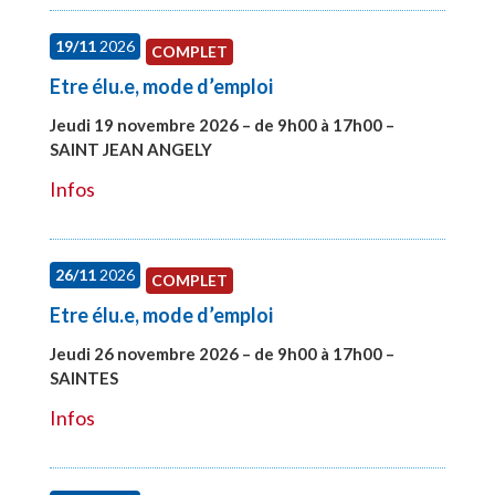
19/11
2026
COMPLET
Etre élu.e, mode d’emploi
Jeudi 19 novembre 2026 – de 9h00 à 17h00 –
SAINT JEAN ANGELY
#28003
Infos
26/11
2026
COMPLET
Etre élu.e, mode d’emploi
Jeudi 26 novembre 2026 – de 9h00 à 17h00 –
SAINTES
#28005
Infos