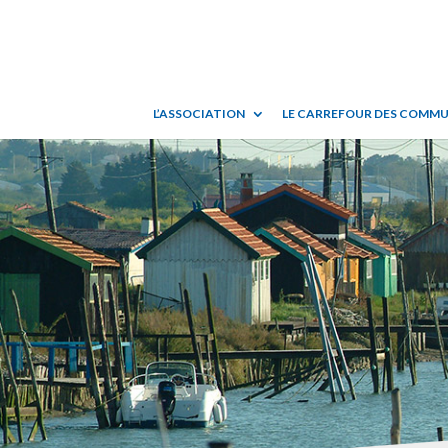
L’ASSOCIATION
LE CARREFOUR DES COMM