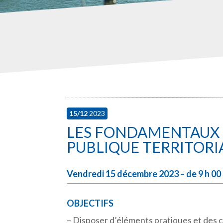
15/12
2023
LES FONDAMENTAUX
PUBLIQUE TERRITORI
Vendredi 15 décembre 2023 – de 9 h 00 
OBJECTIFS
– Disposer d’éléments pratiques et des 