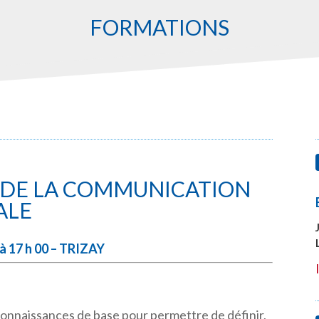
FORMATIONS
 DE LA COMMUNICATION
ALE
à 17 h 00 – TRIZAY
connaissances de base pour permettre de définir,