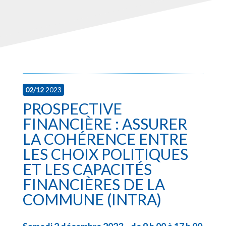
02/12
2023
PROSPECTIVE
FINANCIÈRE : ASSURER
LA COHÉRENCE ENTRE
LES CHOIX POLITIQUES
ET LES CAPACITÉS
FINANCIÈRES DE LA
COMMUNE (INTRA)