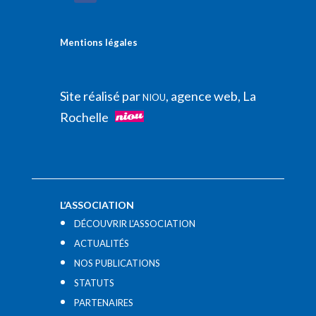
Mentions légales
Site réalisé par
, agence web, La
NIOU
Rochelle
L’ASSOCIATION
DÉCOUVRIR L’ASSOCIATION
ACTUALITÉS
NOS PUBLICATIONS
STATUTS
PARTENAIRES