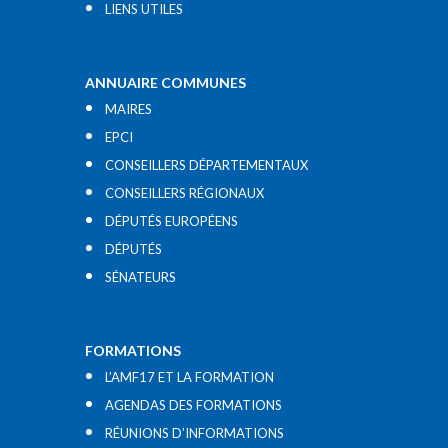
LIENS UTILES​
ANNUAIRE COMMUNES
MAIRES
EPCI
CONSEILLERS DÉPARTEMENTAUX
CONSEILLERS RÉGIONAUX
DÉPUTÉS EUROPÉENS
DÉPUTÉS
SÉNATEURS
FORMATIONS
L’AMF17 ET LA FORMATION
AGENDAS DES FORMATIONS
RÉUNIONS D’INFORMATIONS