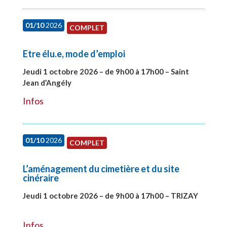
01/10
2026
COMPLET
Etre élu.e, mode d’emploi
Jeudi 1 octobre 2026 – de 9h00 à 17h00 – Saint
Jean d’Angély
#28130
Infos
01/10
2026
COMPLET
L’aménagement du cimetière et du site
cinéraire
Jeudi 1 octobre 2026 – de 9h00 à 17h00 – TRIZAY
#28151
Infos