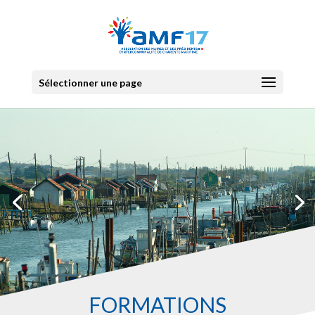
Sélectionner une page
FORMATIONS