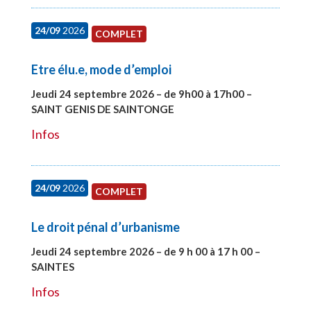
24/09
2026
COMPLET
Etre élu.e, mode d’emploi
Jeudi 24 septembre 2026 – de 9h00 à 17h00 –
SAINT GENIS DE SAINTONGE
#28129
Infos
24/09
2026
COMPLET
Le droit pénal d’urbanisme
Jeudi 24 septembre 2026 – de 9 h 00 à 17 h 00 –
SAINTES
#28221
Infos