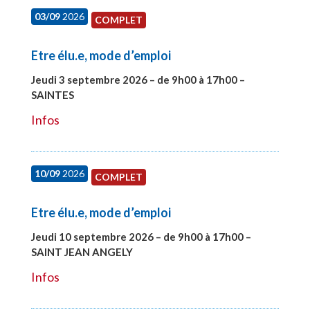
03/09
2026
COMPLET
Etre élu.e, mode d’emploi
Jeudi 3 septembre 2026 – de 9h00 à 17h00 –
SAINTES
#27998
Infos
10/09
2026
COMPLET
Etre élu.e, mode d’emploi
Jeudi 10 septembre 2026 – de 9h00 à 17h00 –
SAINT JEAN ANGELY
#27999
Infos