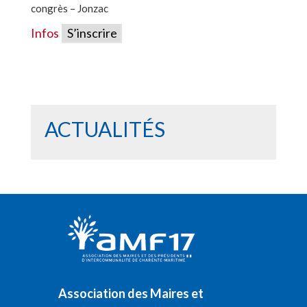
congrès – Jonzac
Infos
S’inscrire
ACTUALITÉS
Association des Maires et