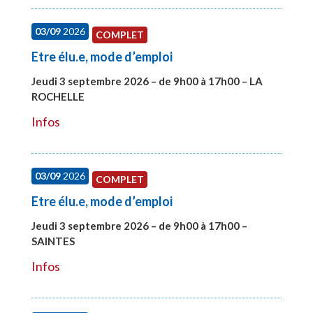
03/09
2026
COMPLET
Etre élu.e, mode d’emploi
Jeudi 3 septembre 2026 – de 9h00 à 17h00 – LA
ROCHELLE
#27997
Infos
03/09
2026
COMPLET
Etre élu.e, mode d’emploi
Jeudi 3 septembre 2026 – de 9h00 à 17h00 –
SAINTES
#27998
Infos