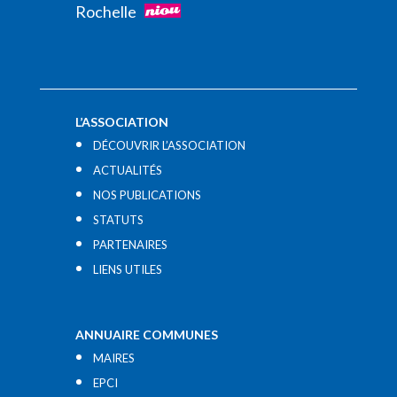
Rochelle
L’ASSOCIATION
DÉCOUVRIR L’ASSOCIATION
ACTUALITÉS
NOS PUBLICATIONS
STATUTS
PARTENAIRES
LIENS UTILES​
ANNUAIRE COMMUNES
MAIRES
EPCI