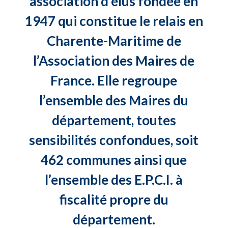
association d’élus fondée en
1947 qui constitue le relais en
Charente-Maritime de
l’Association des Maires de
France. Elle regroupe
l’ensemble des Maires du
département, toutes
sensibilités confondues, soit
462 communes ainsi que
l’ensemble des E.P.C.I. à
fiscalité propre du
département.