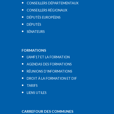
CONSEILLERS DÉPARTEMENTAUX
CONSEILLERS RÉGIONAUX
DÉPUTÉS EUROPÉENS
DÉPUTÉS
SÉNATEURS
FORMATIONS
L’AMF17 ET LA FORMATION
AGENDAS DES FORMATIONS
RÉUNIONS D’INFORMATIONS
DROIT À LA FORMATION ET DIF
TARIFS
LIENS UTILES​
CARREFOUR DES COMMUNES