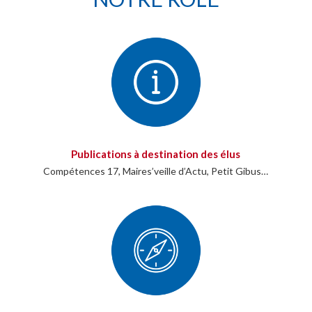
Publications à destination des élus
Compétences 17, Maires’veille d’Actu, Petit Gibus…