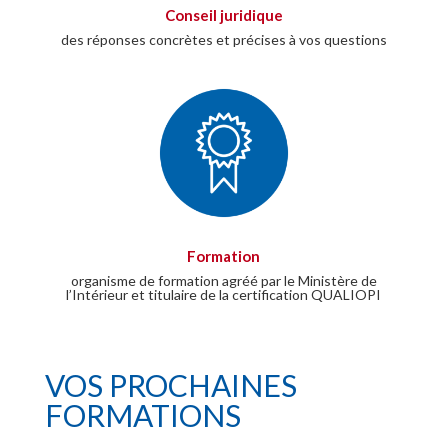
Conseil juridique
des réponses concrètes et précises à vos questions
Formation
organisme de formation agréé par le Ministère de
l’Intérieur et titulaire de la certification QUALIOPI
VOS PROCHAINES
FORMATIONS