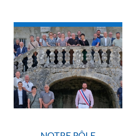
NOTRE RÔLE