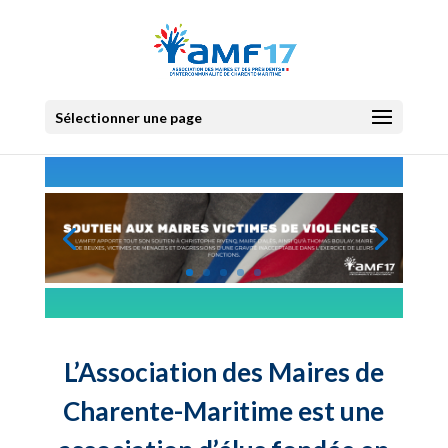
Sélectionner une page
L’Association des Maires de
Charente-Maritime est une