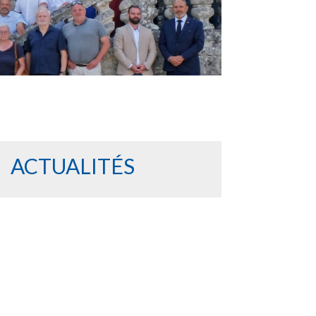
ACTUALITÉS