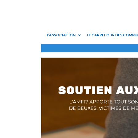
L’ASSOCIATION
LE CARREFOUR DES COMM