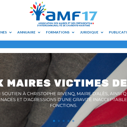
UNES
ANNUAIRE
FORMATIONS
JURIDIQUE
PUBLICATI