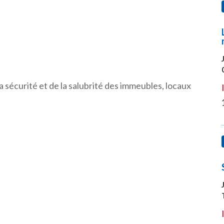
.
 la sécurité et de la salubrité des immeubles, locaux