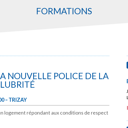
FORMATIONS
 LA NOUVELLE POLICE DE LA
ALUBRITÉ
h 00 – TRIZAY
’un logement répondant aux conditions de respect