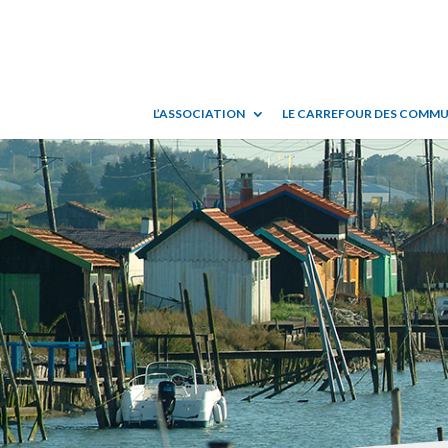
L’ASSOCIATION
LE CARREFOUR DES COMM