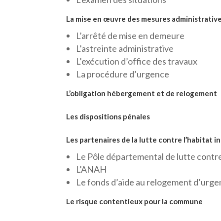
La mise en œuvre des mesures administrativ
L’arrêté de mise en demeure
L’astreinte administrative
L’exécution d’office des travaux
La procédure d’urgence
L’obligation hébergement et de relogement
Les dispositions pénales
Les partenaires de la lutte contre l’habitat i
Le Pôle départemental de lutte contre
L’ANAH
Le fonds d’aide au relogement d’urg
Le risque contentieux pour la commune