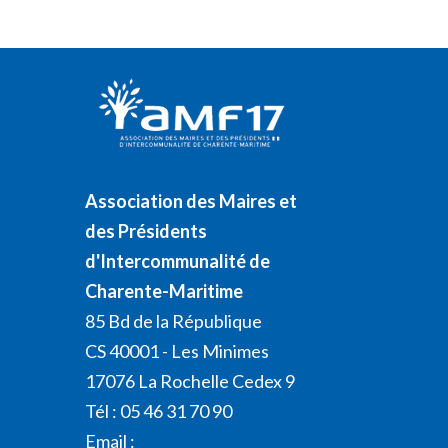
Association des Maires et
des Présidents
d'Intercommunalité de
Charente-Maritime
85 Bd de la République
CS 40001 - Les Minimes
17076 La Rochelle Cedex 9
Tél : 05 46 31 70 90
Email :