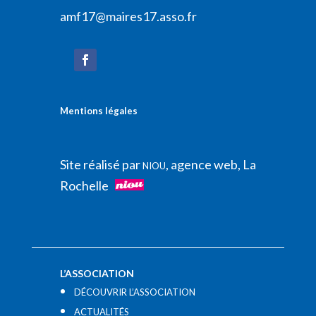
amf17@maires17.asso.fr
Mentions légales
Site réalisé par
, agence web, La
NIOU
Rochelle
L’ASSOCIATION
DÉCOUVRIR L’ASSOCIATION
ACTUALITÉS