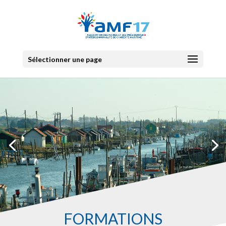
Sélectionner une page
FORMATIONS