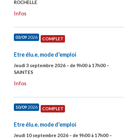
ROCHELLE
#27997
Infos
03/09
2026
COMPLET
Etre élu.e, mode d’emploi
Jeudi 3 septembre 2026 – de 9h00 à 17h00 –
SAINTES
#27998
Infos
10/09
2026
COMPLET
Etre élu.e, mode d’emploi
Jeudi 10 septembre 2026 – de 9h00 à 17h00 –