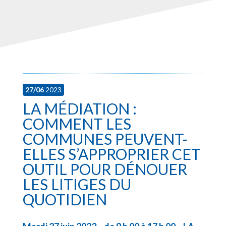
27/06
2023
LA MÉDIATION :
COMMENT LES
COMMUNES PEUVENT-
ELLES S’APPROPRIER CET
OUTIL POUR DÉNOUER
LES LITIGES DU
QUOTIDIEN