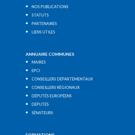
NOS PUBLICATIONS
STATUTS
PARTENAIRES
LIENS UTILES​
ANNUAIRE COMMUNES
MAIRES
EPCI
CONSEILLERS DÉPARTEMENTAUX
CONSEILLERS RÉGIONAUX
DÉPUTÉS EUROPÉENS
DÉPUTÉS
SÉNATEURS
FORMATIONS