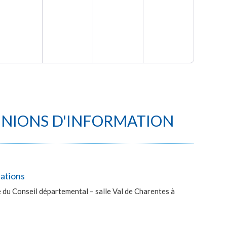
UNIONS D'INFORMATION
lations
du Conseil départemental – salle Val de Charentes à