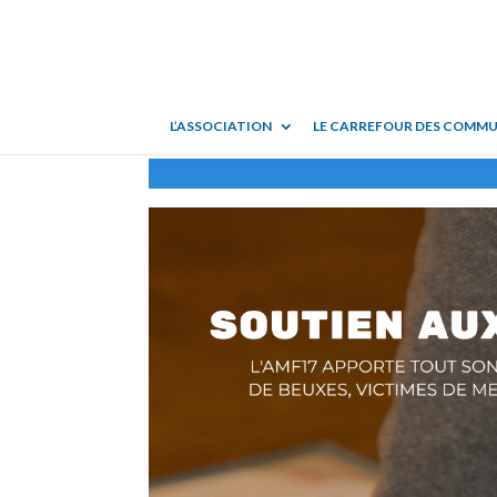
L’ASSOCIATION
LE CARREFOUR DES COMM