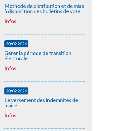
Méthode de distribution et de mise
à disposition des bulletins de vote
Infos
20/02
2026
Gérer la période de transition
électorale
Infos
20/02
2026
Le versement des indemnités de
maire
Infos