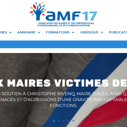
UNES
ANNUAIRE
FORMATIONS
JURIDIQUE
PUBLICATI