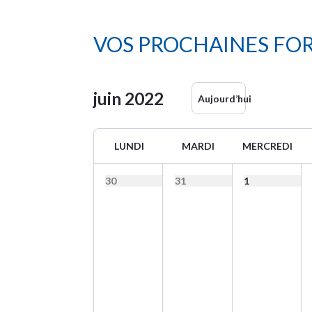
VOS PROCHAINES FO
juin
2022
Aujourd’hui
LUNDI
MARDI
MERCREDI
30
31
1