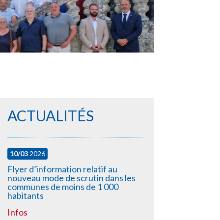
ACTUALITÉS
10/03
2026
Flyer d’information relatif au
nouveau mode de scrutin dans les
communes de moins de 1 000
habitants
Infos