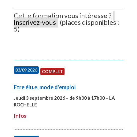
Cette formation vous intéresse ?
Inscrivez-vous
(places disponibles :
5)
03/09
2026
COMPLET
Etre élu.e, mode d’emploi
Jeudi 3 septembre 2026 – de 9h00 à 17h00 – LA
ROCHELLE
#27997
Infos