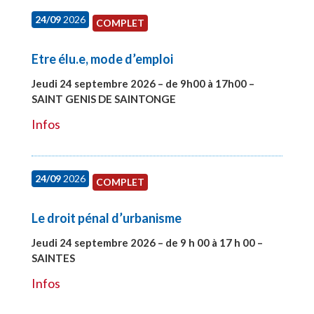
24/09
2026
COMPLET
Etre élu.e, mode d’emploi
Jeudi 24 septembre 2026 – de 9h00 à 17h00 –
SAINT GENIS DE SAINTONGE
#28129
Infos
24/09
2026
COMPLET
Le droit pénal d’urbanisme
Jeudi 24 septembre 2026 – de 9 h 00 à 17 h 00 –
SAINTES
#28221
Infos