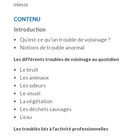
mieux
CONTENU
Introduction
Qu’est-ce qu’un trouble de voisinage ?
Notions de trouble anormal
Les différents troubles de voisinage au quotidien
Le bruit
Les animaux
Les odeurs
Le visuel
La végétation
Les déchets sauvages
L’eau
Les troublés liés à l’activité professionnelles