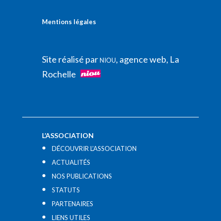
Mentions légales
Site réalisé par
, agence web, La
NIOU
Rochelle
L’ASSOCIATION
DÉCOUVRIR L’ASSOCIATION
ACTUALITÉS
NOS PUBLICATIONS
STATUTS
PARTENAIRES
LIENS UTILES​