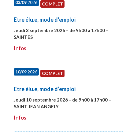
03/09
2026
COMPLET
Etre élu.e, mode d’emploi
Jeudi 3 septembre 2026 – de 9h00 à 17h00 –
SAINTES
#27998
Infos
10/09
2026
COMPLET
Etre élu.e, mode d’emploi
Jeudi 10 septembre 2026 – de 9h00 à 17h00 –
SAINT JEAN ANGELY
#27999
Infos