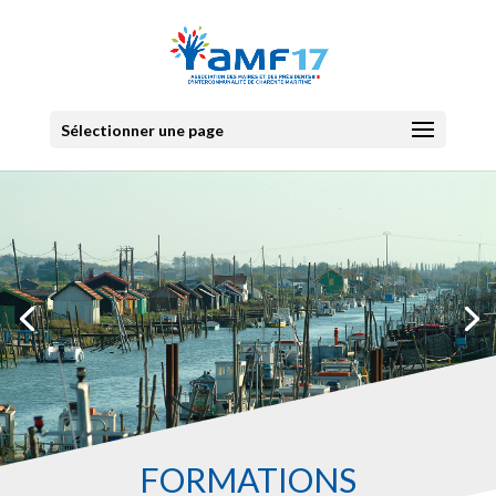
Sélectionner une page
FORMATIONS