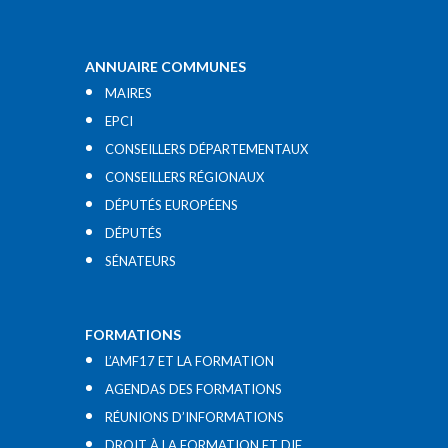
ANNUAIRE COMMUNES
MAIRES
EPCI
CONSEILLERS DÉPARTEMENTAUX
CONSEILLERS RÉGIONAUX
DÉPUTÉS EUROPÉENS
DÉPUTÉS
SÉNATEURS
FORMATIONS
L’AMF17 ET LA FORMATION
AGENDAS DES FORMATIONS
RÉUNIONS D’INFORMATIONS
DROIT À LA FORMATION ET DIF