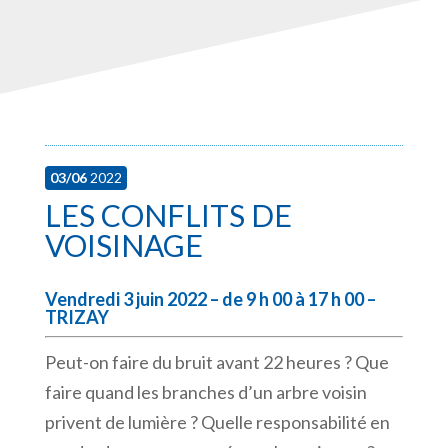
03/06
2022
LES CONFLITS DE
VOISINAGE
Vendredi 3 juin 2022 – de 9 h 00 à 17 h 00 –
TRIZAY
Peut-on faire du bruit avant 22 heures ? Que
faire quand les branches d’un arbre voisin
privent de lumière ? Quelle responsabilité en