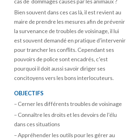
cas de dommages causés par les animaux ?
Bien souvent dans ces cas là, il est revient au
maire de prendre les mesures afin de prévenir
la survenance de troubles de voisinage, il lui
est souvent demandé en pratique d’intervenir
pour trancher les conflits. Cependant ses
pouvoirs de police sont encadrés, c’est
pourquoi il doit aussi savoir diriger ses
concitoyens vers les bons interlocuteurs.
OBJECTIFS
– Cerner les différents troubles de voisinage
– Connaître les droits et les devoirs de l’élu
dans ces situations
– Appréhender les outils pour les gérer au