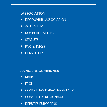
L’ASSOCIATION
DÉCOUVRIR L’ASSOCIATION
ACTUALITÉS
NOS PUBLICATIONS
STATUTS
PARTENAIRES
LIENS UTILES​
ANNUAIRE COMMUNES
MAIRES
EPCI
CONSEILLERS DÉPARTEMENTAUX
CONSEILLERS RÉGIONAUX
DÉPUTÉS EUROPÉENS