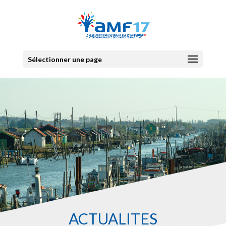
Sélectionner une page
ACTUALITES