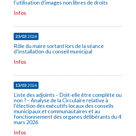
l’utilisation d’images non libres de droits
Infos
23/03
2026
Rôle du maire sortant lors de la séance
d’installation du conseil municipal
Infos
13/03
2026
Liste des adjoints – Doit-elle être complète ou
non ? – Analyse de la Circulaire relative à
l’élection des exécutifs locaux des conseils
municipaux et communautaires et au
fonctionnement des organes délibérants du 4
mars 2026
Infos