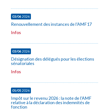
03/06
2026
Renouvellement des instances de l’AMF17
Infos
03/06
2026
Désignation des délégués pour les élections
sénatoriales
Infos
05/05
2026
Impôt sur le revenu 2026 : la note de l’AMF
relative à la déclaration des indemnités de
fonction