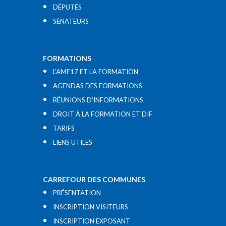
DÉPUTÉS
SÉNATEURS
FORMATIONS
L’AMF17 ET LA FORMATION
AGENDAS DES FORMATIONS
RÉUNIONS D’INFORMATIONS
DROIT À LA FORMATION ET DIF
TARIFS
LIENS UTILES​
CARREFOUR DES COMMUNES
PRÉSENTATION
INSCRIPTION VISITEURS
INSCRIPTION EXPOSANT