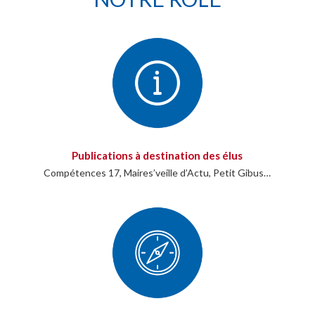
Publications à destination des élus
Compétences 17, Maires’veille d’Actu, Petit Gibus…