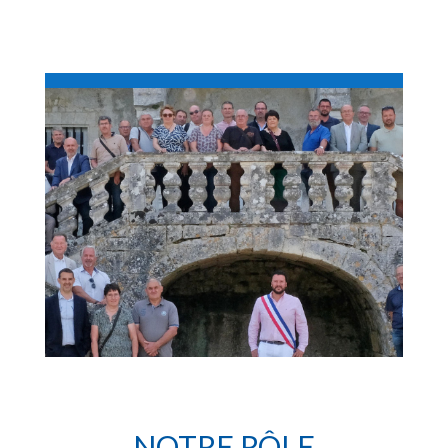
NOTRE RÔLE