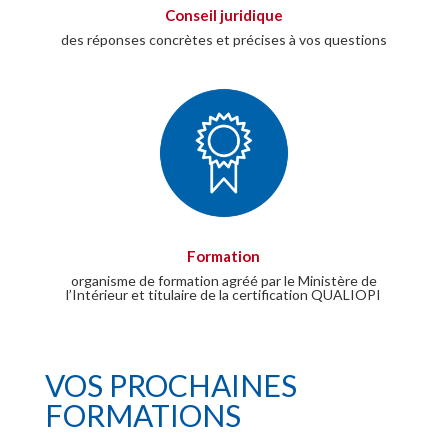
Conseil juridique
des réponses concrètes et précises à vos questions
Formation
organisme de formation agréé par le Ministère de
l’Intérieur et titulaire de la certification QUALIOPI
VOS PROCHAINES
FORMATIONS