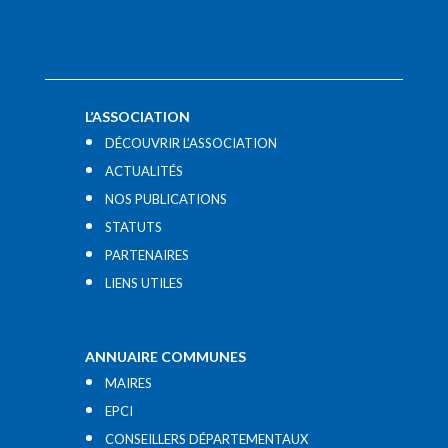
L’ASSOCIATION
DÉCOUVRIR L’ASSOCIATION
ACTUALITÉS
NOS PUBLICATIONS
STATUTS
PARTENAIRES
LIENS UTILES​
ANNUAIRE COMMUNES
MAIRES
EPCI
CONSEILLERS DÉPARTEMENTAUX