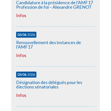
Candidature à la présidence de l’AMF17
Profession de foi – Alexandre GRENOT
Infos
03/06
2026
Renouvellement des instances de
l’AMF17
Infos
03/06
2026
Désignation des délégués pour les
élections sénatoriales
Infos