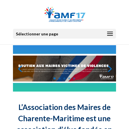
Sélectionner une page
L’Association des Maires de
Charente-Maritime est une