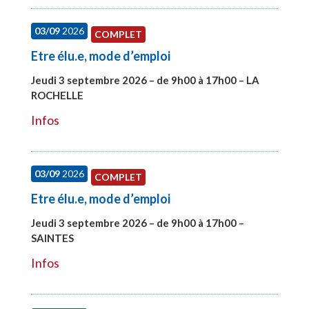
03/09
2026
COMPLET
Etre élu.e, mode d’emploi
Jeudi 3 septembre 2026 – de 9h00 à 17h00 – LA
ROCHELLE
#27997
Infos
03/09
2026
COMPLET
Etre élu.e, mode d’emploi
Jeudi 3 septembre 2026 – de 9h00 à 17h00 –
SAINTES
#27998
Infos