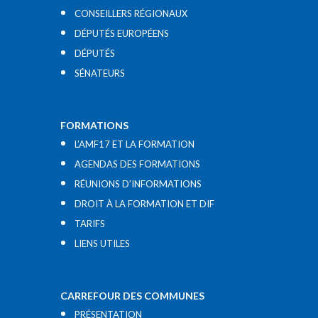
CONSEILLERS RÉGIONAUX
DÉPUTÉS EUROPÉENS
DÉPUTÉS
SÉNATEURS
FORMATIONS
L’AMF17 ET LA FORMATION
AGENDAS DES FORMATIONS
RÉUNIONS D’INFORMATIONS
DROIT À LA FORMATION ET DIF
TARIFS
LIENS UTILES​
CARREFOUR DES COMMUNES
PRÉSENTATION