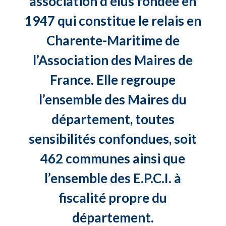
association d’élus fondée en
1947 qui constitue le relais en
Charente-Maritime de
l’Association des Maires de
France. Elle regroupe
l’ensemble des Maires du
département, toutes
sensibilités confondues, soit
462 communes ainsi que
l’ensemble des E.P.C.I. à
fiscalité propre du
département.