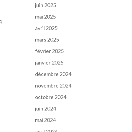
juin 2025
mai 2025
4
avril 2025
mars 2025
février 2025
janvier 2025
décembre 2024
novembre 2024
octobre 2024
juin 2024
mai 2024
avril 2024