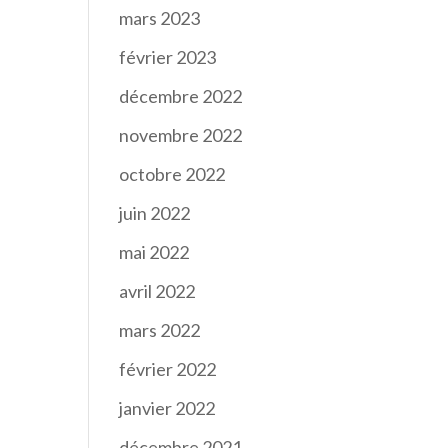
mars 2023
février 2023
décembre 2022
novembre 2022
octobre 2022
juin 2022
mai 2022
avril 2022
mars 2022
février 2022
janvier 2022
décembre 2021