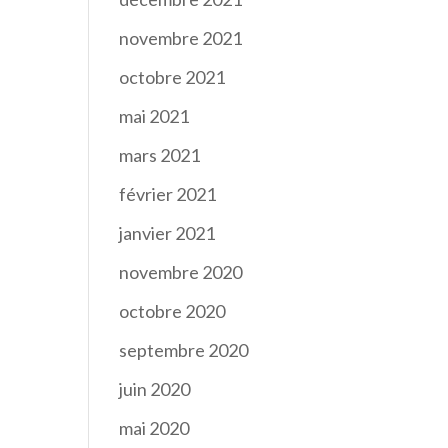
novembre 2021
octobre 2021
mai 2021
mars 2021
février 2021
janvier 2021
novembre 2020
octobre 2020
septembre 2020
juin 2020
mai 2020