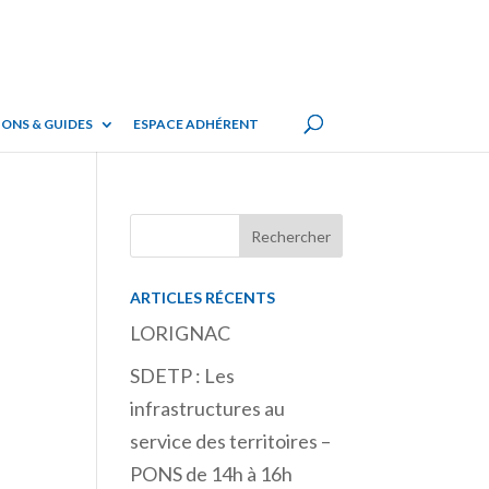
ONS & GUIDES
ESPACE ADHÉRENT
ARTICLES RÉCENTS
LORIGNAC
SDETP : Les
infrastructures au
service des territoires –
PONS de 14h à 16h