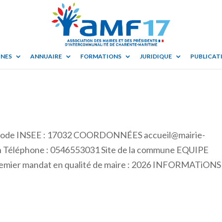
UNES
ANNUAIRE
FORMATIONS
JURIDIQUE
PUBLICATI
ode INSEE : 17032 COORDONNÉES accueil@mairie-
lon Téléphone : 0546553031 Site de la commune EQUIPE
ier mandat en qualité de maire : 2026 INFORMATiONS