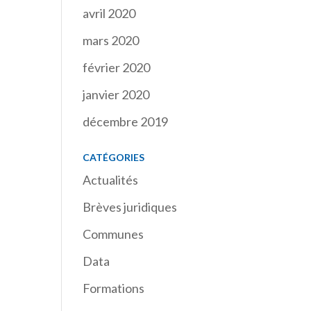
avril 2020
mars 2020
février 2020
janvier 2020
décembre 2019
CATÉGORIES
Actualités
Brèves juridiques
Communes
Data
Formations