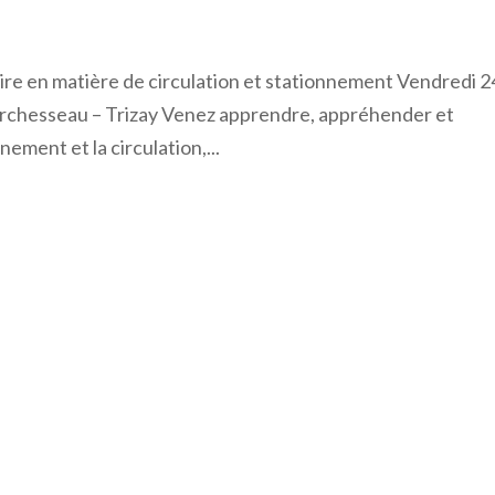
ire en matière de circulation et stationnement Vendredi 2
Marchesseau – Trizay Venez apprendre, appréhender et
nement et la circulation,...