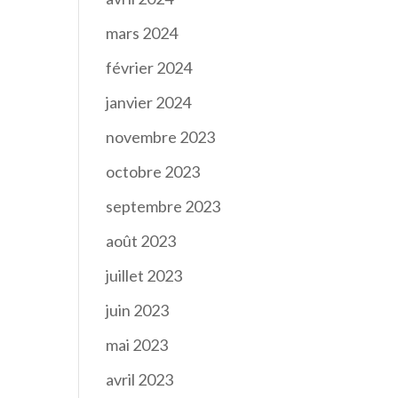
mars 2024
février 2024
janvier 2024
novembre 2023
octobre 2023
septembre 2023
août 2023
juillet 2023
juin 2023
mai 2023
avril 2023