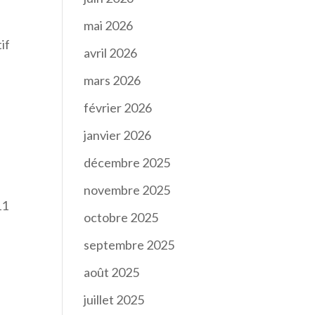
mai 2026
if
avril 2026
mars 2026
février 2026
janvier 2026
décembre 2025
novembre 2025
11
octobre 2025
septembre 2025
août 2025
juillet 2025