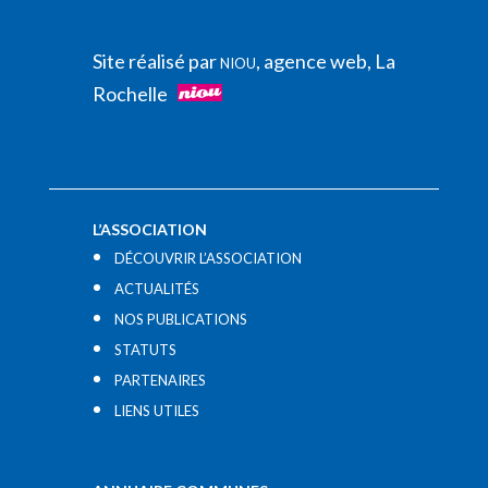
Site réalisé par
, agence web, La
NIOU
Rochelle
L’ASSOCIATION
DÉCOUVRIR L’ASSOCIATION
ACTUALITÉS
NOS PUBLICATIONS
STATUTS
PARTENAIRES
LIENS UTILES​