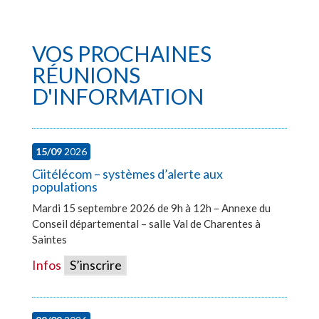
VOS PROCHAINES
RÉUNIONS
D'INFORMATION
15/09
2026
Ciitélécom – systèmes d’alerte aux
populations
Mardi 15 septembre 2026 de 9h à 12h – Annexe du
Conseil départemental – salle Val de Charentes à
Saintes
Infos
S’inscrire