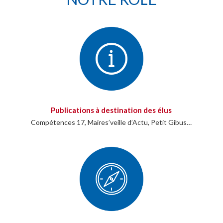
Publications à destination des élus
Compétences 17, Maires’veille d’Actu, Petit Gibus…