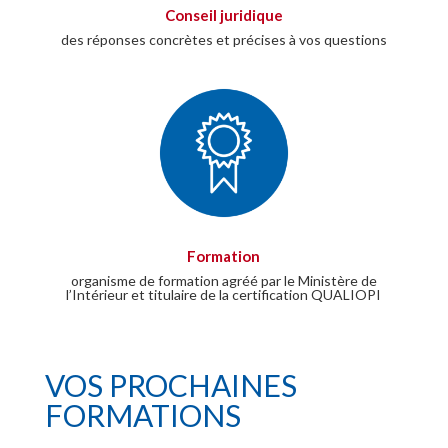
Conseil juridique
des réponses concrètes et précises à vos questions
Formation
organisme de formation agréé par le Ministère de
l’Intérieur et titulaire de la certification QUALIOPI
VOS PROCHAINES
FORMATIONS