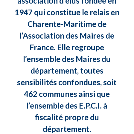
association d’élus fondée en
1947 qui constitue le relais en
Charente-Maritime de
l’Association des Maires de
France. Elle regroupe
l’ensemble des Maires du
département, toutes
sensibilités confondues, soit
462 communes ainsi que
l’ensemble des E.P.C.I. à
fiscalité propre du
département.