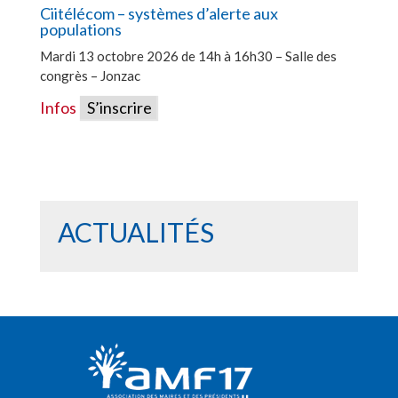
Ciitélécom – systèmes d’alerte aux
populations
Mardi 13 octobre 2026 de 14h à 16h30 – Salle des
congrès – Jonzac
Infos
S’inscrire
ACTUALITÉS