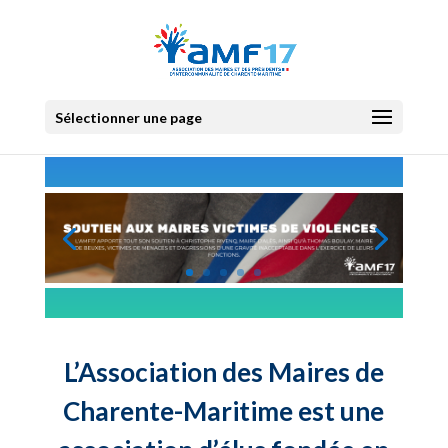
Sélectionner une page
L’Association des Maires de
Charente-Maritime est une