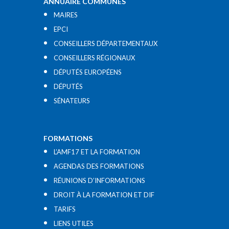
ANNUAIRE COMMUNES
MAIRES
EPCI
CONSEILLERS DÉPARTEMENTAUX
CONSEILLERS RÉGIONAUX
DÉPUTÉS EUROPÉENS
DÉPUTÉS
SÉNATEURS
FORMATIONS
L’AMF17 ET LA FORMATION
AGENDAS DES FORMATIONS
RÉUNIONS D’INFORMATIONS
DROIT À LA FORMATION ET DIF
TARIFS
LIENS UTILES​