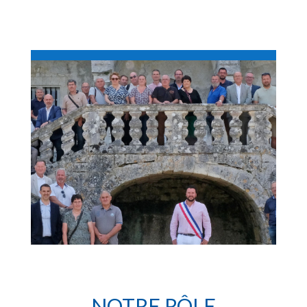
NOTRE RÔLE