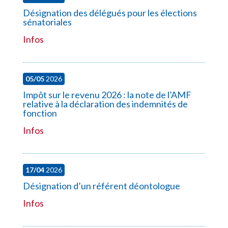
Désignation des délégués pour les élections
sénatoriales
Infos
05/05
2026
Impôt sur le revenu 2026 : la note de l’AMF
relative à la déclaration des indemnités de
fonction
Infos
17/04
2026
Désignation d’un référent déontologue
Infos