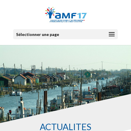
Sélectionner une page
ACTUALITES