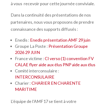
à vous recevoir pour cette journée conviviale.
Dans la continuité des présentations de nos
partenaires, nous vous proposons de prendre
connaissance des supports diffusés :
Enedis :
Enedis présentation AMF 29 juin
Groupe La Poste :
Présentation Groupe
2026 29 JUIN
France victime :
CI verso (1)
convention FV
CALAE
flyer aide aux élus
PNP aide aux élus
Comité interconsulaire :
INTERCONSULAIRE
Charier :
CHARIER EN CHARENTE
MARITIME
L’équipe de l’AMF17 se tient à votre