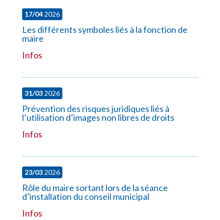
17/04
2026
Les différents symboles liés à la fonction de
maire
Infos
31/03
2026
Prévention des risques juridiques liés à
l’utilisation d’images non libres de droits
Infos
23/03
2026
Rôle du maire sortant lors de la séance
d’installation du conseil municipal
Infos