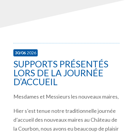
30/06
2026
SUPPORTS PRÉSENTÉS
LORS DE LA JOURNÉE
D’ACCUEIL
Mesdames et Messieurs les nouveaux maires,
Hier s’est tenue notre traditionnelle journée
d’accueil des nouveaux maires au Château de
la Courbon, nous avons eu beaucoup de plaisir