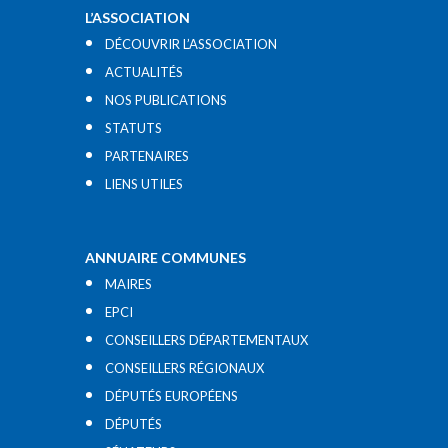
L’ASSOCIATION
DÉCOUVRIR L’ASSOCIATION
ACTUALITÉS
NOS PUBLICATIONS
STATUTS
PARTENAIRES
LIENS UTILES​
ANNUAIRE COMMUNES
MAIRES
EPCI
CONSEILLERS DÉPARTEMENTAUX
CONSEILLERS RÉGIONAUX
DÉPUTÉS EUROPÉENS
DÉPUTÉS