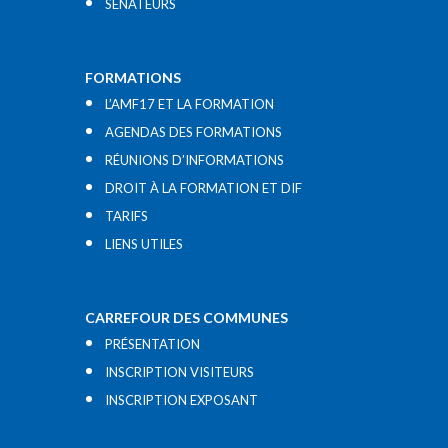
SÉNATEURS
FORMATIONS
L’AMF17 ET LA FORMATION
AGENDAS DES FORMATIONS
RÉUNIONS D’INFORMATIONS
DROIT À LA FORMATION ET DIF
TARIFS
LIENS UTILES​
CARREFOUR DES COMMUNES
PRÉSENTATION
INSCRIPTION VISITEURS
INSCRIPTION EXPOSANT