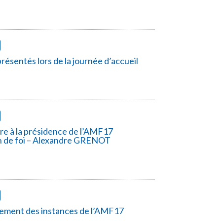
résentés lors de la journée d’accueil
re à la présidence de l’AMF17
n de foi – Alexandre GRENOT
ement des instances de l’AMF17