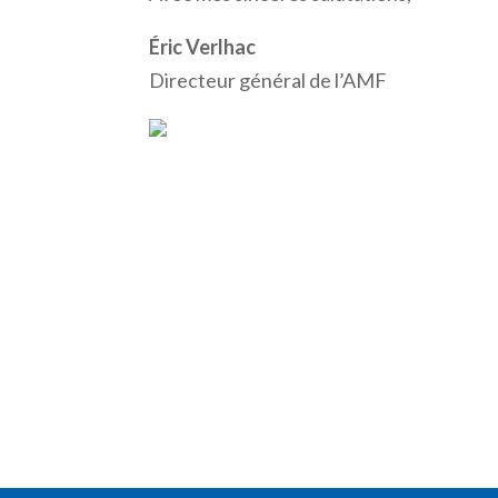
Éric Verlhac
Directeur général de l’AMF