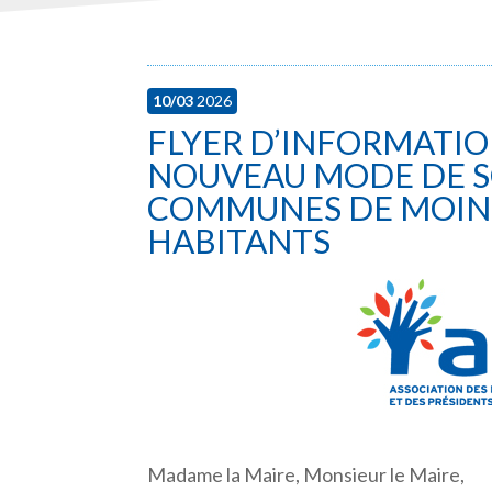
10/03
2026
FLYER D’INFORMATIO
NOUVEAU MODE DE S
COMMUNES DE MOINS
HABITANTS
Madame la Maire, Monsieur le Maire,