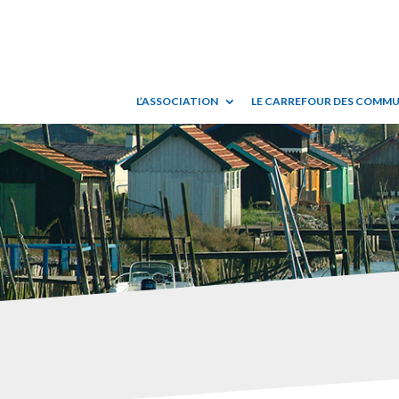
L’ASSOCIATION
LE CARREFOUR DES COMM