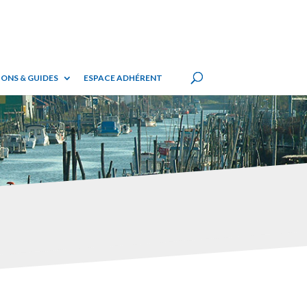
ONS & GUIDES
ESPACE ADHÉRENT