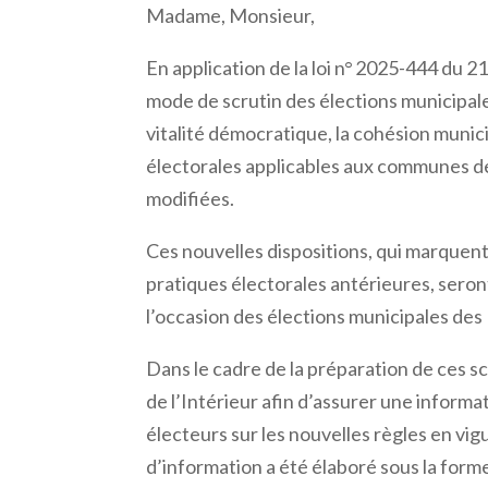
Madame, Monsieur,
En application de la loi n° 2025-444 du 2
mode de scrutin des élections municipal
vitalité démocratique, la cohésion municip
électorales applicables aux communes de
modifiées.
Ces nouvelles dispositions, qui marquent
pratiques électorales antérieures, seron
l’occasion des élections municipales des
Dans le cadre de la préparation de ces sc
de l’Intérieur afin d’assurer une inform
électeurs sur les nouvelles règles en vig
d’information a été élaboré sous la forme