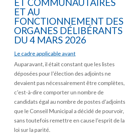
ET COMMUNAUTAIRES
ET AU
FONCTIONNEMENT DES
ORGANES DÉLIBÉRANTS
DU 4 MARS 2026
Le cadre applicable avant
Auparavant, il était constant que les listes
déposées pour l’élection des adjoints ne
devaient pas nécessairement être complètes,
c’est-à-dire comporter un nombre de
candidats égal au nombre de postes d’adjoints
que le Conseil Municipal a décidé de pourvoir,
sans toutefois remettre en cause l’esprit de la
loi sur la parité.