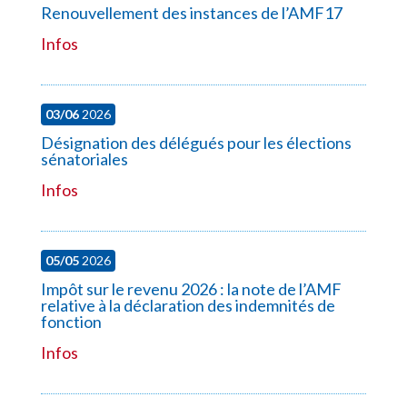
Renouvellement des instances de l’AMF17
Infos
03/06
2026
Désignation des délégués pour les élections
sénatoriales
Infos
05/05
2026
Impôt sur le revenu 2026 : la note de l’AMF
relative à la déclaration des indemnités de
fonction
Infos