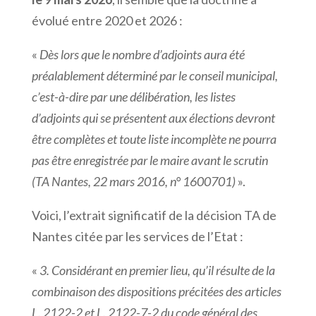
évolué entre 2020 et 2026 :
«
Dès lors que le nombre d’adjoints aura été
préalablement déterminé par le conseil municipal,
c’est-à-dire par une délibération, les listes
d’adjoints qui se présentent aux élections devront
être complètes et toute liste incomplète ne pourra
pas être enregistrée par le maire avant le scrutin
(TA Nantes, 22 mars 2016, n° 1600701)
».
Voici, l’extrait significatif de la décision TA de
Nantes citée par les services de l’Etat :
«
3. Considérant en premier lieu, qu’il résulte de la
combinaison des dispositions précitées des articles
L. 2122-2 et L. 2122-7-2 du code général des