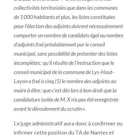
collectivités territoriales que dans les communes
de 1
000 habitants et plus, les listes constituées
pour l’élection des adjoints doivent nécessairement
comporter un nombre de candidats égal au nombre
d’adjoints fixé préalablement par le conseil
municipal, sans possibilité de présenter des listes
incomplètes
; qu’il résulte de l’instruction que le
conseil municipal de la commune de Lys-Haut-
Layon a fixé à cinq (5) le nombre des adjoints au
maire à élire
; que c’est dès lors à bon droit que la
candidature isolée de M. X n’a pas été enregistrée
avant le déroulement du scrutin
».
Le juge administratif aura donc à confirmer ou
infirmer cette position du TA de Nantes et