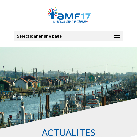
Sélectionner une page
ACTUALITES