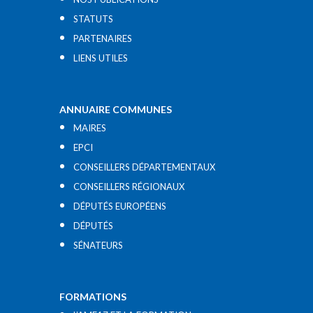
STATUTS
PARTENAIRES
LIENS UTILES​
ANNUAIRE COMMUNES
MAIRES
EPCI
CONSEILLERS DÉPARTEMENTAUX
CONSEILLERS RÉGIONAUX
DÉPUTÉS EUROPÉENS
DÉPUTÉS
SÉNATEURS
FORMATIONS