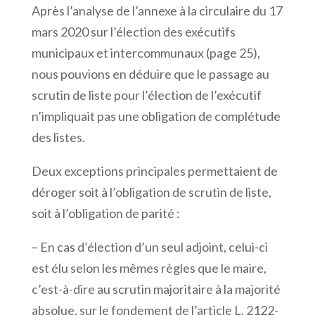
Après l’analyse de l’annexe à la circulaire du 17
mars 2020 sur l’élection des exécutifs
municipaux et intercommunaux (page 25),
nous pouvions en déduire que le passage au
scrutin de liste pour l’élection de l’exécutif
n’impliquait pas une obligation de complétude
des listes.
Deux exceptions principales permettaient de
déroger soit à l’obligation de scrutin de liste,
soit à l’obligation de parité :
– En cas d’élection d’un seul adjoint, celui-ci
est élu selon les mêmes règles que le maire,
c’est-à-dire au scrutin majoritaire à la majorité
absolue, sur le fondement de l’article L. 2122-