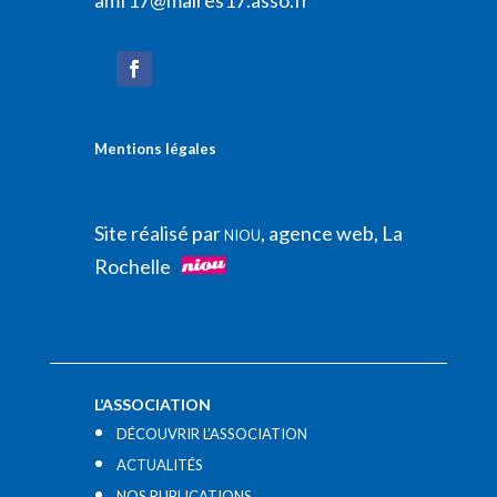
Mentions légales
Site réalisé par
, agence web, La
NIOU
Rochelle
L’ASSOCIATION
DÉCOUVRIR L’ASSOCIATION
ACTUALITÉS
NOS PUBLICATIONS