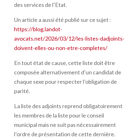
des services de l’Etat.
Un article a aussi été publié sur ce sujet :
https://blog.landot-
avocats.net/2026/03/12/les-listes-dadjoints-
doivent-elles-ou-non-etre-completes/
En tout état de cause, cette liste doit être
composée alternativement d’un candidat de
chaque sexe pour respecter l’obligation de
parité.
La liste des adjoints reprend obligatoirement
les membres de la liste pour le conseil
municipal mais ne suit pas nécessairement
l’ordre de présentation de cette dernière.