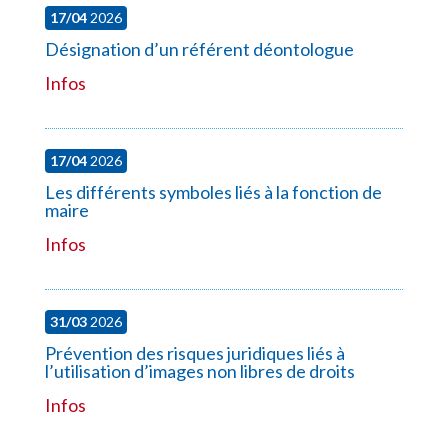
17/04
2026
Désignation d’un référent déontologue
Infos
17/04
2026
Les différents symboles liés à la fonction de
maire
Infos
31/03
2026
Prévention des risques juridiques liés à
l’utilisation d’images non libres de droits
Infos