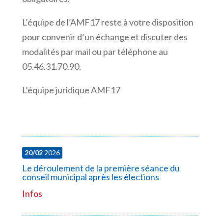
L’équipe de l’AMF17
reste à votre disposition
pour convenir d’un échange et discuter des
modalités par mail ou par téléphone au
05.46.31.70.90.
L’équipe juridique AMF17
20/02
2026
Le déroulement de la première séance du
conseil municipal après les élections
Infos