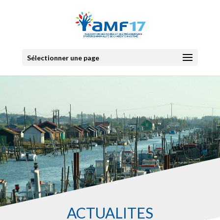
Sélectionner une page
ACTUALITES