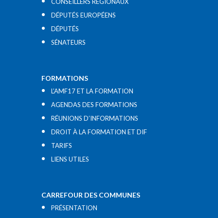
CONSEILLERS RÉGIONAUX
DÉPUTÉS EUROPÉENS
DÉPUTÉS
SÉNATEURS
FORMATIONS
L’AMF17 ET LA FORMATION
AGENDAS DES FORMATIONS
RÉUNIONS D’INFORMATIONS
DROIT À LA FORMATION ET DIF
TARIFS
LIENS UTILES​
CARREFOUR DES COMMUNES
PRÉSENTATION