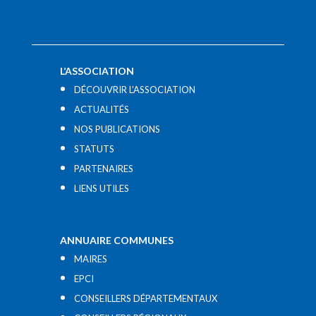
L’ASSOCIATION
DÉCOUVRIR L’ASSOCIATION
ACTUALITÉS
NOS PUBLICATIONS
STATUTS
PARTENAIRES
LIENS UTILES​
ANNUAIRE COMMUNES
MAIRES
EPCI
CONSEILLERS DÉPARTEMENTAUX