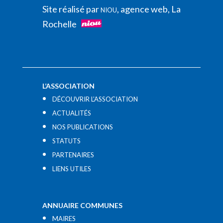
Site réalisé par
, agence web, La
NIOU
Rochelle
L’ASSOCIATION
DÉCOUVRIR L’ASSOCIATION
ACTUALITÉS
NOS PUBLICATIONS
STATUTS
PARTENAIRES
LIENS UTILES​
ANNUAIRE COMMUNES
MAIRES