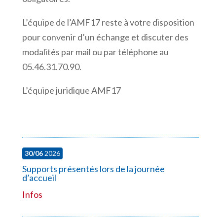
L’équipe de l’AMF17
reste à votre disposition
pour convenir d’un échange et discuter des
modalités par mail ou par téléphone au
05.46.31.70.90.
L’équipe juridique AMF17
30/06
2026
Supports présentés lors de la journée
d’accueil
Infos