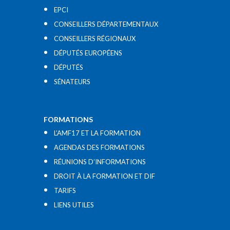
EPCI
CONSEILLERS DÉPARTEMENTAUX
CONSEILLERS RÉGIONAUX
DÉPUTÉS EUROPÉENS
DÉPUTÉS
SÉNATEURS
FORMATIONS
L’AMF17 ET LA FORMATION
AGENDAS DES FORMATIONS
RÉUNIONS D’INFORMATIONS
DROIT À LA FORMATION ET DIF
TARIFS
LIENS UTILES​