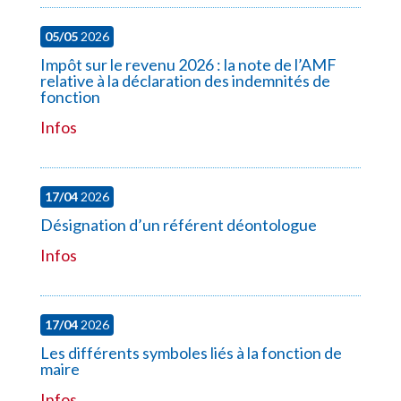
05/05
2026
Impôt sur le revenu 2026 : la note de l’AMF
relative à la déclaration des indemnités de
fonction
Infos
17/04
2026
Désignation d’un référent déontologue
Infos
17/04
2026
Les différents symboles liés à la fonction de
maire
Infos