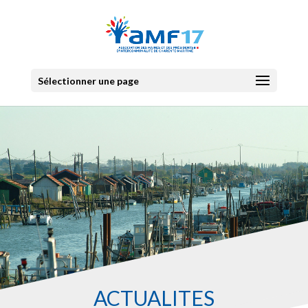
Sélectionner une page
ACTUALITES