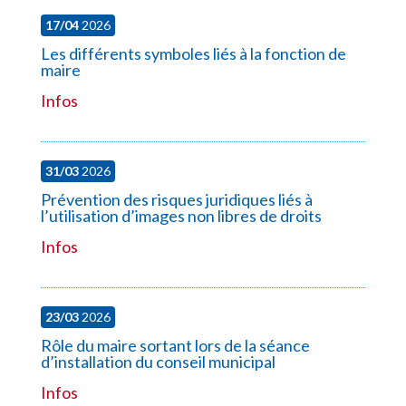
17/04
2026
Les différents symboles liés à la fonction de
maire
Infos
31/03
2026
Prévention des risques juridiques liés à
l’utilisation d’images non libres de droits
Infos
23/03
2026
Rôle du maire sortant lors de la séance
d’installation du conseil municipal
Infos