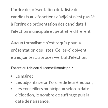
L’ordre de présentation de la liste des
candidats aux fonctions d’adjoint n’est pas lié
à l’ordre de présentation des candidats à
l’élection municipale et peut être différent.
Aucun formalisme n’est requis pour la
présentation des listes. Celles-ci doivent
êtres jointes au procès-verbal d’élection.
L’ordre du tableau du conseil municipal
:
Le maire ;
Les adjoints selon l’ordre de leur élection ;
Les conseillers municipaux selon la date
d’élection, le nombre de suffrage puis la
date de naissance.