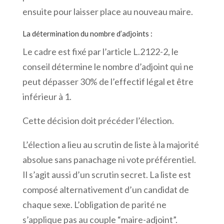
ensuite pour laisser place au nouveau maire.
La détermination du nombre d’adjoints
:
Le cadre est fixé par l’article L.2122-2, le
conseil détermine le nombre d’adjoint qui ne
peut dépasser 30% de l’effectif légal et être
inférieur à 1.
Cette décision doit précéder l’élection.
L’élection a lieu au scrutin de liste à la majorité
absolue sans panachage ni vote préférentiel.
Il s’agit aussi d’un scrutin secret. La liste est
composé alternativement d’un candidat de
chaque sexe. L’obligation de parité ne
s’applique pas au couple “maire-adjoint”.