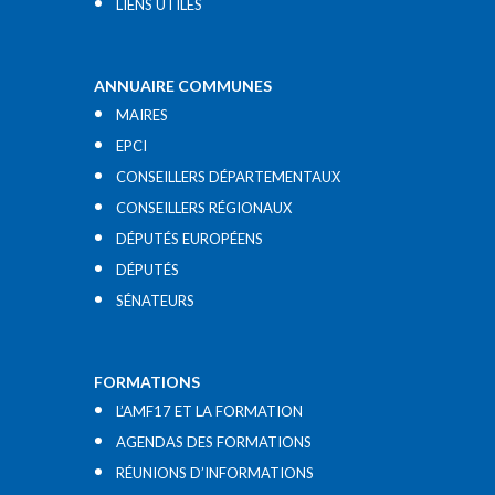
LIENS UTILES​
ANNUAIRE COMMUNES
MAIRES
EPCI
CONSEILLERS DÉPARTEMENTAUX
CONSEILLERS RÉGIONAUX
DÉPUTÉS EUROPÉENS
DÉPUTÉS
SÉNATEURS
FORMATIONS
L’AMF17 ET LA FORMATION
AGENDAS DES FORMATIONS
RÉUNIONS D’INFORMATIONS