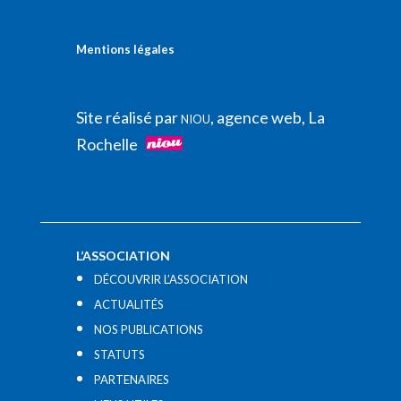
Mentions légales
Site réalisé par
, agence web, La
NIOU
Rochelle
L’ASSOCIATION
DÉCOUVRIR L’ASSOCIATION
ACTUALITÉS
NOS PUBLICATIONS
STATUTS
PARTENAIRES