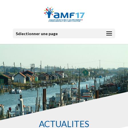
Sélectionner une page
ACTUALITES