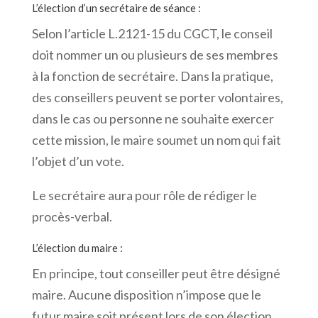
L’élection d’un secrétaire de séance
:
Selon l’article L.2121-15 du CGCT, le conseil
doit nommer un ou plusieurs de ses membres
à la fonction de secrétaire. Dans la pratique,
des conseillers peuvent se porter volontaires,
dans le cas ou personne ne souhaite exercer
cette mission, le maire soumet un nom qui fait
l’objet d’un vote.
Le secrétaire aura pour rôle de rédiger le
procès-verbal.
L’élection du maire
:
En principe, tout conseiller peut être désigné
maire. Aucune disposition n’impose que le
futur maire soit présent lors de son élection,