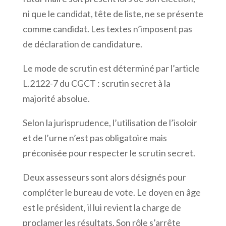
ni que le candidat, tête de liste, ne se présente
comme candidat. Les textes n’imposent pas
de déclaration de candidature.
Le mode de scrutin est déterminé par l’article
L.2122-7 du CGCT : scrutin secret à la
majorité absolue.
Selon la jurisprudence, l’utilisation de l’isoloir
et de l’urne n’est pas obligatoire mais
préconisée pour respecter le scrutin secret.
Deux assesseurs sont alors désignés pour
compléter le bureau de vote. Le doyen en âge
est le président, il lui revient la charge de
proclamer les résultats. Son rôle s’arrête