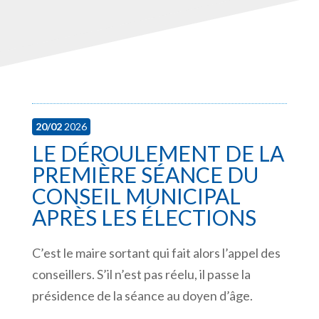
20/02
2026
LE DÉROULEMENT DE LA
PREMIÈRE SÉANCE DU
CONSEIL MUNICIPAL
APRÈS LES ÉLECTIONS
C’est le maire sortant qui fait alors l’appel des
conseillers. S’il n’est pas réelu, il passe la
présidence de la séance au doyen d’âge.