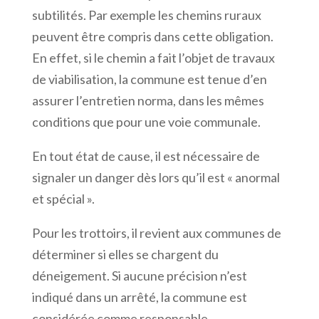
subtilités. Par exemple les chemins ruraux
peuvent être compris dans cette obligation.
En effet, si le chemin a fait l’objet de travaux
de viabilisation, la commune est tenue d’en
assurer l’entretien norma, dans les mêmes
conditions que pour une voie communale.
En tout état de cause, il est nécessaire de
signaler un danger dès lors qu’il est « anormal
et spécial ».
Pour les trottoirs, il revient aux communes de
déterminer si elles se chargent du
déneigement. Si aucune précision n’est
indiqué dans un arrêté, la commune est
considérée comme responsable.