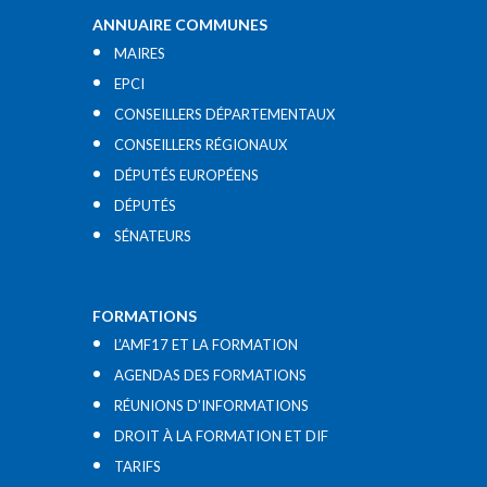
ANNUAIRE COMMUNES
MAIRES
EPCI
CONSEILLERS DÉPARTEMENTAUX
CONSEILLERS RÉGIONAUX
DÉPUTÉS EUROPÉENS
DÉPUTÉS
SÉNATEURS
FORMATIONS
L’AMF17 ET LA FORMATION
AGENDAS DES FORMATIONS
RÉUNIONS D’INFORMATIONS
DROIT À LA FORMATION ET DIF
TARIFS