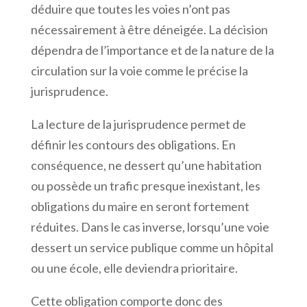
déduire que toutes les voies n’ont pas
nécessairement à être déneigée. La décision
dépendra de l’importance et de la nature de la
circulation sur la voie comme le précise la
jurisprudence.
La lecture de la jurisprudence permet de
définir les contours des obligations. En
conséquence, ne dessert qu’une habitation
ou possède un trafic presque inexistant, les
obligations du maire en seront fortement
réduites. Dans le cas inverse, lorsqu’une voie
dessert un service publique comme un hôpital
ou une école, elle deviendra prioritaire.
Cette obligation comporte donc des