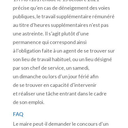
précise qu’en cas de déneigement des voies
publiques, le travail supplémentaire rémunéré
au titre d’heures supplémentaires n’est pas
une astreinte. Il s’agit plutôt d’une
permanence qui correspond ainsi
à l’obligation faite à un agent de se trouver sur
son lieu de travail habituel, ou un lieu désigné
par son chef de service, un samedi,
un dimanche ou lors d’un jour férié afin
de se trouver en capacité d’intervenir
et réaliser une tâche entrant dans le cadre
de son emploi.
FAQ
Le maire peut-il demander le concours d’un