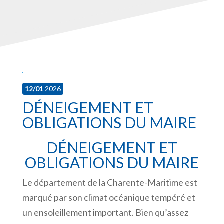
12/01
2026
DÉNEIGEMENT ET
OBLIGATIONS DU MAIRE
DÉNEIGEMENT ET
OBLIGATIONS DU MAIRE
Le département de la Charente-Maritime est
marqué par son climat océanique tempéré et
un ensoleillement important. Bien qu’assez