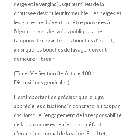
neige et le verglas jusqu’au milieu de la
chaussée devant leur immeuble. Les neiges et
les glaces ne doivent pas être poussées à
l’égout, ni vers les voies publiques. Les
tampons de regard et les bouches d’égoût,
ainsi que les bouches de lavage, doivent
demeurer libres ».
(Titre IV – Section 3 – Article 100.1
Dispositions générales)
Il est important de préciser que le juge
apprécie les situations in concreto, au cas par
cas, lorsque l’engagement de la responsabilité
de la commune est en jeu pour défaut
d’entretien normal de la voirie. En effet,