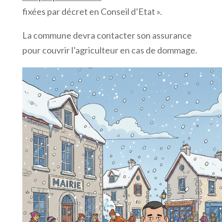
fixées par décret en Conseil d’Etat ».
La commune devra contacter son assurance
pour couvrir l’agriculteur en cas de dommage.