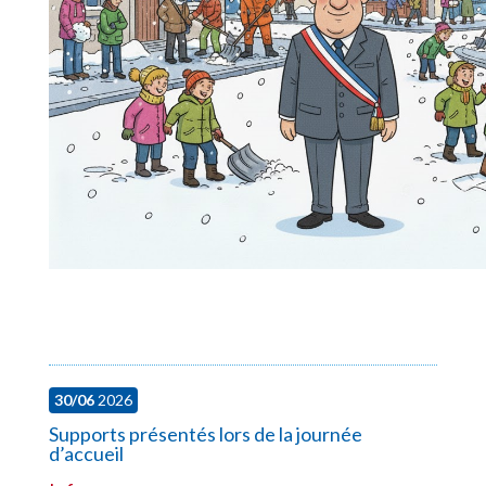
30/06
2026
Supports présentés lors de la journée
d’accueil