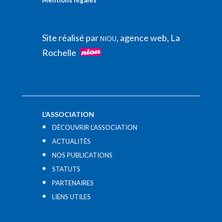
Mentions légales
Site réalisé par
, agence web, La
NIOU
Rochelle
L’ASSOCIATION
DÉCOUVRIR L’ASSOCIATION
ACTUALITÉS
NOS PUBLICATIONS
STATUTS
PARTENAIRES
LIENS UTILES​