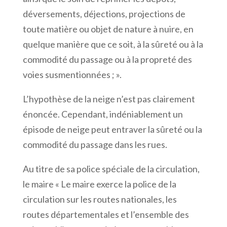
déversements, déjections, projections de
toute matière ou objet de nature à nuire, en
quelque manière que ce soit, à la sûreté ou à la
commodité du passage ou à la propreté des
voies susmentionnées ; ».
L’hypothèse de la neige n’est pas clairement
énoncée. Cependant, indéniablement un
épisode de neige peut entraver la sûreté ou la
commodité du passage dans les rues.
Au titre de sa police spéciale de la circulation,
le maire « Le maire exerce la police de la
circulation sur les routes nationales, les
routes départementales et l’ensemble des