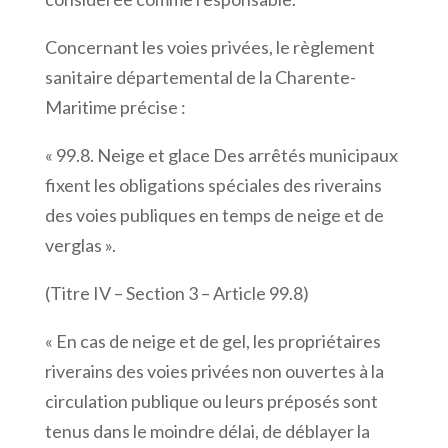
Concernant les voies privées, le règlement
sanitaire départemental de la Charente-
Maritime précise :
« 99.8. Neige et glace Des arrêtés municipaux
fixent les obligations spéciales des riverains
des voies publiques en temps de neige et de
verglas ».
(Titre IV – Section 3 – Article 99.8)
« En cas de neige et de gel, les propriétaires
riverains des voies privées non ouvertes à la
circulation publique ou leurs préposés sont
tenus dans le moindre délai, de déblayer la