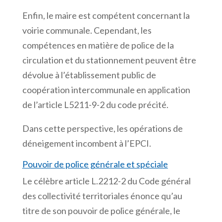
Enfin, le maire est compétent concernant la
voirie communale. Cependant, les
compétences en matière de police de la
circulation et du stationnement peuvent être
dévolue à l’établissement public de
coopération intercommunale en application
de l’article L5211-9-2 du code précité.
Dans cette perspective, les opérations de
déneigement incombent à l’EPCI.
Pouvoir de police générale et spéciale
Le célèbre article L.2212-2 du Code général
des collectivité territoriales énonce qu’au
titre de son pouvoir de police générale, le