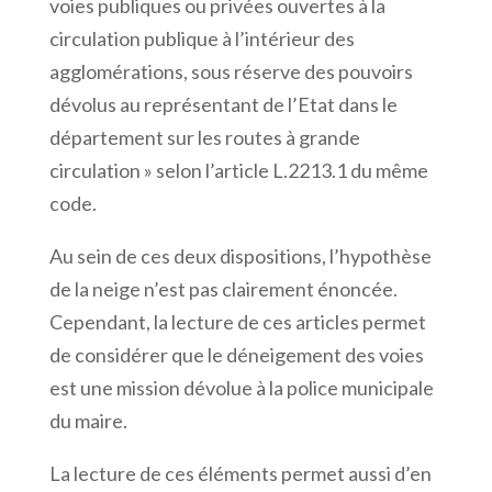
voies publiques ou privées ouvertes à la
circulation publique à l’intérieur des
agglomérations, sous réserve des pouvoirs
dévolus au représentant de l’Etat dans le
département sur les routes à grande
circulation » selon l’article L.2213.1 du même
code.
Au sein de ces deux dispositions, l’hypothèse
de la neige n’est pas clairement énoncée.
Cependant, la lecture de ces articles permet
de considérer que le déneigement des voies
est une mission dévolue à la police municipale
du maire.
La lecture de ces éléments permet aussi d’en