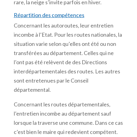
rare, la neige s’invite parfois en hiver.
Répartition des compétences
Concernant les autoroutes, leur entretien
incombe à l’Etat. Pour les routes nationales, la
situation varie selon qu’elles ont été ou non
transférées au département. Celles qui ne
l’ont pas été relèvent de des Directions
interdépartementales des routes. Les autres
sont entretenues par le Conseil
départemental.
Concernant les routes départementales,
l’entretien incombe au département sauf
lorsque la traverse une commune. Dans ce cas
c’est bien le maire qui redevient compétent.