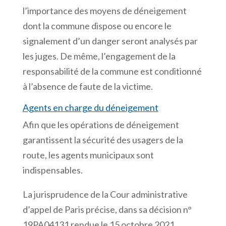
l’importance des moyens de déneigement
dont la commune dispose ou encore le
signalement d’un danger seront analysés par
les juges. De même, l’engagement de la
responsabilité de la commune est conditionné
à l’absence de faute de la victime.
Agents en charge du déneigement
Afin que les opérations de déneigement
garantissent la sécurité des usagers de la
route, les agents municipaux sont
indispensables.
La jurisprudence de la Cour administrative
d’appel de Paris précise, dans sa décision n°
19PA04131 rendue le 15 octobre 2021