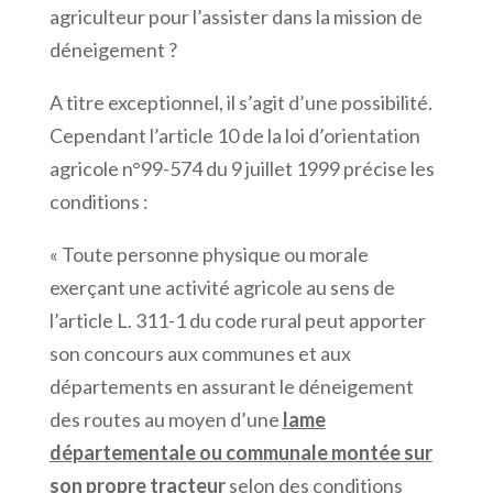
agriculteur pour l’assister dans la mission de
déneigement ?
A titre exceptionnel, il s’agit d’une possibilité.
Cependant l’article 10 de la loi d’orientation
agricole n°99-574 du 9 juillet 1999 précise les
conditions :
« Toute personne physique ou morale
exerçant une activité agricole au sens de
l’article L. 311-1 du code rural peut apporter
son concours aux communes et aux
départements en assurant le déneigement
des routes au moyen d’une
lame
départementale ou communale montée sur
son propre tracteur
selon des conditions