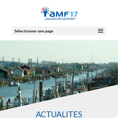
Sélectionner une page
ACTUALITES