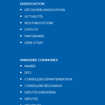
L’ASSOCIATION
DÉCOUVRIR L’ASSOCIATION
ACTUALITÉS
NOS PUBLICATIONS
STATUTS
PARTENAIRES
LIENS UTILES​
ANNUAIRE COMMUNES
MAIRES
EPCI
CONSEILLERS DÉPARTEMENTAUX
CONSEILLERS RÉGIONAUX
DÉPUTÉS EUROPÉENS
DÉPUTÉS