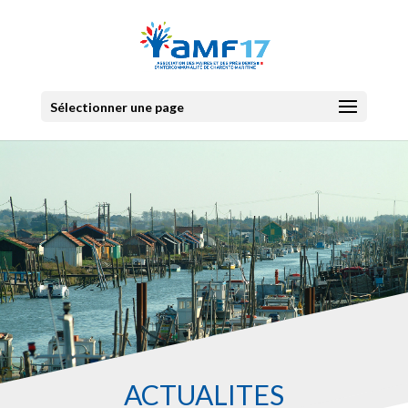
Sélectionner une page
ACTUALITES