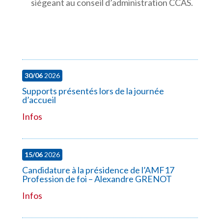
siégeant au conseil d’administration CCAS.
30/06
2026
Supports présentés lors de la journée
d’accueil
Infos
15/06
2026
Candidature à la présidence de l’AMF17
Profession de foi – Alexandre GRENOT
Infos