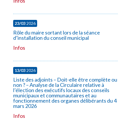
Infos
23/03
2026
Rôle du maire sortant lors de la séance
d’installation du conseil municipal
Infos
13/03
2026
Liste des adjoints – Doit-elle être complète ou
non ? – Analyse de la Circulaire relative à
l’élection des exécutifs locaux des conseils
municipaux et communautaires et au
fonctionnement des organes délibérants du 4
mars 2026
Infos