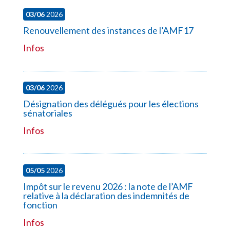
03/06
2026
Renouvellement des instances de l’AMF17
Infos
03/06
2026
Désignation des délégués pour les élections
sénatoriales
Infos
05/05
2026
Impôt sur le revenu 2026 : la note de l’AMF
relative à la déclaration des indemnités de
fonction
Infos