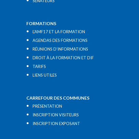
SÉNATEURS
FORMATIONS
L’AMF17 ET LA FORMATION
AGENDAS DES FORMATIONS
RÉUNIONS D’INFORMATIONS
DROIT À LA FORMATION ET DIF
TARIFS
LIENS UTILES​
CARREFOUR DES COMMUNES
PRÉSENTATION
INSCRIPTION VISITEURS
INSCRIPTION EXPOSANT