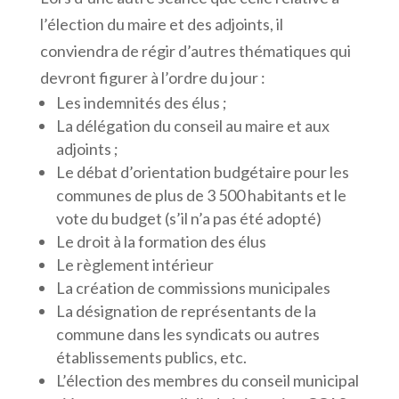
l’élection du maire et des adjoints, il
conviendra de régir d’autres thématiques qui
devront figurer à l’ordre du jour :
Les indemnités des élus ;
La délégation du conseil au maire et aux
adjoints ;
Le débat d’orientation budgétaire pour les
communes de plus de 3 500 habitants et le
vote du budget (s’il n’a pas été adopté)
Le droit à la formation des élus
Le règlement intérieur
La création de commissions municipales
La désignation de représentants de la
commune dans les syndicats ou autres
établissements publics, etc.
L’élection des membres du conseil municipal