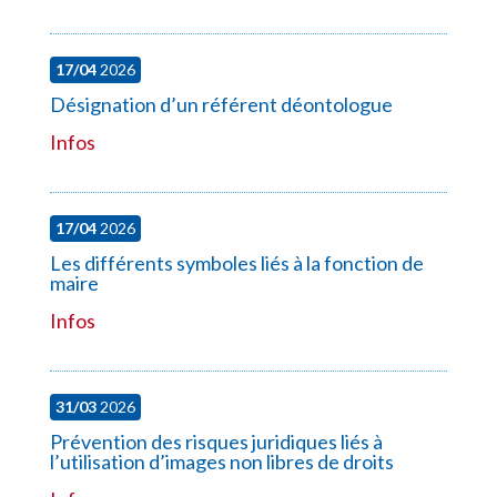
17/04
2026
Désignation d’un référent déontologue
Infos
17/04
2026
Les différents symboles liés à la fonction de
maire
Infos
31/03
2026
Prévention des risques juridiques liés à
l’utilisation d’images non libres de droits