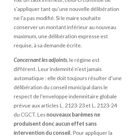
s’appliquer tant qu’une nouvelle délibération
ne l’a pas modifié. Si le maire souhaite
conserver un montant inférieur au nouveau
maximum, une délibération expresse est
requise, à sa demande écrite.
Concernant les adjoints
, le régime est
différent. Leur indemnité n’est jamais
automatique : elle doit toujours résulter d’une
délibération du conseil municipal dans le
respect de l’enveloppe indemnitaire globale
prévue aux articles L. 2123-23 et L. 2123-24
du CGCT. Les
nouveaux barèmes ne
produisent donc aucun effet sans
intervention du conseil
. Pour appliquer la