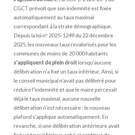
CGCT prévoit que son indemnité est fixée
automatiquement au taux maximal
correspondant à la strate démographique.
Depuis la loi n° 2025-1249 du 22 décembre
2025, les nouveaux taux revalorisés pour les
communes de moins de 20 000 habitants
s’appliquent de plein droit
lorsqu’aucune
délibération n’a fixé un taux inférieur. Ainsi, si
le conseil municipal n’avait pas délibéré pour
réduire l’indemnité et que le maire percevait
déjà le taux maximal, aucune nouvelle
délibération n’est nécessaire : le nouveau
plafond s’applique automatiquement. En
revanche, si une délibération antérieure avait
fixé un taux inférieur, celui-ci continue de