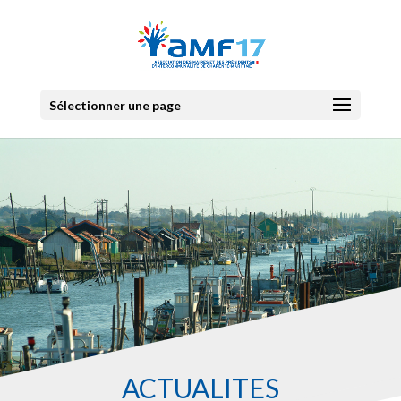
Sélectionner une page
ACTUALITES