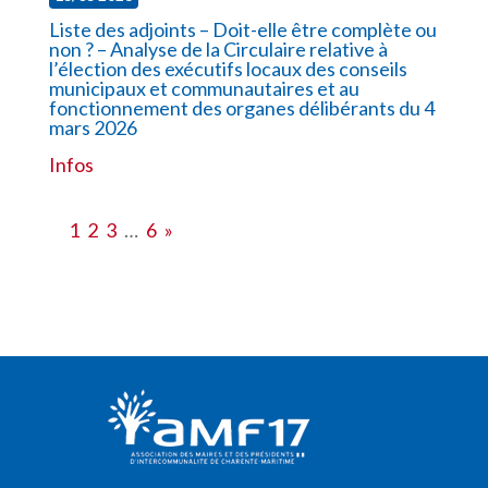
Liste des adjoints – Doit-elle être complète ou
non ? – Analyse de la Circulaire relative à
l’élection des exécutifs locaux des conseils
municipaux et communautaires et au
fonctionnement des organes délibérants du 4
mars 2026
Infos
1
2
3
…
6
»