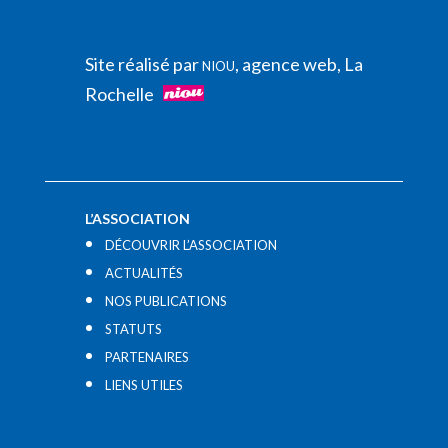
Site réalisé par
, agence web, La
NIOU
Rochelle
L’ASSOCIATION
DÉCOUVRIR L’ASSOCIATION
ACTUALITÉS
NOS PUBLICATIONS
STATUTS
PARTENAIRES
LIENS UTILES​