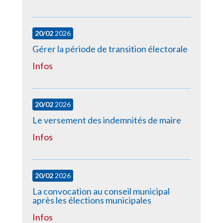
20/02
2026
Gérer la période de transition électorale
Infos
20/02
2026
Le versement des indemnités de maire
Infos
20/02
2026
La convocation au conseil municipal
après les élections municipales
Infos