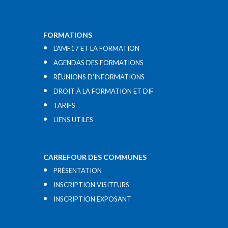
FORMATIONS
L’AMF17 ET LA FORMATION
AGENDAS DES FORMATIONS
RÉUNIONS D’INFORMATIONS
DROIT À LA FORMATION ET DIF
TARIFS
LIENS UTILES​
CARREFOUR DES COMMUNES
PRÉSENTATION
INSCRIPTION VISITEURS
INSCRIPTION EXPOSANT