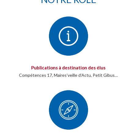
Publications à destination des élus
Compétences 17, Maires’veille d’Actu, Petit Gibus…