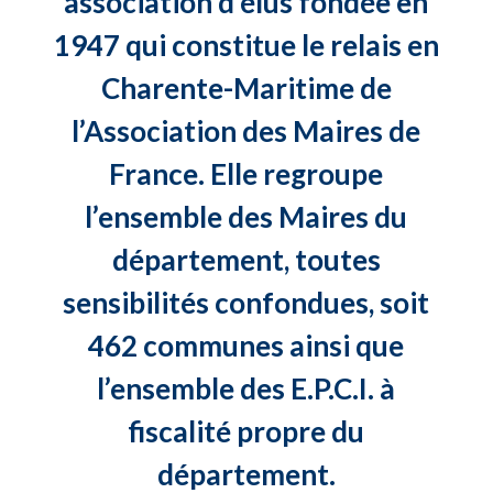
association d’élus fondée en
1947 qui constitue le relais en
Charente-Maritime de
l’Association des Maires de
France. Elle regroupe
l’ensemble des Maires du
département, toutes
sensibilités confondues, soit
462 communes ainsi que
l’ensemble des E.P.C.I. à
fiscalité propre du
département.