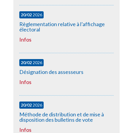
20/02
2026
Règlementation relative à l’affichage
électoral
Infos
20/02
2026
Désignation des assesseurs
Infos
20/02
2026
Méthode de distribution et de mise à
disposition des bulletins de vote
Infos