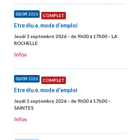
03/09
2026
COMPLET
Etre élu.e, mode d’emploi
Jeudi 3 septembre 2026 – de 9h00 à 17h00 – LA
ROCHELLE
#27997
Infos
03/09
2026
COMPLET
Etre élu.e, mode d’emploi
Jeudi 3 septembre 2026 – de 9h00 à 17h00 –
SAINTES
#27998
Infos