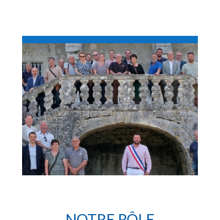
NOTRE RÔLE