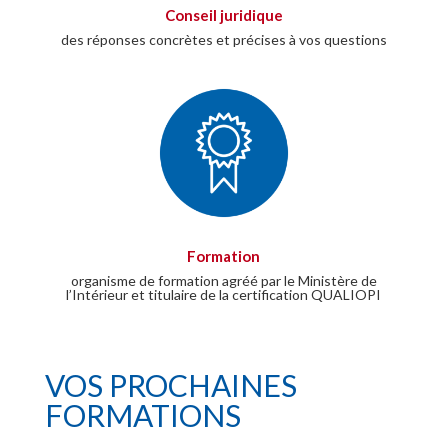
Conseil juridique
des réponses concrètes et précises à vos questions
Formation
organisme de formation agréé par le Ministère de
l’Intérieur et titulaire de la certification QUALIOPI
VOS PROCHAINES
FORMATIONS