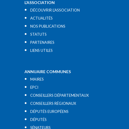
L’ASSOCIATION
DÉCOUVRIR L’ASSOCIATION
ACTUALITÉS
NOS PUBLICATIONS
STATUTS
PARTENAIRES
LIENS UTILES​
ANNUAIRE COMMUNES
MAIRES
EPCI
CONSEILLERS DÉPARTEMENTAUX
CONSEILLERS RÉGIONAUX
DÉPUTÉS EUROPÉENS
DÉPUTÉS
SÉNATEURS