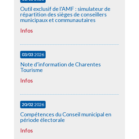
Outil exclusif de l’AMF : simulateur de
répartition des sièges de conseillers
municipaux et communautaires
Infos
03/03
2026
Note d’information de Charentes
Tourisme
Infos
20/02
2026
Compétences du Conseil municipal en
période électorale
Infos