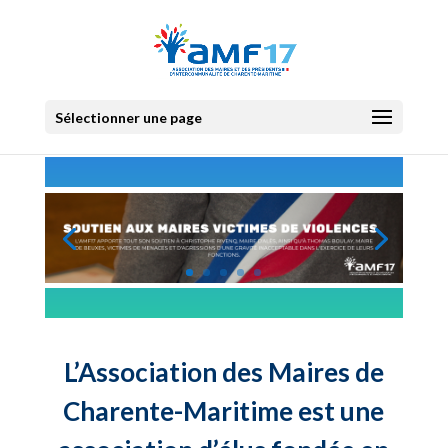
Sélectionner une page
L’Association des Maires de
Charente-Maritime est une