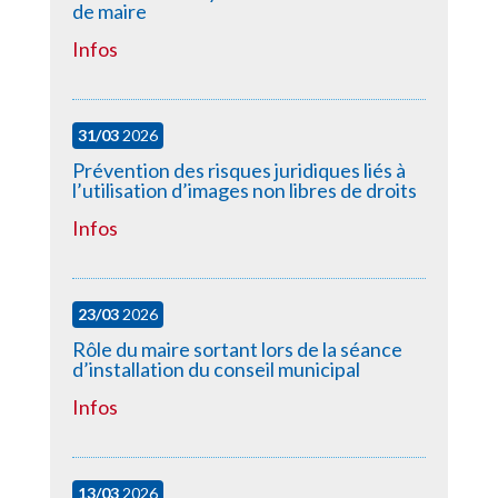
de maire
Infos
31/03
2026
Prévention des risques juridiques liés à
l’utilisation d’images non libres de droits
Infos
23/03
2026
Rôle du maire sortant lors de la séance
d’installation du conseil municipal
Infos
13/03
2026