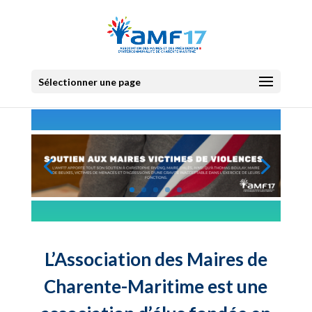
Sélectionner une page
L’Association des Maires de
Charente-Maritime est une