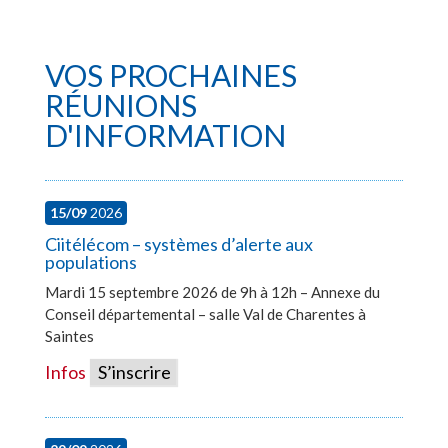
VOS PROCHAINES
RÉUNIONS
D'INFORMATION
15/09
2026
Ciitélécom – systèmes d’alerte aux
populations
Mardi 15 septembre 2026 de 9h à 12h – Annexe du
Conseil départemental – salle Val de Charentes à
Saintes
Infos
S’inscrire