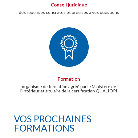
Conseil juridique
des réponses concrètes et précises à vos questions
Formation
organisme de formation agréé par le Ministère de
l’Intérieur et titulaire de la certification QUALIOPI
VOS PROCHAINES
FORMATIONS