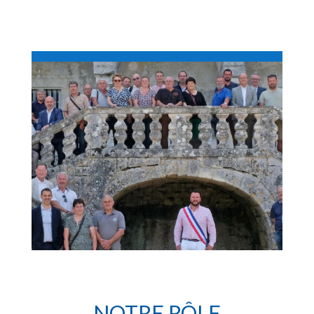
NOTRE RÔLE