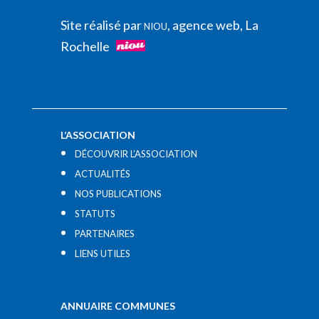
Site réalisé par
, agence web, La
NIOU
Rochelle
L’ASSOCIATION
DÉCOUVRIR L’ASSOCIATION
ACTUALITÉS
NOS PUBLICATIONS
STATUTS
PARTENAIRES
LIENS UTILES​
ANNUAIRE COMMUNES