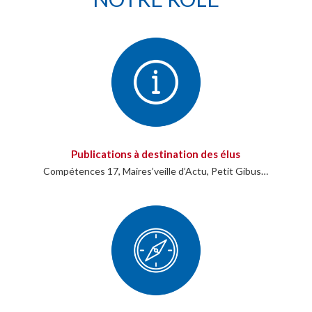
Publications à destination des élus
Compétences 17, Maires’veille d’Actu, Petit Gibus…