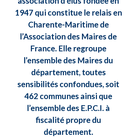
association d’élus fondée en
1947 qui constitue le relais en
Charente-Maritime de
l’Association des Maires de
France. Elle regroupe
l’ensemble des Maires du
département, toutes
sensibilités confondues, soit
462 communes ainsi que
l’ensemble des E.P.C.I. à
fiscalité propre du
département.