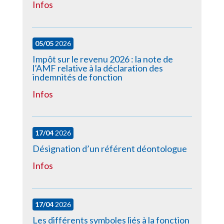
Infos
05/05
2026
Impôt sur le revenu 2026 : la note de
l’AMF relative à la déclaration des
indemnités de fonction
Infos
17/04
2026
Désignation d’un référent déontologue
Infos
17/04
2026
Les différents symboles liés à la fonction