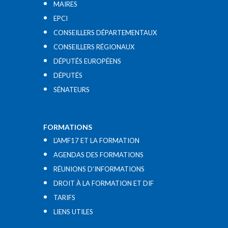
MAIRES
EPCI
CONSEILLERS DÉPARTEMENTAUX
CONSEILLERS RÉGIONAUX
DÉPUTÉS EUROPÉENS
DÉPUTÉS
SÉNATEURS
FORMATIONS
L’AMF17 ET LA FORMATION
AGENDAS DES FORMATIONS
RÉUNIONS D’INFORMATIONS
DROIT À LA FORMATION ET DIF
TARIFS
LIENS UTILES​