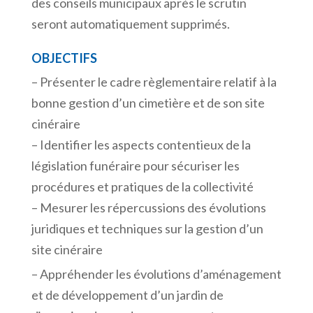
des conseils municipaux après le scrutin
seront automatiquement supprimés.
OBJECTIFS
– Présenter le cadre règlementaire relatif à la
bonne gestion d’un cimetière et de son site
cinéraire
– Identifier les aspects contentieux de la
législation funéraire pour sécuriser les
procédures et pratiques de la collectivité
– Mesurer les répercussions des évolutions
juridiques et techniques sur la gestion d’un
site cinéraire
– Appréhender les évolutions d’aménagement
et de développement d’un jardin de