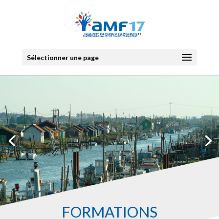
Sélectionner une page
FORMATIONS