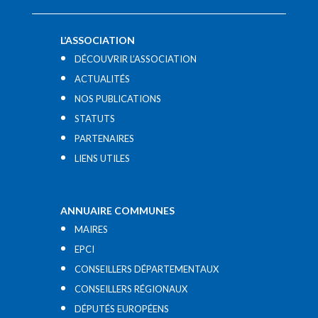
L’ASSOCIATION
DÉCOUVRIR L’ASSOCIATION
ACTUALITÉS
NOS PUBLICATIONS
STATUTS
PARTENAIRES
LIENS UTILES​
ANNUAIRE COMMUNES
MAIRES
EPCI
CONSEILLERS DÉPARTEMENTAUX
CONSEILLERS RÉGIONAUX
DÉPUTÉS EUROPÉENS