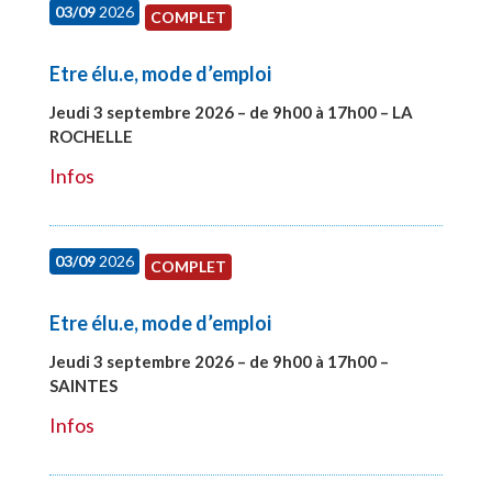
03/09
2026
COMPLET
Etre élu.e, mode d’emploi
Jeudi 3 septembre 2026 – de 9h00 à 17h00 – LA
ROCHELLE
#27997
Infos
03/09
2026
COMPLET
Etre élu.e, mode d’emploi
Jeudi 3 septembre 2026 – de 9h00 à 17h00 –
SAINTES
#27998
Infos