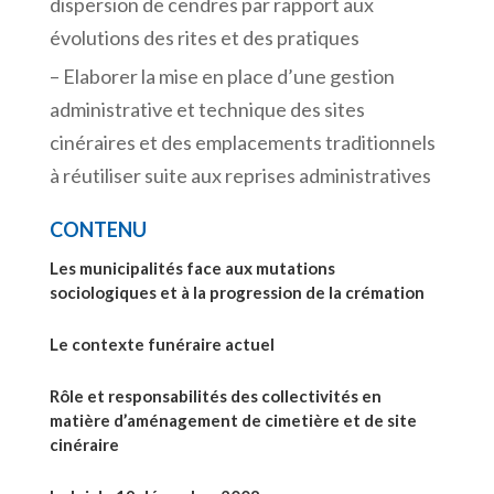
dispersion de cendres par rapport aux
évolutions des rites et des pratiques
– Elaborer la mise en place d’une gestion
administrative et technique des sites
cinéraires et des emplacements traditionnels
à réutiliser suite aux reprises administratives
CONTENU
Les municipalités face aux mutations
sociologiques et à la progression de la crémation
Le contexte funéraire actuel
Rôle et responsabilités des collectivités en
matière d’aménagement de cimetière et de site
cinéraire