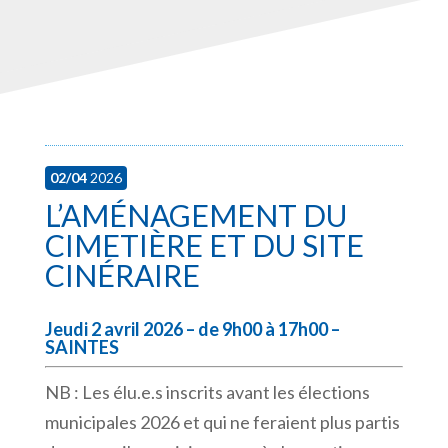
02/04
2026
L’AMÉNAGEMENT DU
CIMETIÈRE ET DU SITE
CINÉRAIRE
Jeudi 2 avril 2026 – de 9h00 à 17h00 –
SAINTES
NB : Les élu.e.s inscrits avant les élections
municipales 2026 et qui ne feraient plus partis