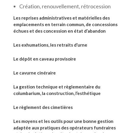
Création, renouvellement, rétrocession
Les reprises administratives et matérielles des
emplacements en terrain commun, de concessions
échues et des concession en état d’abandon
Les exhumations, les retraits d’urne
Le dépôt en caveau provisoire
Le cavurne cinéraire
La gestion technique et règlementaire du
columbarium, la construction, l’esthétique
Le règlement des cimetières
Les moyens et les outils pour une bonne gestion
adaptée aux pratiques des opérateurs funéraires