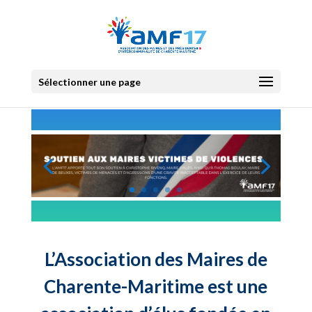
Sélectionner une page
L’Association des Maires de
Charente-Maritime est une