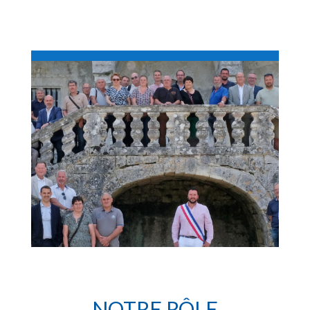
NOTRE RÔLE