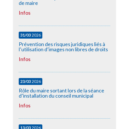
de maire
Infos
31/03
2026
Prévention des risques juridiques liés à
l’utilisation d’images non libres de droits
Infos
23/03
2026
Rôle du maire sortant lors de la séance
d’installation du conseil municipal
Infos
13/03
2026