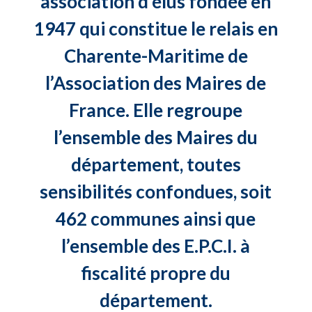
association d’élus fondée en
1947 qui constitue le relais en
Charente-Maritime de
l’Association des Maires de
France. Elle regroupe
l’ensemble des Maires du
département, toutes
sensibilités confondues, soit
462 communes ainsi que
l’ensemble des E.P.C.I. à
fiscalité propre du
département.