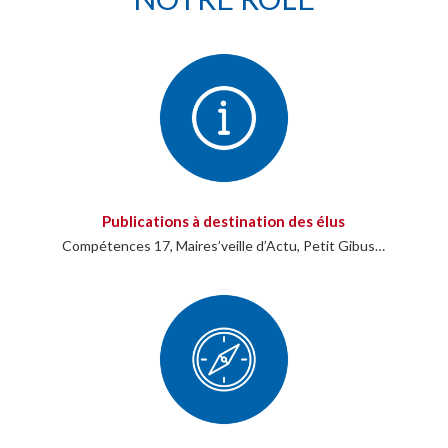
Publications à destination des élus
Compétences 17, Maires’veille d’Actu, Petit Gibus…