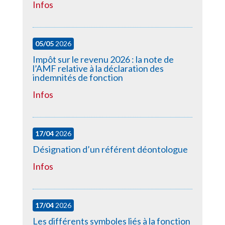
Infos
05/05
2026
Impôt sur le revenu 2026 : la note de
l’AMF relative à la déclaration des
indemnités de fonction
Infos
17/04
2026
Désignation d’un référent déontologue
Infos
17/04
2026
Les différents symboles liés à la fonction