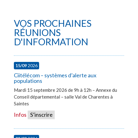
VOS PROCHAINES
RÉUNIONS
D'INFORMATION
15/09
2026
Ciitélécom – systèmes d’alerte aux
populations
Mardi 15 septembre 2026 de 9h à 12h – Annexe du
Conseil départemental – salle Val de Charentes à
Saintes
Infos
S’inscrire