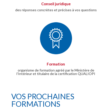
Conseil juridique
des réponses concrètes et précises à vos questions
Formation
organisme de formation agréé par le Ministère de
l’Intérieur et titulaire de la certification QUALIOPI
VOS PROCHAINES
FORMATIONS