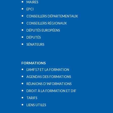
MAIRES
EPCI
CONSEILLERS DÉPARTEMENTAUX
CONSEILLERS RÉGIONAUX
DÉPUTÉS EUROPÉENS
DÉPUTÉS
SÉNATEURS
FORMATIONS
L’AMF17 ET LA FORMATION
AGENDAS DES FORMATIONS
RÉUNIONS D’INFORMATIONS
DROIT À LA FORMATION ET DIF
TARIFS
LIENS UTILES​