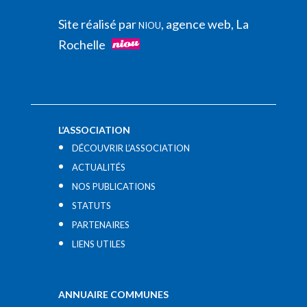
Site réalisé par
, agence web, La
NIOU
Rochelle
L’ASSOCIATION
DÉCOUVRIR L’ASSOCIATION
ACTUALITÉS
NOS PUBLICATIONS
STATUTS
PARTENAIRES
LIENS UTILES​
ANNUAIRE COMMUNES