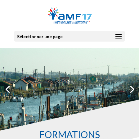
Sélectionner une page
FORMATIONS