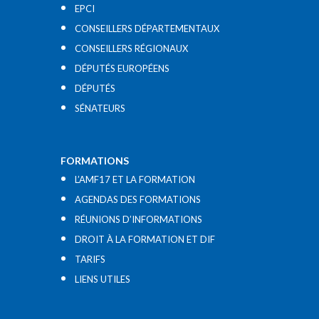
EPCI
CONSEILLERS DÉPARTEMENTAUX
CONSEILLERS RÉGIONAUX
DÉPUTÉS EUROPÉENS
DÉPUTÉS
SÉNATEURS
FORMATIONS
L’AMF17 ET LA FORMATION
AGENDAS DES FORMATIONS
RÉUNIONS D’INFORMATIONS
DROIT À LA FORMATION ET DIF
TARIFS
LIENS UTILES​