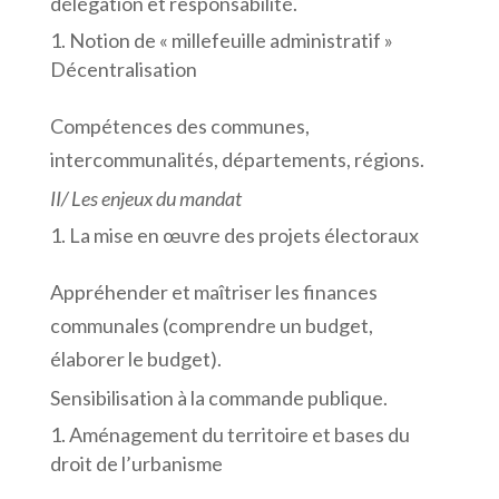
délégation et responsabilité.
Notion de « millefeuille administratif »
Décentralisation
Compétences des communes,
intercommunalités, départements, régions.
II/ Les enjeux du mandat
La mise en œuvre des projets électoraux
Appréhender et maîtriser les finances
communales (comprendre un budget,
élaborer le budget).
Sensibilisation à la commande publique.
Aménagement du territoire et bases du
droit de l’urbanisme