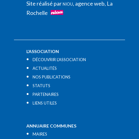
Site réalisé par
, agence web, La
NIOU
Rochelle
L’ASSOCIATION
DÉCOUVRIR L’ASSOCIATION
ACTUALITÉS
NOS PUBLICATIONS
STATUTS
PARTENAIRES
LIENS UTILES​
ANNUAIRE COMMUNES
MAIRES