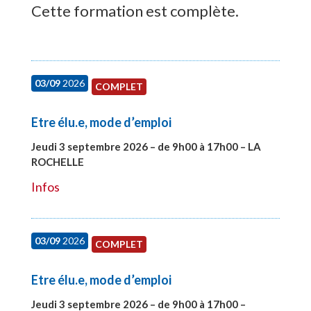
Cette formation est complète.
03/09
2026
COMPLET
Etre élu.e, mode d’emploi
Jeudi 3 septembre 2026 – de 9h00 à 17h00 – LA
ROCHELLE
#27997
Infos
03/09
2026
COMPLET
Etre élu.e, mode d’emploi
Jeudi 3 septembre 2026 – de 9h00 à 17h00 –