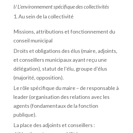
I/
L’environnement
spécifique
des
collectivités
Au sein de la collectivité
Missions, attributions et fonctionnement du
conseil municipal
Droits et obligations des élus (maire, adjoints,
et conseillers municipaux ayant reçu une
délégation), statut de l’élu, groupe d’élus
(majorité, opposition).
Le rôle spécifique du maire – de responsable à
leader (organisation des relations avec les
agents (fondamentaux de la fonction
publique).
La place des adjoints et conseillers :