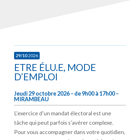
29/10
2026
ETRE ÉLU.E, MODE
D’EMPLOI
Jeudi 29 octobre 2026 – de 9h00 à 17h00 –
MIRAMBEAU
L’exercice d’un mandat électoral est une
tâche qui peut parfois s’avérer complexe.
Pour vous accompagner dans votre quotidien,