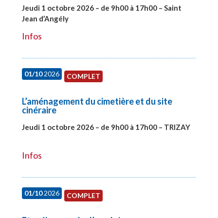
Jeudi 1 octobre 2026 – de 9h00 à 17h00 – Saint
Jean d’Angély
#28130
Infos
01/10
2026
COMPLET
L’aménagement du cimetière et du site
cinéraire
Jeudi 1 octobre 2026 – de 9h00 à 17h00 – TRIZAY
#28151
Infos
01/10
2026
COMPLET