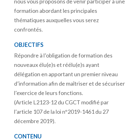
nous vous proposons de venir participer à une
formation abordant les principales
thématiques auxquelles vous serez
confrontés.
OBJECTIFS
Répondre à l’obligation de formation des
nouveaux élu(e)s et réélu(e)s ayant
délégation en apportant un premier niveau
d’information afin de maîtriser et de sécuriser
l’exercice de leurs fonctions.
(Article L2123-12 du CGCT modifié par
l’article 107 de la loi n°2019-1461 du 27
décembre 2019).
CONTENU