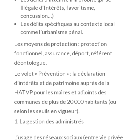
Illégale d’Intérêts, favoritisme,
concussion…)
Les délits spécifiques au contexte local
comme l’urbanisme pénal.
Les moyens de protection : protection
fonctionnel, assurance, déport, référent
déontologue.
Le volet « Prévention » : la déclaration
d’intérêts et de patrimoine auprès de la
HATVP pour les maires et adjoints des
communes de plus de 20 000 habitants (ou
selon les seuils en vigueur).
La gestion des administrés
L’usage des réseaux sociaux (entre vie privée