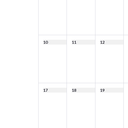
10
11
12
17
18
19