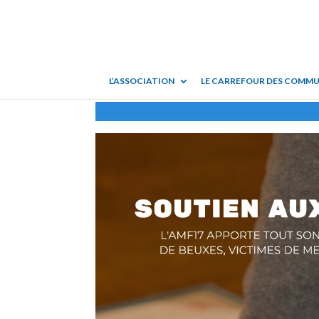
L’ASSOCIATION
LE CARREFOUR DES COMM