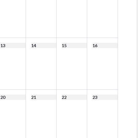
13
14
15
16
20
21
22
23