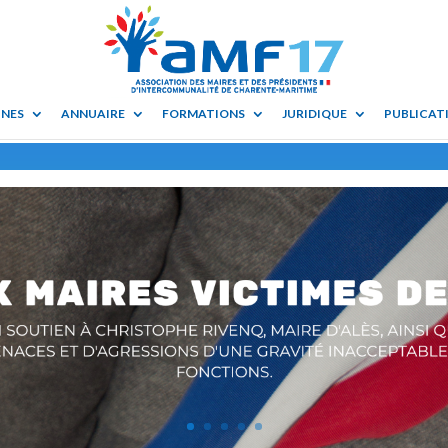
UNES
ANNUAIRE
FORMATIONS
JURIDIQUE
PUBLICATI