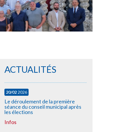
ACTUALITÉS
20/02
2026
Le déroulement de la première
séance du conseil municipal après
les élections
Infos