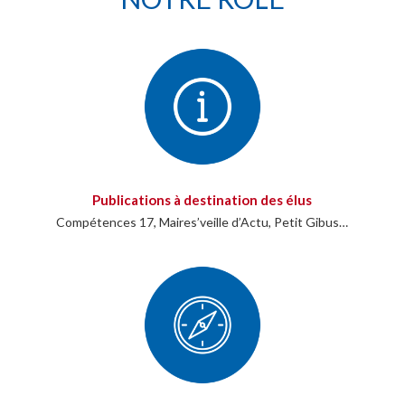
Publications à destination des élus
Compétences 17, Maires’veille d’Actu, Petit Gibus…