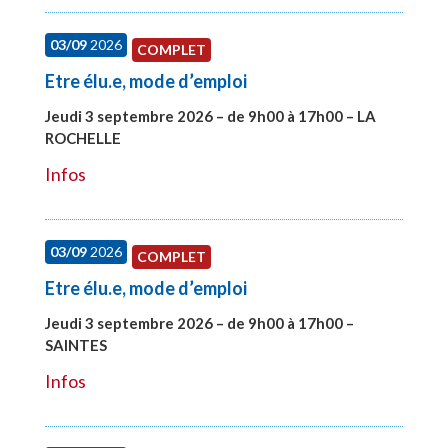
03/09
2026
COMPLET
Etre élu.e, mode d’emploi
Jeudi 3 septembre 2026 – de 9h00 à 17h00 – LA
ROCHELLE
#27997
Infos
03/09
2026
COMPLET
Etre élu.e, mode d’emploi
Jeudi 3 septembre 2026 – de 9h00 à 17h00 –
SAINTES
#27998
Infos