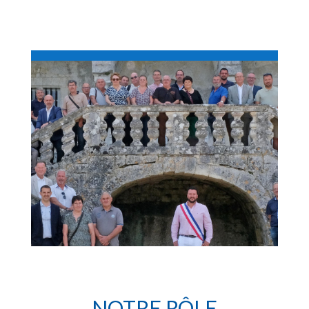
NOTRE RÔLE