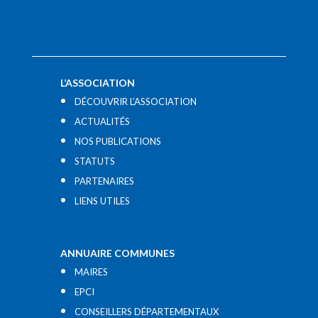
L’ASSOCIATION
DÉCOUVRIR L’ASSOCIATION
ACTUALITÉS
NOS PUBLICATIONS
STATUTS
PARTENAIRES
LIENS UTILES​
ANNUAIRE COMMUNES
MAIRES
EPCI
CONSEILLERS DÉPARTEMENTAUX