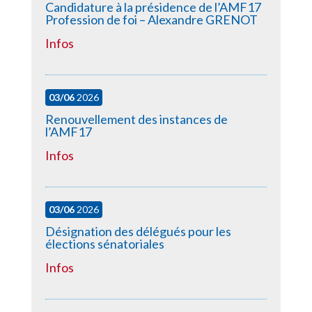
Candidature à la présidence de l’AMF17
Profession de foi – Alexandre GRENOT
Infos
03/06
2026
Renouvellement des instances de
l’AMF17
Infos
03/06
2026
Désignation des délégués pour les
élections sénatoriales
Infos