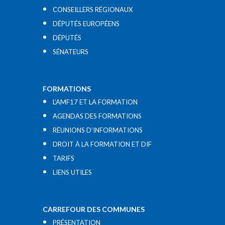
CONSEILLERS RÉGIONAUX
DÉPUTÉS EUROPÉENS
DÉPUTÉS
SÉNATEURS
FORMATIONS
L’AMF17 ET LA FORMATION
AGENDAS DES FORMATIONS
RÉUNIONS D’INFORMATIONS
DROIT À LA FORMATION ET DIF
TARIFS
LIENS UTILES​
CARREFOUR DES COMMUNES
PRÉSENTATION