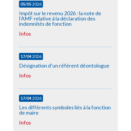
05/05
2026
Impôt sur le revenu 2026 : la note de
l’AMF relative à la déclaration des
indemnités de fonction
Infos
17/04
2026
Désignation d’un référent déontologue
Infos
17/04
2026
Les différents symboles liés à la fonction
de maire
Infos