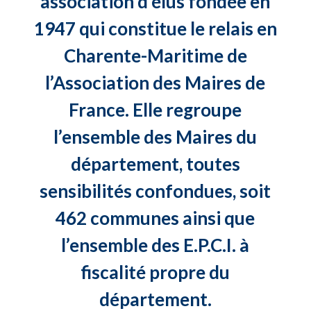
association d’élus fondée en
1947 qui constitue le relais en
Charente-Maritime de
l’Association des Maires de
France. Elle regroupe
l’ensemble des Maires du
département, toutes
sensibilités confondues, soit
462 communes ainsi que
l’ensemble des E.P.C.I. à
fiscalité propre du
département.