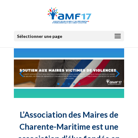
Sélectionner une page
L’Association des Maires de
Charente-Maritime est une