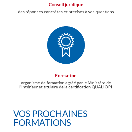
Conseil juridique
des réponses concrètes et précises à vos questions
Formation
organisme de formation agréé par le Ministère de
l’Intérieur et titulaire de la certification QUALIOPI
VOS PROCHAINES
FORMATIONS