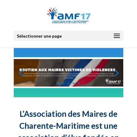
Sélectionner une page
L’Association des Maires de
Charente-Maritime est une