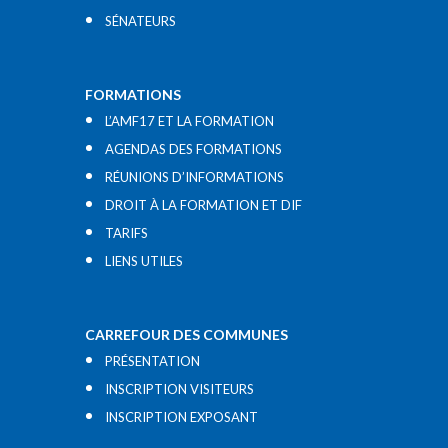
SÉNATEURS
FORMATIONS
L’AMF17 ET LA FORMATION
AGENDAS DES FORMATIONS
RÉUNIONS D’INFORMATIONS
DROIT À LA FORMATION ET DIF
TARIFS
LIENS UTILES​
CARREFOUR DES COMMUNES
PRÉSENTATION
INSCRIPTION VISITEURS
INSCRIPTION EXPOSANT