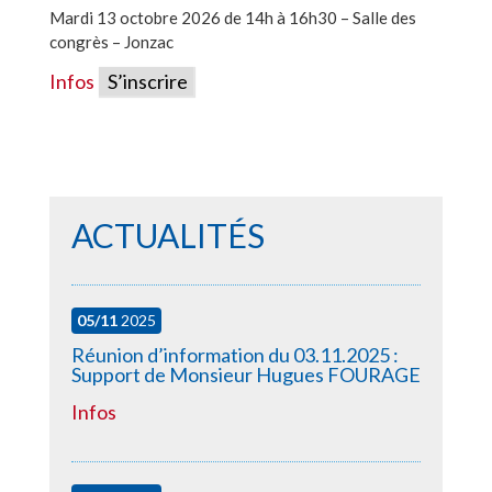
Mardi 13 octobre 2026 de 14h à 16h30 – Salle des
congrès – Jonzac
Infos
S’inscrire
ACTUALITÉS
05/11
2025
Réunion d’information du 03.11.2025 :
Support de Monsieur Hugues FOURAGE
Infos