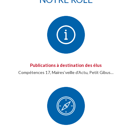
Publications à destination des élus
Compétences 17, Maires’veille d’Actu, Petit Gibus…