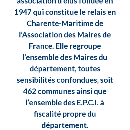
association d’élus fondée en
1947 qui constitue le relais en
Charente-Maritime de
l’Association des Maires de
France. Elle regroupe
l’ensemble des Maires du
département, toutes
sensibilités confondues, soit
462 communes ainsi que
l’ensemble des E.P.C.I. à
fiscalité propre du
département.