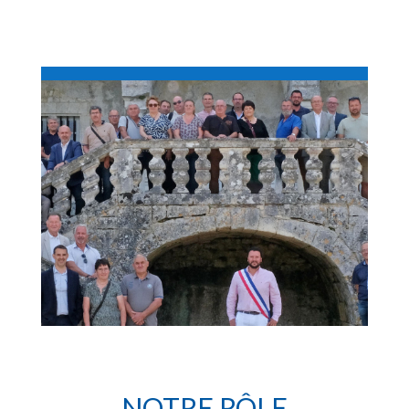
NOTRE RÔLE