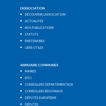
L’ASSOCIATION
DÉCOUVRIR L’ASSOCIATION
ACTUALITÉS
NOS PUBLICATIONS
STATUTS
PARTENAIRES
LIENS UTILES​
ANNUAIRE COMMUNES
MAIRES
EPCI
CONSEILLERS DÉPARTEMENTAUX
CONSEILLERS RÉGIONAUX
DÉPUTÉS EUROPÉENS
DÉPUTÉS