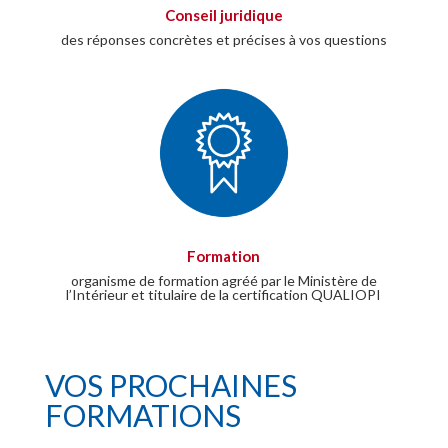
Conseil juridique
des réponses concrètes et précises à vos questions
Formation
organisme de formation agréé par le Ministère de
l’Intérieur et titulaire de la certification QUALIOPI
VOS PROCHAINES
FORMATIONS