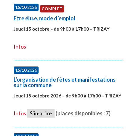
15/10
2026
COMPLET
Etre élu.e, mode d’emploi
Jeudi 15 octobre – de 9h00 à 17h00 – TRIZAY
#28001
Infos
15/10
2026
L’organisation de fêtes et manifestations
sur la commune
Jeudi 15 octobre 2026 – de 9h00 à 17h00 – TRIZAY
#28679
Infos
S’inscrire
(places disponibles : 7)