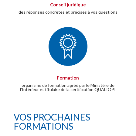
Conseil juridique
des réponses concrètes et précises à vos questions
Formation
organisme de formation agréé par le Ministère de
l’Intérieur et titulaire de la certification QUALIOPI
VOS PROCHAINES
FORMATIONS