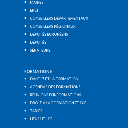
MAIRES
EPCI
CONSEILLERS DÉPARTEMENTAUX
CONSEILLERS RÉGIONAUX
DÉPUTÉS EUROPÉENS
DÉPUTÉS
SÉNATEURS
FORMATIONS
L’AMF17 ET LA FORMATION
AGENDAS DES FORMATIONS
RÉUNIONS D’INFORMATIONS
DROIT À LA FORMATION ET DIF
TARIFS
LIENS UTILES​