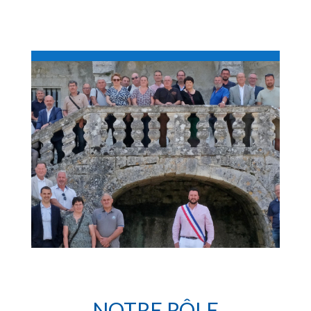
NOTRE RÔLE