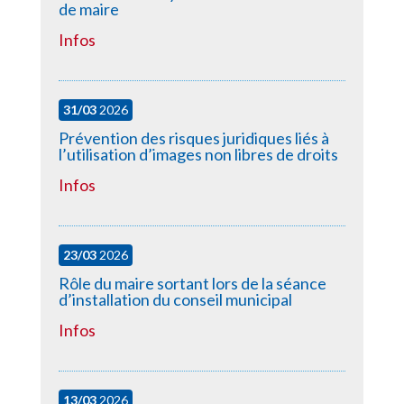
de maire
Infos
31/03
2026
Prévention des risques juridiques liés à
l’utilisation d’images non libres de droits
Infos
23/03
2026
Rôle du maire sortant lors de la séance
d’installation du conseil municipal
Infos
13/03
2026