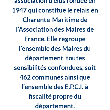
association d’élus fondée en
1947 qui constitue le relais en
Charente-Maritime de
l’Association des Maires de
France. Elle regroupe
l’ensemble des Maires du
département, toutes
sensibilités confondues, soit
462 communes ainsi que
l’ensemble des E.P.C.I. à
fiscalité propre du
département.