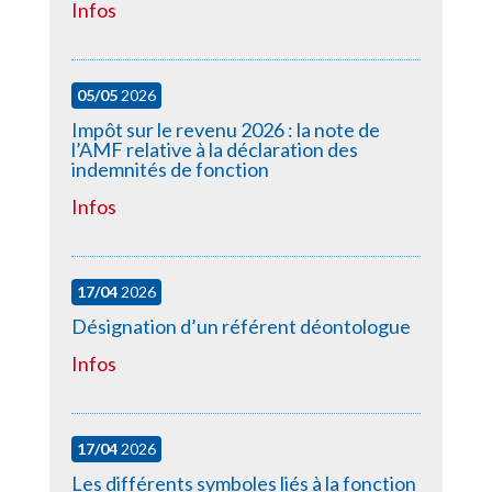
Infos
05/05
2026
Impôt sur le revenu 2026 : la note de
l’AMF relative à la déclaration des
indemnités de fonction
Infos
17/04
2026
Désignation d’un référent déontologue
Infos
17/04
2026
Les différents symboles liés à la fonction