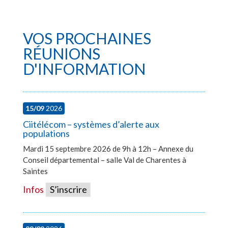
VOS PROCHAINES
RÉUNIONS
D'INFORMATION
15/09
2026
Ciitélécom – systèmes d’alerte aux
populations
Mardi 15 septembre 2026 de 9h à 12h – Annexe du
Conseil départemental – salle Val de Charentes à
Saintes
Infos
S’inscrire