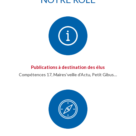
Publications à destination des élus
Compétences 17, Maires’veille d’Actu, Petit Gibus…