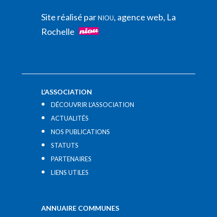
Site réalisé par
, agence web, La
NIOU
Rochelle
L’ASSOCIATION
DÉCOUVRIR L’ASSOCIATION
ACTUALITÉS
NOS PUBLICATIONS
STATUTS
PARTENAIRES
LIENS UTILES​
ANNUAIRE COMMUNES