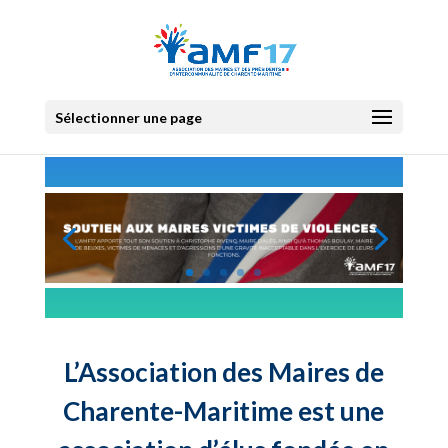
Sélectionner une page
L’Association des Maires de
Charente-Maritime est une