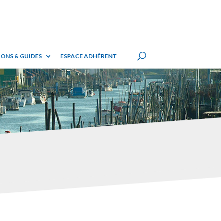
ONS & GUIDES
ESPACE ADHÉRENT