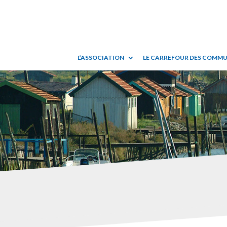
L’ASSOCIATION
LE CARREFOUR DES COMM