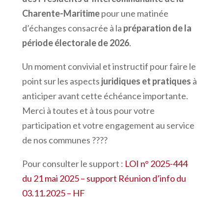
Charente-Maritime
pour une matinée
d’échanges consacrée à la
préparation de la
période électorale de 2026
.
Un moment convivial et instructif pour faire le
point sur les aspects
juridiques et pratiques
à
anticiper avant cette échéance importante.
Merci à toutes et à tous pour votre
participation et votre engagement au service
de nos communes ????
Pour consulter le support :
LOI n° 2025-444
du 21 mai 2025 – support Réunion d’info du
03.11.2025 – HF