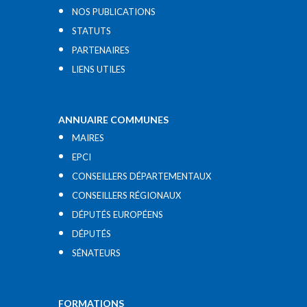
NOS PUBLICATIONS
STATUTS
PARTENAIRES
LIENS UTILES​
ANNUAIRE COMMUNES
MAIRES
EPCI
CONSEILLERS DÉPARTEMENTAUX
CONSEILLERS RÉGIONAUX
DÉPUTÉS EUROPÉENS
DÉPUTÉS
SÉNATEURS
FORMATIONS