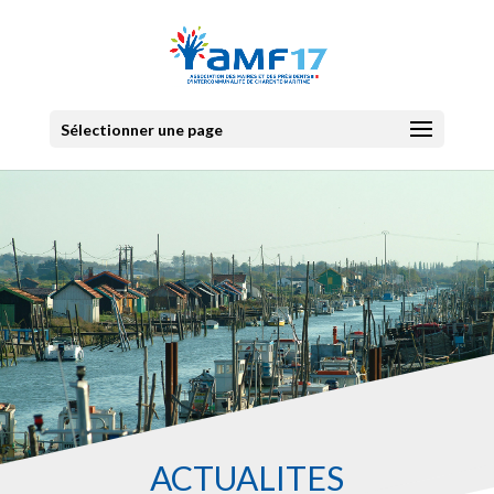
Sélectionner une page
ACTUALITES