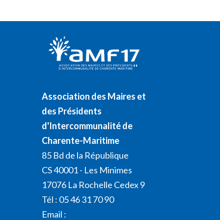
Association des Maires et
des Présidents
d'Intercommunalité de
Charente-Maritime
85 Bd de la République
CS 40001 - Les Minimes
17076 La Rochelle Cedex 9
Tél : 05 46 31 70 90
Email :