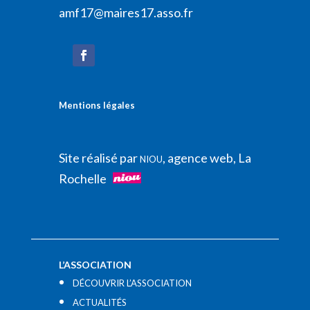
amf17@maires17.asso.fr
Mentions légales
Site réalisé par
, agence web, La
NIOU
Rochelle
L’ASSOCIATION
DÉCOUVRIR L’ASSOCIATION
ACTUALITÉS