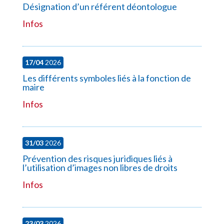
Désignation d’un référent déontologue
Infos
17/04
2026
Les différents symboles liés à la fonction de
maire
Infos
31/03
2026
Prévention des risques juridiques liés à
l’utilisation d’images non libres de droits
Infos
23/03
2026