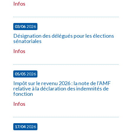
Infos
03/06
2026
Désignation des délégués pour les élections
sénatoriales
Infos
05/05
2026
Impôt sur le revenu 2026 : la note de l’AMF
relative à la déclaration des indemnités de
fonction
Infos
17/04
2026