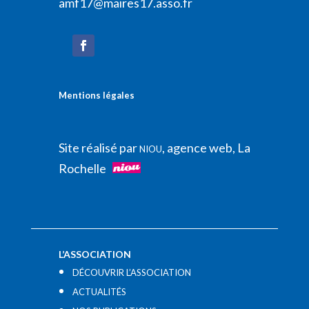
amf17@maires17.asso.fr
Mentions légales
Site réalisé par
, agence web, La
NIOU
Rochelle
L’ASSOCIATION
DÉCOUVRIR L’ASSOCIATION
ACTUALITÉS