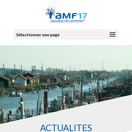
Sélectionner une page
ACTUALITES