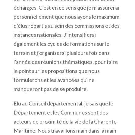
échanges. C’est en ce sens que je m’assurerai
personnellement que nous ayons le maximum
d’élus répartis au sein des commissions et des
instances nationales. J’intensifierai
également les cycles de formations sur le
terrain et j’organiserai plusieurs fois dans
l’année des réunions thématiques, pour faire
le point sur les propositions que nous
formulerons et les avancées qui ne
manqueront pas de se produire.
Elu au Conseil départemental, je sais que le
Département et les Communes sont des
acteurs de proximité de la vie de la Charente-
Maritime. Nous travaillons main dans la main