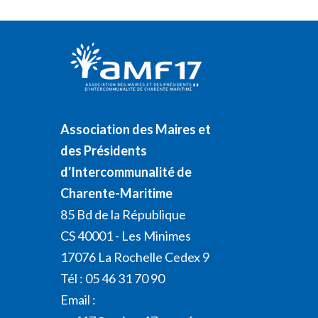
Association des Maires et
des Présidents
d'Intercommunalité de
Charente-Maritime
85 Bd de la République
CS 40001 - Les Minimes
17076 La Rochelle Cedex 9
Tél : 05 46 31 70 90
Email :