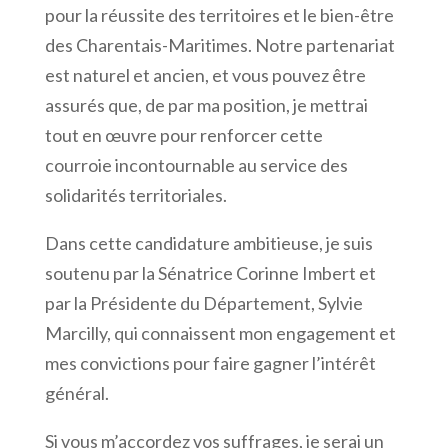
pour la réussite des territoires et le bien-être
des Charentais-Maritimes. Notre partenariat
est naturel et ancien, et vous pouvez être
assurés que, de par ma position, je mettrai
tout en œuvre pour renforcer cette
courroie incontournable au service des
solidarités territoriales.
Dans cette candidature ambitieuse, je suis
soutenu par la Sénatrice Corinne Imbert et
par la Présidente du Département, Sylvie
Marcilly, qui connaissent mon engagement et
mes convictions pour faire gagner l’intérêt
général.
Si vous m’accordez vos suffrages, je serai un