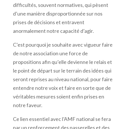
difficultés, souvent normatives, qui pèsent
d’une manière disproportionnée sur nos
prises de décisions et entravent
anormalement notre capacité d’agir.
C’est pourquoi je souhaite avec vigueur faire
de notre association une force de
propositions afin qu’elle devienne le relais et
le point de départ sur le terrain des idées qui
seront reprises au niveau national, pour faire
entendre notre voix et faire en sorte que de
véritables mesures soient enfin prises en
notre faveur.
Ce lien essentiel avec l’AMF national se fera
par un renforcement des passerelles et des