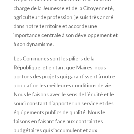
charge de la Jeunesse et de la Citoyenneté,
agriculteur de profession, je suis très ancré
dans notre territoire et accorde une
importance centrale à son développement et
à son dynamisme.
Les Communes sont les piliers de la
République, et en tant que Maires, nous
portons des projets qui garantissent à notre
population les meilleures conditions de vie.
Nous le faisons avec le sens de l’équité et le
souci constant d’apporter un service et des
équipements publics de qualité. Nous le
faisons en faisant face aux contraintes
budgétaires qui s’accumulent et aux