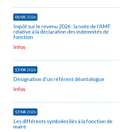
05/05
2026
Impôt sur le revenu 2026 : la note de l’AMF
relative à la déclaration des indemnités de
fonction
Infos
17/04
2026
Désignation d’un référent déontologue
Infos
17/04
2026
Les différents symboles liés à la fonction de
maire