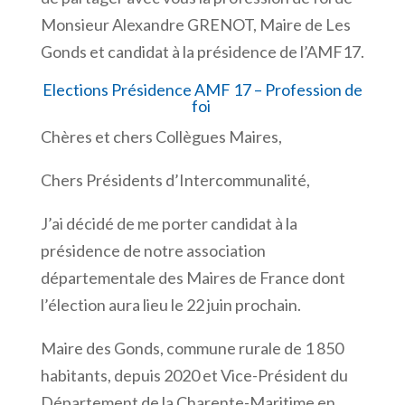
Monsieur Alexandre GRENOT, Maire de Les
Gonds et candidat à la présidence de l’AMF17.
Elections Présidence AMF 17 – Profession de
foi
Chères et chers Collègues Maires,
Chers Présidents d’Intercommunalité,
J’ai décidé de me porter candidat à la
présidence de notre association
départementale des Maires de France dont
l’élection aura lieu le 22 juin prochain.
Maire des Gonds, commune rurale de 1 850
habitants, depuis 2020 et Vice-Président du
Département de la Charente-Maritime en