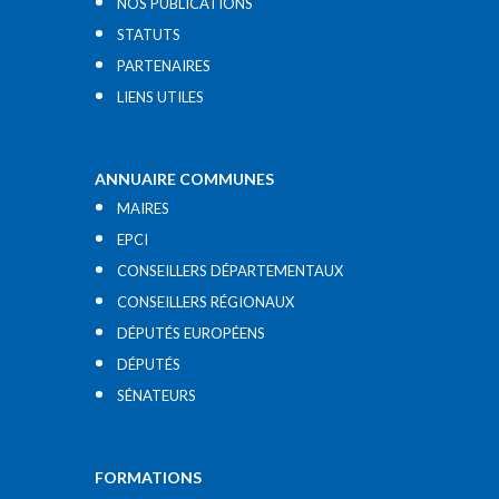
NOS PUBLICATIONS
STATUTS
PARTENAIRES
LIENS UTILES​
ANNUAIRE COMMUNES
MAIRES
EPCI
CONSEILLERS DÉPARTEMENTAUX
CONSEILLERS RÉGIONAUX
DÉPUTÉS EUROPÉENS
DÉPUTÉS
SÉNATEURS
FORMATIONS