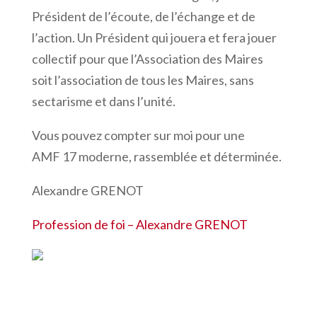
Président de l’écoute, de l’échange et de
l’action. Un Président qui jouera et fera jouer
collectif pour que l’Association des Maires
soit l’association de tous les Maires, sans
sectarisme et dans l’unité.
Vous pouvez compter sur moi pour une
AMF 17 moderne, rassemblée et déterminée.
Alexandre GRENOT
Profession de foi – Alexandre GRENOT