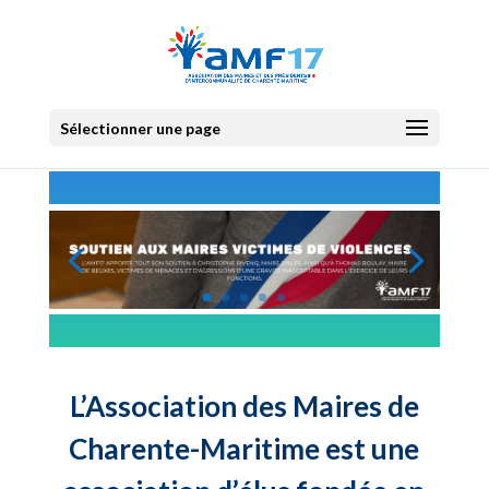
Sélectionner une page
L’Association des Maires de
Charente-Maritime est une