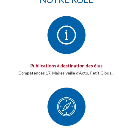
Publications à destination des élus
Compétences 17, Maires’veille d’Actu, Petit Gibus…