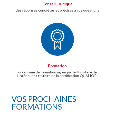
Conseil juridique
des réponses concrètes et précises à vos questions
Formation
organisme de formation agréé par le Ministère de
l’Intérieur et titulaire de la certification QUALIOPI
VOS PROCHAINES
FORMATIONS