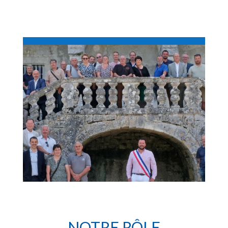
NOTRE RÔLE