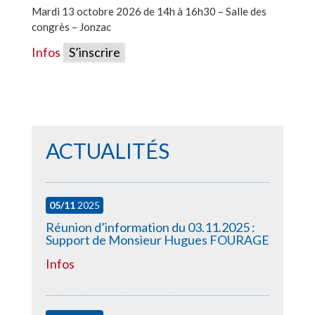
Mardi 13 octobre 2026 de 14h à 16h30 – Salle des
congrès – Jonzac
Infos
S’inscrire
ACTUALITÉS
05/11
2025
Réunion d’information du 03.11.2025 :
Support de Monsieur Hugues FOURAGE
Infos