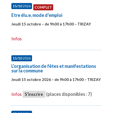
15/10
2026
COMPLET
Etre élu.e, mode d’emploi
Jeudi 15 octobre – de 9h00 à 17h00 – TRIZAY
#28001
Infos
15/10
2026
L’organisation de fêtes et manifestations
sur la commune
Jeudi 15 octobre 2026 – de 9h00 à 17h00 – TRIZAY
#28679
Infos
S’inscrire
(places disponibles : 7)