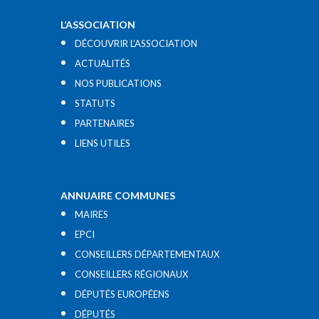
L’ASSOCIATION
DÉCOUVRIR L’ASSOCIATION
ACTUALITÉS
NOS PUBLICATIONS
STATUTS
PARTENAIRES
LIENS UTILES​
ANNUAIRE COMMUNES
MAIRES
EPCI
CONSEILLERS DÉPARTEMENTAUX
CONSEILLERS RÉGIONAUX
DÉPUTÉS EUROPÉENS
DÉPUTÉS