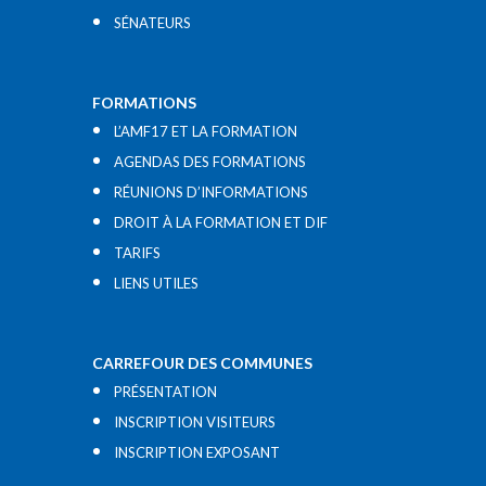
SÉNATEURS
FORMATIONS
L’AMF17 ET LA FORMATION
AGENDAS DES FORMATIONS
RÉUNIONS D’INFORMATIONS
DROIT À LA FORMATION ET DIF
TARIFS
LIENS UTILES​
CARREFOUR DES COMMUNES
PRÉSENTATION
INSCRIPTION VISITEURS
INSCRIPTION EXPOSANT