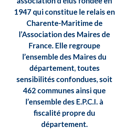
association d’élus fondée en
1947 qui constitue le relais en
Charente-Maritime de
l’Association des Maires de
France. Elle regroupe
l’ensemble des Maires du
département, toutes
sensibilités confondues, soit
462 communes ainsi que
l’ensemble des E.P.C.I. à
fiscalité propre du
département.