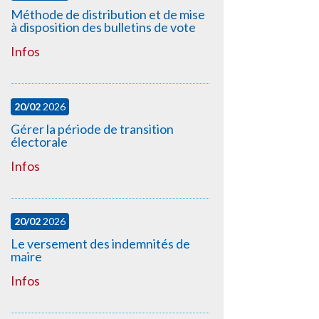
Méthode de distribution et de mise
à disposition des bulletins de vote
Infos
20/02
2026
Gérer la période de transition
électorale
Infos
20/02
2026
Le versement des indemnités de
maire
Infos