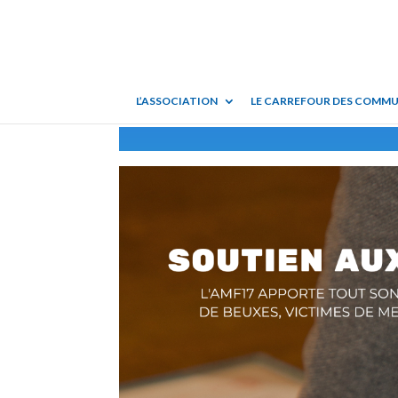
L’ASSOCIATION
LE CARREFOUR DES COMM