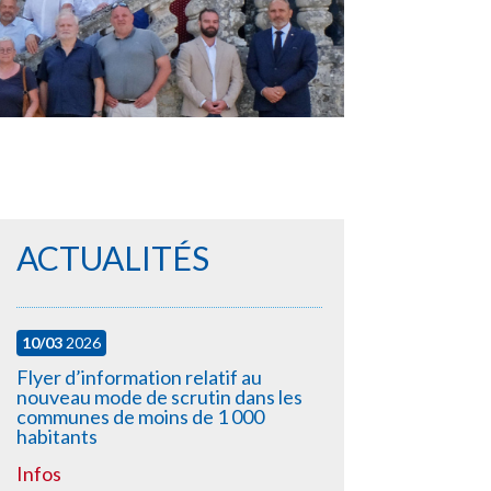
ACTUALITÉS
10/03
2026
Flyer d’information relatif au
nouveau mode de scrutin dans les
communes de moins de 1 000
habitants
Infos