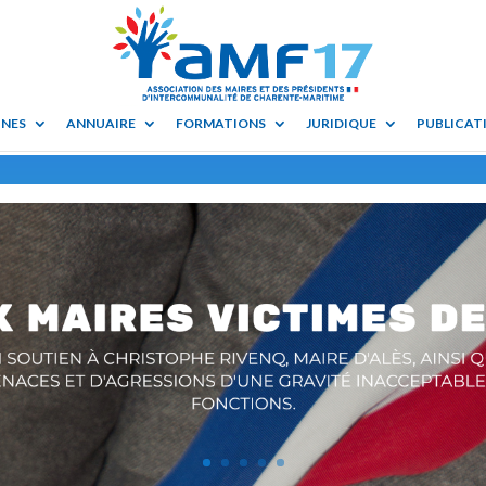
UNES
ANNUAIRE
FORMATIONS
JURIDIQUE
PUBLICATI