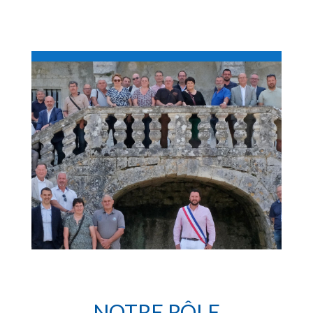
NOTRE RÔLE