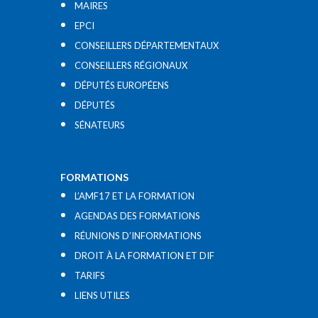
MAIRES
EPCI
CONSEILLERS DÉPARTEMENTAUX
CONSEILLERS RÉGIONAUX
DÉPUTÉS EUROPÉENS
DÉPUTÉS
SÉNATEURS
FORMATIONS
L’AMF17 ET LA FORMATION
AGENDAS DES FORMATIONS
RÉUNIONS D’INFORMATIONS
DROIT À LA FORMATION ET DIF
TARIFS
LIENS UTILES​