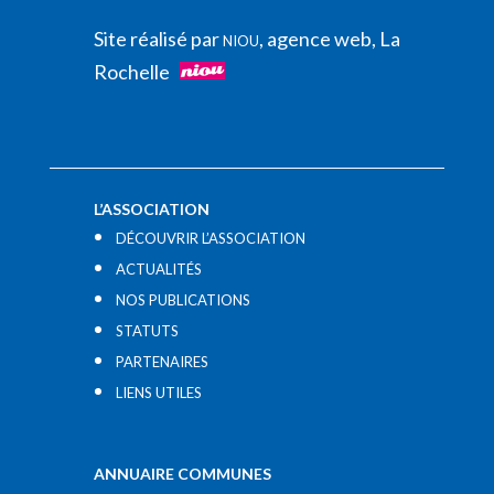
Site réalisé par
, agence web, La
NIOU
Rochelle
L’ASSOCIATION
DÉCOUVRIR L’ASSOCIATION
ACTUALITÉS
NOS PUBLICATIONS
STATUTS
PARTENAIRES
LIENS UTILES​
ANNUAIRE COMMUNES