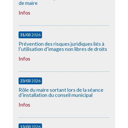
de maire
Infos
31/03
2026
Prévention des risques juridiques liés à
l’utilisation d’images non libres de droits
Infos
23/03
2026
Rôle du maire sortant lors de la séance
d’installation du conseil municipal
Infos
13/03
2026