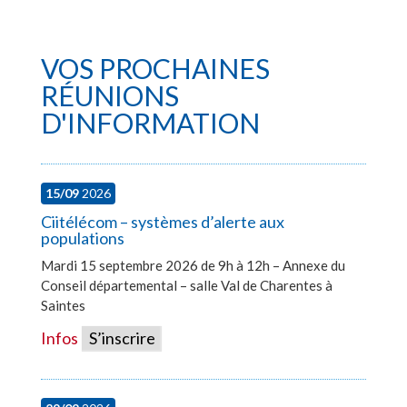
VOS PROCHAINES
RÉUNIONS
D'INFORMATION
15/09
2026
Ciitélécom – systèmes d’alerte aux
populations
Mardi 15 septembre 2026 de 9h à 12h – Annexe du
Conseil départemental – salle Val de Charentes à
Saintes
Infos
S’inscrire