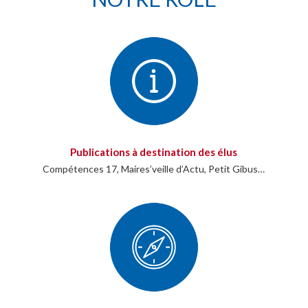
Publications à destination des élus
Compétences 17, Maires’veille d’Actu, Petit Gibus…