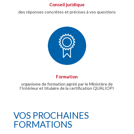
Conseil juridique
des réponses concrètes et précises à vos questions
Formation
organisme de formation agréé par le Ministère de
l’Intérieur et titulaire de la certification QUALIOPI
VOS PROCHAINES
FORMATIONS