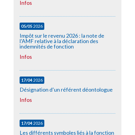
Infos
05/05
2026
Impôt sur le revenu 2026 : la note de
l’AMF relative à la déclaration des
indemnités de fonction
Infos
17/04
2026
Désignation d’un référent déontologue
Infos
17/04
2026
Les différents symboles liés à la fonction