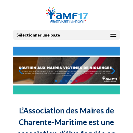
Sélectionner une page
L’Association des Maires de
Charente-Maritime est une