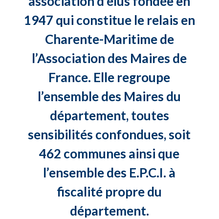
association d’élus fondée en
1947 qui constitue le relais en
Charente-Maritime de
l’Association des Maires de
France. Elle regroupe
l’ensemble des Maires du
département, toutes
sensibilités confondues, soit
462 communes ainsi que
l’ensemble des E.P.C.I. à
fiscalité propre du
département.